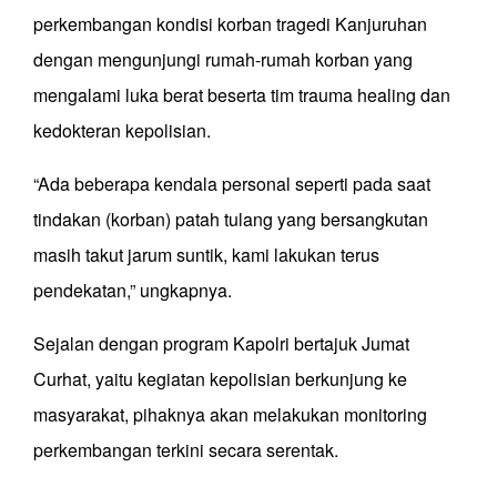
perkembangan kondisi korban tragedi Kanjuruhan
dengan mengunjungi rumah-rumah korban yang
mengalami luka berat beserta tim trauma healing dan
kedokteran kepolisian.
“Ada beberapa kendala personal seperti pada saat
tindakan (korban) patah tulang yang bersangkutan
masih takut jarum suntik, kami lakukan terus
pendekatan,” ungkapnya.
Sejalan dengan program Kapolri bertajuk Jumat
Curhat, yaitu kegiatan kepolisian berkunjung ke
masyarakat, pihaknya akan melakukan monitoring
perkembangan terkini secara serentak.