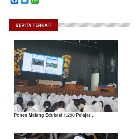
BERITA TERKAIT
Polres Malang Edukasi 1.250 Pelajar…