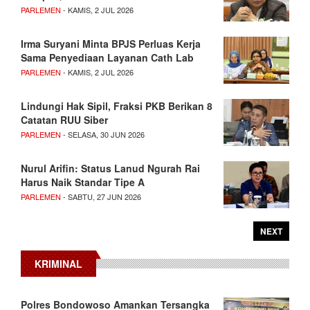
PARLEMEN
- KAMIS, 2 JUL 2026
Irma Suryani Minta BPJS Perluas Kerja
Sama Penyediaan Layanan Cath Lab
PARLEMEN
- KAMIS, 2 JUL 2026
Lindungi Hak Sipil, Fraksi PKB Berikan 8
Catatan RUU Siber
PARLEMEN
- SELASA, 30 JUN 2026
Nurul Arifin: Status Lanud Ngurah Rai
Harus Naik Standar Tipe A
PARLEMEN
- SABTU, 27 JUN 2026
NEXT
KRIMINAL
Polres Bondowoso Amankan Tersangka