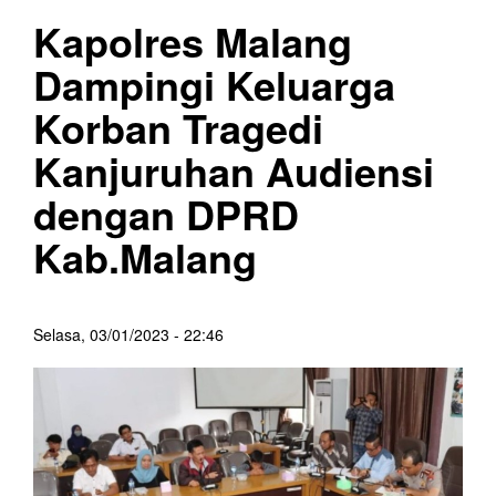
Kapolres Malang
Dampingi Keluarga
Korban Tragedi
Kanjuruhan Audiensi
dengan DPRD
Kab.Malang
Selasa, 03/01/2023 - 22:46