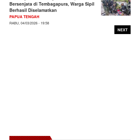
Bersenjata di Tembagapura, Warga Sipil
Berhasil Diselamatkan
PAPUA TENGAH
RABU, 04/03/2026 - 19:58
NEXT