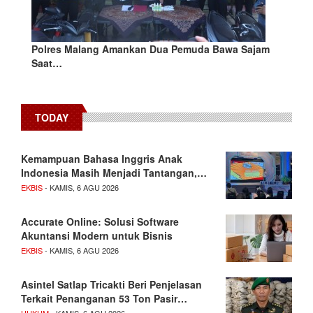
Polres Malang Amankan Dua Pemuda Bawa Sajam
Saat…
TODAY
Kemampuan Bahasa Inggris Anak
Indonesia Masih Menjadi Tantangan,…
EKBIS
- KAMIS, 6 AGU 2026
Accurate Online: Solusi Software
Akuntansi Modern untuk Bisnis
EKBIS
- KAMIS, 6 AGU 2026
Asintel Satlap Tricakti Beri Penjelasan
Terkait Penanganan 53 Ton Pasir…