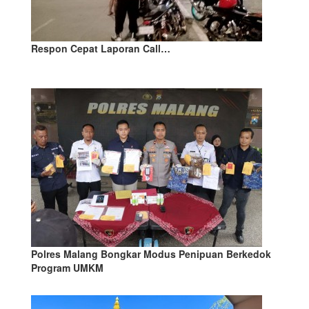
Respon Cepat Laporan Call…
Polres Malang Bongkar Modus Penipuan Berkedok
Program UMKM