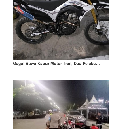
Gagal Bawa Kabur Motor Trail, Dua Pelaku…