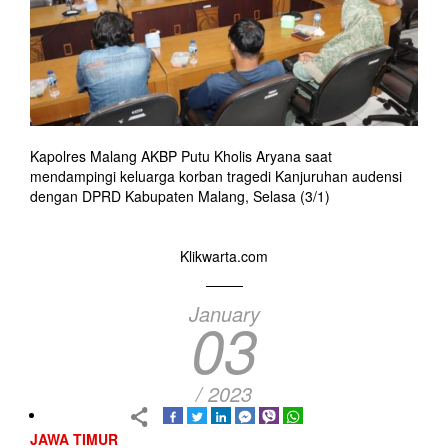
Kapolres Malang AKBP Putu Kholis Aryana saat
mendampingi keluarga korban tragedi Kanjuruhan audensi
dengan DPRD Kabupaten Malang, Selasa (3/1)
Klikwarta.com
January
03
/ 2023
JAWA TIMUR