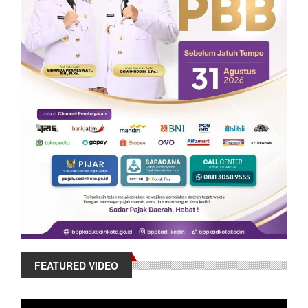
FEATURED VIDEO