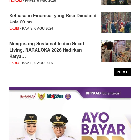
HUKUM
- KAMIS, 6 AGU 2026
Kebiasaan Finansial yang Bisa Dimulai di
Usia 20-an
EKBIS
- KAMIS, 6 AGU 2026
Mengusung Sustainable dan Smart
Living, NARALOKA 2026 Hadirkan
Karya…
EKBIS
- KAMIS, 6 AGU 2026
NEXT