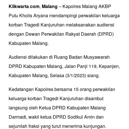
Klikwarta
.
com
,
Malang
– Kapolres Malang AKBP
Putu Kholis Aryana mendampingi perwakilan keluarga
korban Tragedi Kanjuruhan melaksanakan audiensi
dengan Dewan Perwakilan Rakyat Daerah (DPRD)
Kabupaten Malang.
Audiensi dilakukan di Ruang Badan Musyawarah
DPRD Kabupaten Malang, Jalan Panji 119, Kepanjen,
Kabupaten Malang, Selasa (3/1/2023) siang.
Kedatangan Kapolres bersama 15 orang perwakilan
keluarga korban Tragedi Kanjuruhan disambut
langsung oleh Ketua DPRD Kabupaten Malang
Darmadi, wakil ketua DPRD Sodikul Amin dan
sejumlah fraksi yang turut menerima kunjungan.