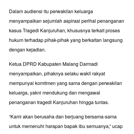
Dalam audiensi itu perwakilan keluarga
menyampaikan sejumlah aspirasi perihal penanganan
kasus Tragedi Kanjuruhan, khususnya terkait proses
hukum terhadap pihak-pihak yang berkaitan langsung
dengan kejadian.
Ketua DPRD Kabupaten Malang Darmadi
menyampaikan, pihaknya selaku wakil rakyat
mempunyai komitmen yang sama dengan perwakilan
keluarga, yakni mendukung dan mengawal
penanganan tragedi Kanjuruhan hingga tuntas.
“Kami akan berusaha dan berjuang bersama-sama
untuk memenuhi harapan bapak ibu semuanya,” ucap