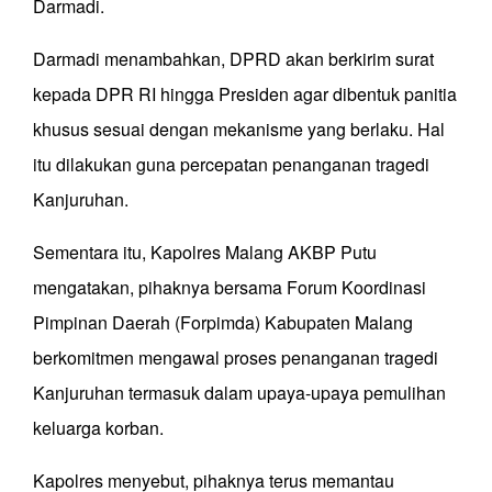
Darmadi.
Darmadi menambahkan, DPRD akan berkirim surat
kepada DPR RI hingga Presiden agar dibentuk panitia
khusus sesuai dengan mekanisme yang berlaku. Hal
itu dilakukan guna percepatan penanganan tragedi
Kanjuruhan.
Sementara itu, Kapolres Malang AKBP Putu
mengatakan, pihaknya bersama Forum Koordinasi
Pimpinan Daerah (Forpimda) Kabupaten Malang
berkomitmen mengawal proses penanganan tragedi
Kanjuruhan termasuk dalam upaya-upaya pemulihan
keluarga korban.
Kapolres menyebut, pihaknya terus memantau