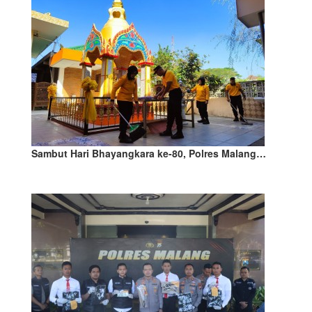
Sambut Hari Bhayangkara ke-80, Polres Malang…