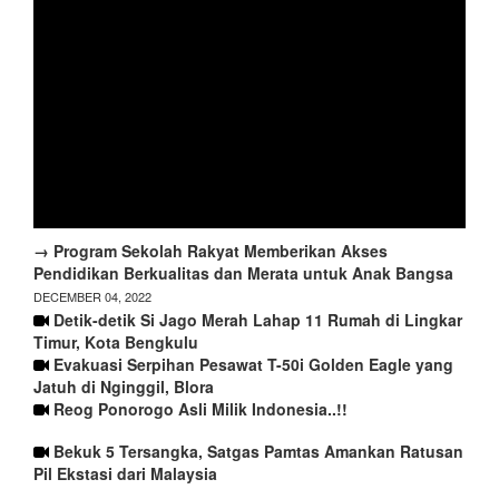
→ Program Sekolah Rakyat Memberikan Akses
Pendidikan Berkualitas dan Merata untuk Anak Bangsa
DECEMBER 04, 2022
Detik-detik Si Jago Merah Lahap 11 Rumah di Lingkar
Timur, Kota Bengkulu
Evakuasi Serpihan Pesawat T-50i Golden Eagle yang
Jatuh di Nginggil, Blora
Reog Ponorogo Asli Milik Indonesia..!!
Bekuk 5 Tersangka, Satgas Pamtas Amankan Ratusan
Pil Ekstasi dari Malaysia