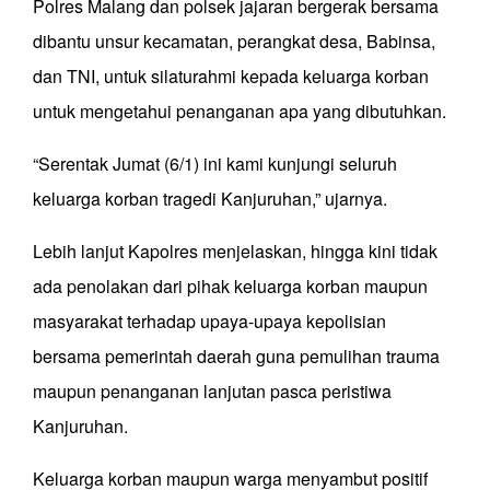
Polres Malang dan polsek jajaran bergerak bersama
dibantu unsur kecamatan, perangkat desa, Babinsa,
dan TNI, untuk silaturahmi kepada keluarga korban
untuk mengetahui penanganan apa yang dibutuhkan.
“Serentak Jumat (6/1) ini kami kunjungi seluruh
keluarga korban tragedi Kanjuruhan,” ujarnya.
Lebih lanjut Kapolres menjelaskan, hingga kini tidak
ada penolakan dari pihak keluarga korban maupun
masyarakat terhadap upaya-upaya kepolisian
bersama pemerintah daerah guna pemulihan trauma
maupun penanganan lanjutan pasca peristiwa
Kanjuruhan.
Keluarga korban maupun warga menyambut positif