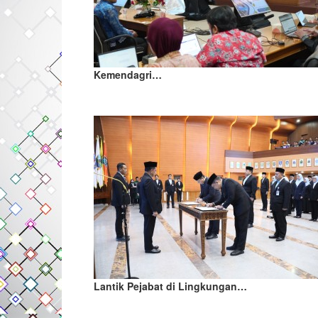
Kemendagri…
Lantik Pejabat di Lingkungan…