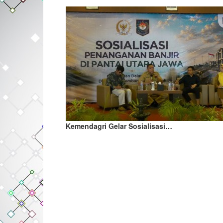
Kemendagri Gelar Sosialisasi…