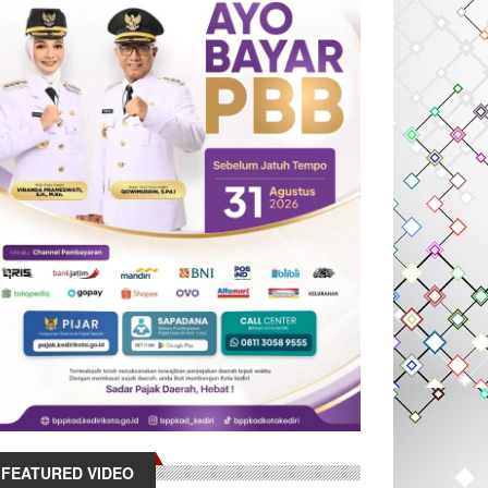
FEATURED VIDEO