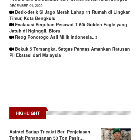
DECEMBER 04, 2022
Detik-detik Si Jago Merah Lahap 11 Rumah di Lingkar
Timur, Kota Bengkulu
Evakuasi Serpihan Pesawat T-50i Golden Eagle yang
Jatuh di Nginggil, Blora
Reog Ponorogo Asli Milik Indonesia..!!
Bekuk 5 Tersangka, Satgas Pamtas Amankan Ratusan
Pil Ekstasi dari Malaysia
HIGHLIGHT
Asintel Satlap Tricakti Beri Penjelasan
Terkait Penanganan 53 Ton Pasir…