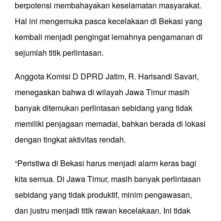
berpotensi membahayakan keselamatan masyarakat.
Hal ini mengemuka pasca kecelakaan di Bekasi yang
kembali menjadi pengingat lemahnya pengamanan di
sejumlah titik perlintasan.
Anggota Komisi D DPRD Jatim, R. Harisandi Savari,
menegaskan bahwa di wilayah Jawa Timur masih
banyak ditemukan perlintasan sebidang yang tidak
memiliki penjagaan memadai, bahkan berada di lokasi
dengan tingkat aktivitas rendah.
“Peristiwa di Bekasi harus menjadi alarm keras bagi
kita semua. Di Jawa Timur, masih banyak perlintasan
sebidang yang tidak produktif, minim pengawasan,
dan justru menjadi titik rawan kecelakaan. Ini tidak