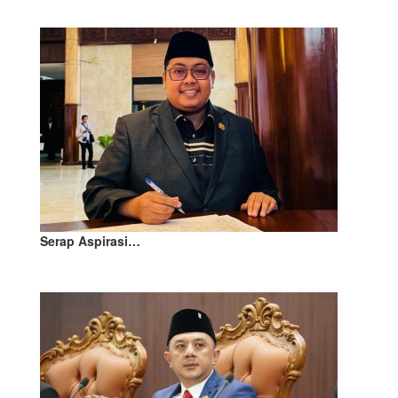
Serap Aspirasi…