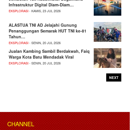
Infrastruktur Digital Diam-Diam…
EKSPLORASI
- KAMIS, 23 JUL 2026
ALASTUA TNI AD Jelajahi Gunung
Penanggungan Semarak HUT TNI ke-81
Tahun…
EKSPLORASI
- SENIN, 20 JUL 2026
Jualan Kambing Sambil Berdakwah, Faiq
Warga Kota Batu Mendadak Viral
EKSPLORASI
- SENIN, 20 JUL 2026
NEXT
CHANNEL