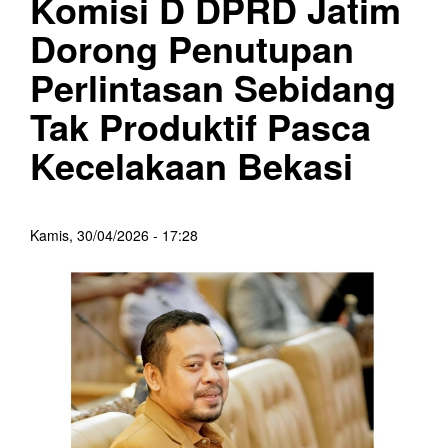
Komisi D DPRD Jatim
Dorong Penutupan
Perlintasan Sebidang
Tak Produktif Pasca
Kecelakaan Bekasi
Kamis, 30/04/2026 - 17:28