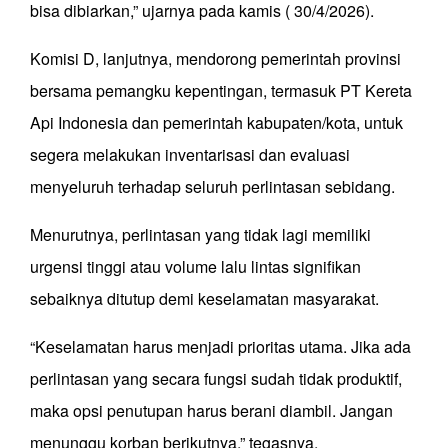
bisa dibiarkan,” ujarnya pada kamis ( 30/4/2026).
Komisi D, lanjutnya, mendorong pemerintah provinsi
bersama pemangku kepentingan, termasuk PT Kereta
Api Indonesia dan pemerintah kabupaten/kota, untuk
segera melakukan inventarisasi dan evaluasi
menyeluruh terhadap seluruh perlintasan sebidang.
Menurutnya, perlintasan yang tidak lagi memiliki
urgensi tinggi atau volume lalu lintas signifikan
sebaiknya ditutup demi keselamatan masyarakat.
“Keselamatan harus menjadi prioritas utama. Jika ada
perlintasan yang secara fungsi sudah tidak produktif,
maka opsi penutupan harus berani diambil. Jangan
menunggu korban berikutnya,” tegasnya.