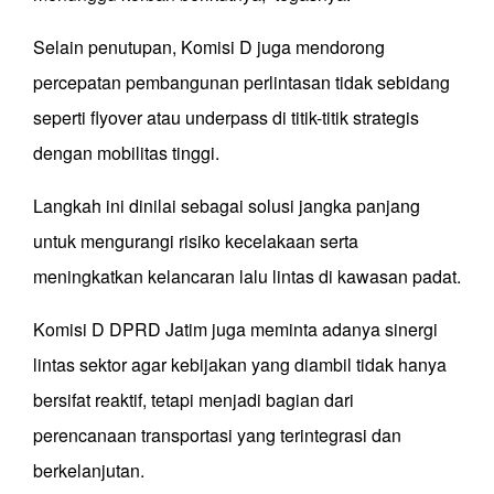
Selain penutupan, Komisi D juga mendorong
percepatan pembangunan perlintasan tidak sebidang
seperti flyover atau underpass di titik-titik strategis
dengan mobilitas tinggi.
Langkah ini dinilai sebagai solusi jangka panjang
untuk mengurangi risiko kecelakaan serta
meningkatkan kelancaran lalu lintas di kawasan padat.
Komisi D DPRD Jatim juga meminta adanya sinergi
lintas sektor agar kebijakan yang diambil tidak hanya
bersifat reaktif, tetapi menjadi bagian dari
perencanaan transportasi yang terintegrasi dan
berkelanjutan.