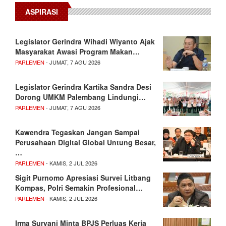
ASPIRASI
Legislator Gerindra Wihadi Wiyanto Ajak
Masyarakat Awasi Program Makan…
PARLEMEN
- JUMAT, 7 AGU 2026
Legislator Gerindra Kartika Sandra Desi
Dorong UMKM Palembang Lindungi…
PARLEMEN
- JUMAT, 7 AGU 2026
Kawendra Tegaskan Jangan Sampai
Perusahaan Digital Global Untung Besar,
…
PARLEMEN
- KAMIS, 2 JUL 2026
Sigit Purnomo Apresiasi Survei Litbang
Kompas, Polri Semakin Profesional…
PARLEMEN
- KAMIS, 2 JUL 2026
Irma Suryani Minta BPJS Perluas Kerja