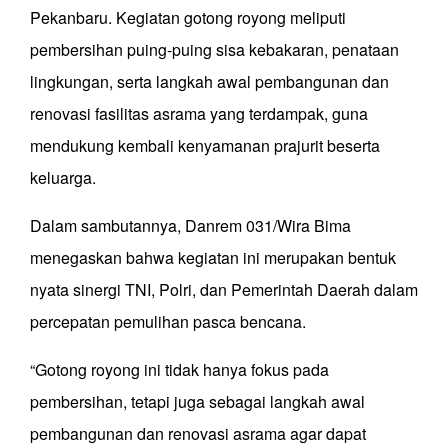
Pekanbaru. Kegiatan gotong royong meliputi
pembersihan puing-puing sisa kebakaran, penataan
lingkungan, serta langkah awal pembangunan dan
renovasi fasilitas asrama yang terdampak, guna
mendukung kembali kenyamanan prajurit beserta
keluarga.
Dalam sambutannya, Danrem 031/Wira Bima
menegaskan bahwa kegiatan ini merupakan bentuk
nyata sinergi TNI, Polri, dan Pemerintah Daerah dalam
percepatan pemulihan pasca bencana.
“Gotong royong ini tidak hanya fokus pada
pembersihan, tetapi juga sebagai langkah awal
pembangunan dan renovasi asrama agar dapat