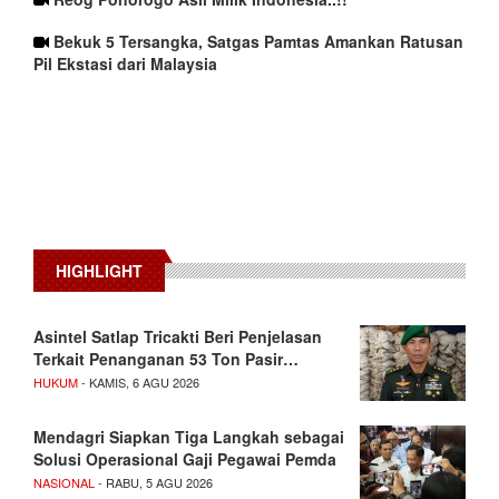
Bekuk 5 Tersangka, Satgas Pamtas Amankan Ratusan
Pil Ekstasi dari Malaysia
HIGHLIGHT
Asintel Satlap Tricakti Beri Penjelasan
Terkait Penanganan 53 Ton Pasir…
HUKUM
- KAMIS, 6 AGU 2026
Mendagri Siapkan Tiga Langkah sebagai
Solusi Operasional Gaji Pegawai Pemda
NASIONAL
- RABU, 5 AGU 2026