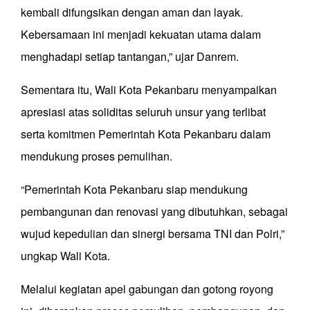
kembali difungsikan dengan aman dan layak.
Kebersamaan ini menjadi kekuatan utama dalam
menghadapi setiap tantangan,” ujar Danrem.
Sementara itu, Wali Kota Pekanbaru menyampaikan
apresiasi atas soliditas seluruh unsur yang terlibat
serta komitmen Pemerintah Kota Pekanbaru dalam
mendukung proses pemulihan.
“Pemerintah Kota Pekanbaru siap mendukung
pembangunan dan renovasi yang dibutuhkan, sebagai
wujud kepedulian dan sinergi bersama TNI dan Polri,”
ungkap Wali Kota.
Melalui kegiatan apel gabungan dan gotong royong