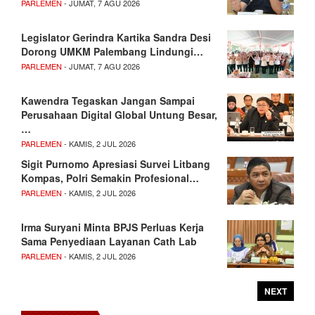
PARLEMEN
- JUMAT, 7 AGU 2026
Legislator Gerindra Kartika Sandra Desi
Dorong UMKM Palembang Lindungi…
PARLEMEN
- JUMAT, 7 AGU 2026
Kawendra Tegaskan Jangan Sampai
Perusahaan Digital Global Untung Besar,
…
PARLEMEN
- KAMIS, 2 JUL 2026
Sigit Purnomo Apresiasi Survei Litbang
Kompas, Polri Semakin Profesional…
PARLEMEN
- KAMIS, 2 JUL 2026
Irma Suryani Minta BPJS Perluas Kerja
Sama Penyediaan Layanan Cath Lab
PARLEMEN
- KAMIS, 2 JUL 2026
NEXT