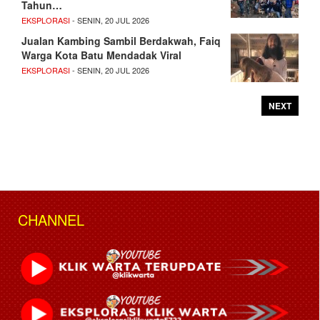
Tahun…
EKSPLORASI
- SENIN, 20 JUL 2026
Jualan Kambing Sambil Berdakwah, Faiq
Warga Kota Batu Mendadak Viral
EKSPLORASI
- SENIN, 20 JUL 2026
NEXT
CHANNEL