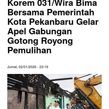
Korem 031/Wira Bima
Bersama Pemerintah
Kota Pekanbaru Gelar
Apel Gabungan
Gotong Royong
Pemulihan
Jumat, 02/01/2026 - 23:19