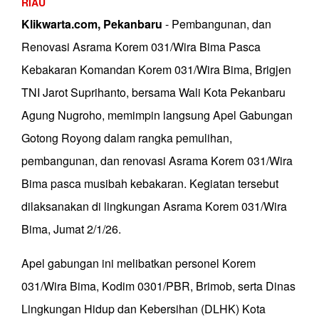
RIAU
Klikwarta.com, Pekanbaru
- Pembangunan, dan
Renovasi Asrama Korem 031/Wira Bima Pasca
Kebakaran Komandan Korem 031/Wira Bima, Brigjen
TNI Jarot Suprihanto, bersama Wali Kota Pekanbaru
Agung Nugroho, memimpin langsung Apel Gabungan
Gotong Royong dalam rangka pemulihan,
pembangunan, dan renovasi Asrama Korem 031/Wira
Bima pasca musibah kebakaran. Kegiatan tersebut
dilaksanakan di lingkungan Asrama Korem 031/Wira
Bima, Jumat 2/1/26.
Apel gabungan ini melibatkan personel Korem
031/Wira Bima, Kodim 0301/PBR, Brimob, serta Dinas
Lingkungan Hidup dan Kebersihan (DLHK) Kota