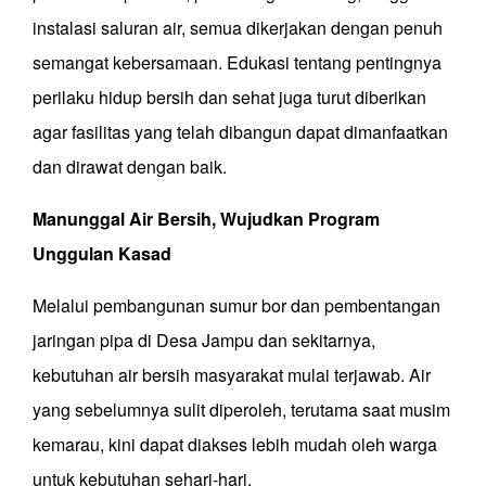
instalasi saluran air, semua dikerjakan dengan penuh
semangat kebersamaan. Edukasi tentang pentingnya
perilaku hidup bersih dan sehat juga turut diberikan
agar fasilitas yang telah dibangun dapat dimanfaatkan
dan dirawat dengan baik.
Manunggal Air Bersih, Wujudkan Program
Unggulan Kasad
Melalui pembangunan sumur bor dan pembentangan
jaringan pipa di Desa Jampu dan sekitarnya,
kebutuhan air bersih masyarakat mulai terjawab. Air
yang sebelumnya sulit diperoleh, terutama saat musim
kemarau, kini dapat diakses lebih mudah oleh warga
untuk kebutuhan sehari-hari.