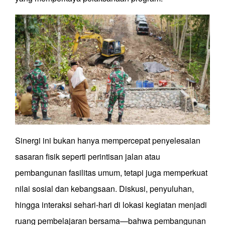
Sinergi ini bukan hanya mempercepat penyelesaian
sasaran fisik seperti perintisan jalan atau
pembangunan fasilitas umum, tetapi juga memperkuat
nilai sosial dan kebangsaan. Diskusi, penyuluhan,
hingga interaksi sehari-hari di lokasi kegiatan menjadi
ruang pembelajaran bersama—bahwa pembangunan