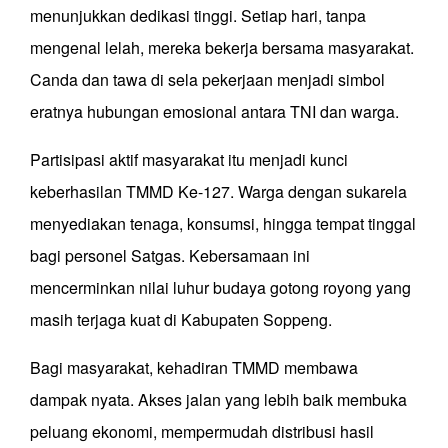
menunjukkan dedikasi tinggi. Setiap hari, tanpa
mengenal lelah, mereka bekerja bersama masyarakat.
Canda dan tawa di sela pekerjaan menjadi simbol
eratnya hubungan emosional antara TNI dan warga.
Partisipasi aktif masyarakat
itu
menjadi kunci
keberhasilan TMMD Ke-127. Warga dengan sukarela
menyediakan tenaga, konsumsi, hingga tempat tinggal
bagi personel Satgas. Kebersamaan ini
mencerminkan nilai luhur budaya gotong royong yang
masih terjaga kuat di Kabupaten Soppeng.
Bagi masyarakat, kehadiran TMMD membawa
dampak nyata. Akses jalan yang lebih baik membuka
peluang ekonomi, mempermudah distribusi hasil