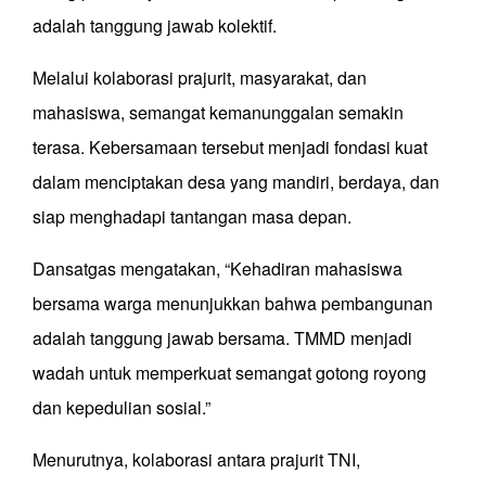
adalah tanggung jawab kolektif.
Melalui kolaborasi prajurit, masyarakat, dan
mahasiswa, semangat kemanunggalan semakin
terasa. Kebersamaan tersebut menjadi fondasi kuat
dalam menciptakan desa yang mandiri, berdaya, dan
siap menghadapi tantangan masa depan.
Dansatgas mengatakan, “Kehadiran mahasiswa
bersama warga menunjukkan bahwa pembangunan
adalah tanggung jawab bersama. TMMD menjadi
wadah untuk memperkuat semangat gotong royong
dan kepedulian sosial.”
Menurutnya, kolaborasi antara prajurit TNI,