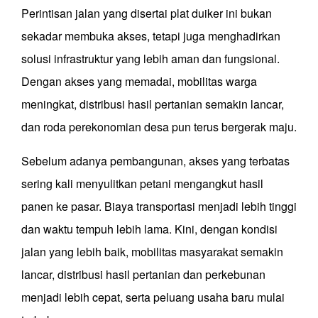
Perintisan jalan yang disertai plat duiker ini bukan
sekadar membuka akses, tetapi juga menghadirkan
solusi infrastruktur yang lebih aman dan fungsional.
Dengan akses yang memadai, mobilitas warga
meningkat, distribusi hasil pertanian semakin lancar,
dan roda perekonomian desa pun terus bergerak maju.
Sebelum adanya pembangunan, akses yang terbatas
sering kali menyulitkan petani mengangkut hasil
panen ke pasar. Biaya transportasi menjadi lebih tinggi
dan waktu tempuh lebih lama. Kini, dengan kondisi
jalan yang lebih baik, mobilitas masyarakat semakin
lancar, distribusi hasil pertanian dan perkebunan
menjadi lebih cepat, serta peluang usaha baru mulai