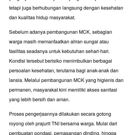
tetapi juga berhubungan langsung dengan kesehatan
dan kualitas hidup masyarakat.
Sebelum adanya pembangunan MCK, sebagian
warga masih memanfaatkan aliran sungai atau
fasilitas seadanya untuk kebutuhan sehari-hari.
Kondisi tersebut berisiko menimbulkan berbagai
persoalan kesehatan, terutama bagi anak-anak dan
lansia. Melalui pembangunan MCK yang higienis dan
permanen, masyarakat kini memiliki akses sanitasi
yang lebih bersih dan aman.
Proses pengerjaannya dilakukan secara gotong
royong oleh prajurit TNI bersama warga. Mulai dari
pembuatan pondasi, pemasangan dinding, hingga