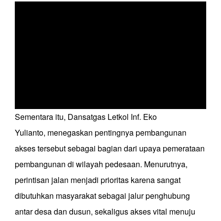
Sementara itu, Dansatgas
Letkol Inf. Eko
Yulianto
,
menegaskan pentingnya pembangunan
akses tersebut sebagai bagian dari upaya pemerataan
pembangunan di wilayah pedesaan. Menurutnya,
perintisan jalan menjadi prioritas karena sangat
dibutuhkan masyarakat sebagai jalur penghubung
antar desa dan dusun, sekaligus akses vital menuju