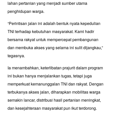
lahan pertanian yang menjadi sumber utama
penghidupan warga.
“Perintisan jalan ini adalah bentuk nyata kepedulian
TNI terhadap kebutuhan masyarakat. Kami hadir
bersama rakyat untuk mempercepat pembangunan
dan membuka akses yang selama ini sulit dijangkau,”
tegasnya.
Ia menambahkan, keterlibatan prajurit dalam program
ini bukan hanya menjalankan tugas, tetapi juga
memperkuat kemanunggalan TNI dan rakyat. Dengan
terbukanya akses jalan, diharapkan mobilitas warga
semakin lancar, distribusi hasil pertanian meningkat,
dan kesejahteraan masyarakat pun ikut terdorong.