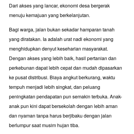
Dari akses yang lancar, ekonomi desa bergerak
menuju kemajuan yang berkelanjutan.
Bagi warga, jalan bukan sekadar hamparan tanah
yang diratakan. Ia adalah urat nadi ekonomi yang
menghidupkan denyut keseharian masyarakat.
Dengan akses yang lebih baik, hasil pertanian dan
perkebunan dapat lebih cepat dan mudah dipasarkan
ke pusat distribusi. Biaya angkut berkurang, waktu
tempuh menjadi lebih singkat, dan peluang
peningkatan pendapatan pun semakin terbuka. Anak-
anak pun kini dapat bersekolah dengan lebih aman
dan nyaman tanpa harus berjibaku dengan jalan
berlumpur saat musim hujan tiba.