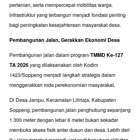
pertanian, serta mempercepat mobilitas warga.
Infrastruktur yang terbangun menjadi fondasi penting
bagi peningkatan kesejahteraan masyarakat desa.
Pembangunan Jalan, Gerakkan Ekonomi Desa
Pembangunan jalan dalam program
TMMD Ke-127
TA 2026
yang dilaksanakan oleh Kodim
1423/Soppeng menjadi langkah strategis dalam
menggerakkan roda perekonomian masyarakat.
Di Desa Jampu, Kecamatan Liliriaja, Kabupaten
Soppeng, pembangunan jalan penghubung sepanjang
1.300 meter dengan lebar 6 meter bukan sekadar
membuka akses fisik antar dusun dan desa. Lebih dari
itu, jalan tersebut menjadi urat nadi baru bagi aktivitas