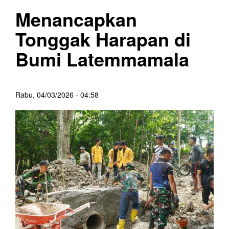
Menancapkan
Tonggak Harapan di
Bumi Latemmamala
Rabu, 04/03/2026 - 04:58