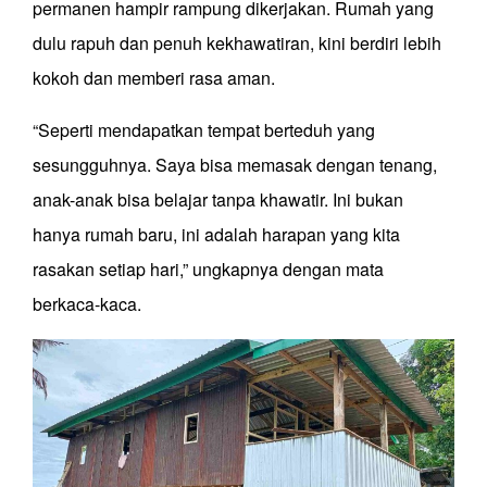
permanen hampir rampung dikerjakan. Rumah yang
dulu rapuh dan penuh kekhawatiran, kini berdiri lebih
kokoh dan memberi rasa aman.
“Seperti mendapatkan tempat berteduh yang
sesungguhnya. Saya bisa memasak dengan tenang,
anak-anak bisa belajar tanpa khawatir. Ini bukan
hanya rumah baru, ini adalah harapan yang kita
rasakan setiap hari,” ungkapnya dengan mata
berkaca-kaca.