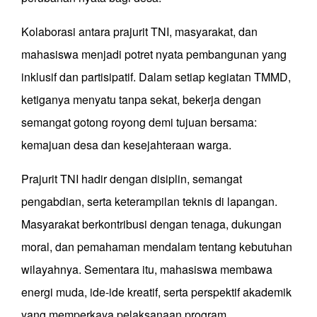
Kolaborasi antara prajurit TNI, masyarakat, dan
mahasiswa menjadi potret nyata pembangunan yang
inklusif dan partisipatif. Dalam setiap kegiatan TMMD,
ketiganya menyatu tanpa sekat, bekerja dengan
semangat gotong royong demi tujuan bersama:
kemajuan desa dan kesejahteraan warga.
Prajurit TNI hadir dengan disiplin, semangat
pengabdian, serta keterampilan teknis di lapangan.
Masyarakat berkontribusi dengan tenaga, dukungan
moral, dan pemahaman mendalam tentang kebutuhan
wilayahnya. Sementara itu, mahasiswa membawa
energi muda, ide-ide kreatif, serta perspektif akademik
yang memperkaya pelaksanaan program.