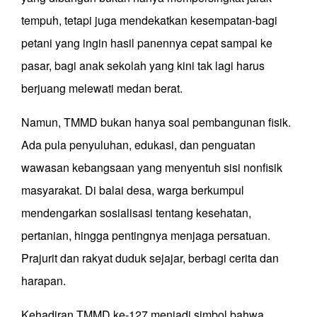
tempuh, tetapi juga mendekatkan kesempatan
-
bagi
petani yang ingin hasil panennya cepat sampai ke
pasar, bagi anak sekolah yang kini tak lagi harus
berjuang melewati medan berat.
Namun, TMMD bukan hanya soal pembangunan fisik.
Ada pula penyuluhan, edukasi, dan penguatan
wawasan kebangsaan yang menyentuh sisi nonfisik
masyarakat. Di balai desa, warga berkumpul
mendengarkan sosialisasi tentang kesehatan,
pertanian, hingga pentingnya menjaga persatuan.
Prajurit dan rakyat duduk sejajar, berbagi cerita dan
harapan.
Kehadiran TMMD ke-127 menjadi simbol bahwa