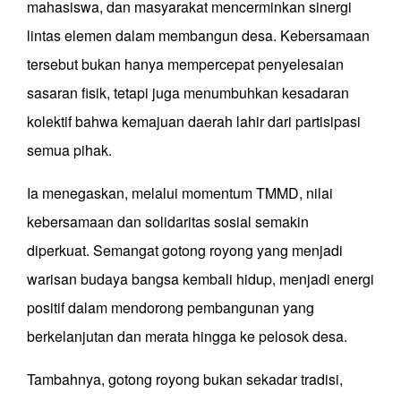
mahasiswa, dan masyarakat mencerminkan sinergi
lintas elemen dalam membangun desa. Kebersamaan
tersebut bukan hanya mempercepat penyelesaian
sasaran fisik, tetapi juga menumbuhkan kesadaran
kolektif bahwa kemajuan daerah lahir dari partisipasi
semua pihak.
Ia menegaskan, melalui momentum TMMD, nilai
kebersamaan dan solidaritas sosial semakin
diperkuat. Semangat gotong royong yang menjadi
warisan budaya bangsa kembali hidup, menjadi energi
positif dalam mendorong pembangunan yang
berkelanjutan dan merata hingga ke pelosok desa.
Tambahnya, g
otong royong bukan sekadar tradisi,