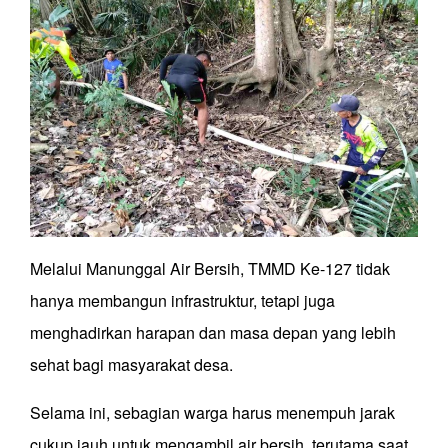
Melalui Manunggal Air Bersih, TMMD Ke-127 tidak
hanya membangun infrastruktur, tetapi juga
menghadirkan harapan dan masa depan yang lebih
sehat bagi masyarakat desa.
Selama ini, sebagian warga harus menempuh jarak
cukup jauh untuk mengambil air bersih, terutama saat