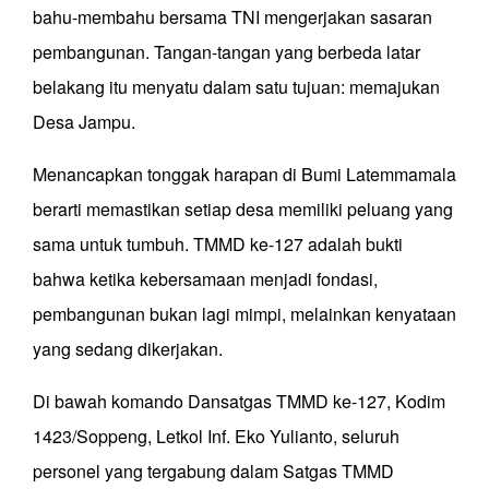
bahu-membahu bersama TNI mengerjakan sasaran
pembangunan. Tangan-tangan yang berbeda latar
belakang itu menyatu dalam satu tujuan: memajukan
Desa Jampu.
Menancapkan tonggak harapan di Bumi Latemmamala
berarti memastikan setiap desa memiliki peluang yang
sama untuk tumbuh. TMMD ke-127 adalah bukti
bahwa ketika kebersamaan menjadi fondasi,
pembangunan bukan lagi mimpi
,
melainkan kenyataan
yang sedang dikerjakan.
Di bawah komando Dansatgas TMMD ke-127, Kodim
1423/Soppeng,
Letkol Inf. Eko Yulianto
,
seluruh
personel yang tergabung dalam Satgas TMMD