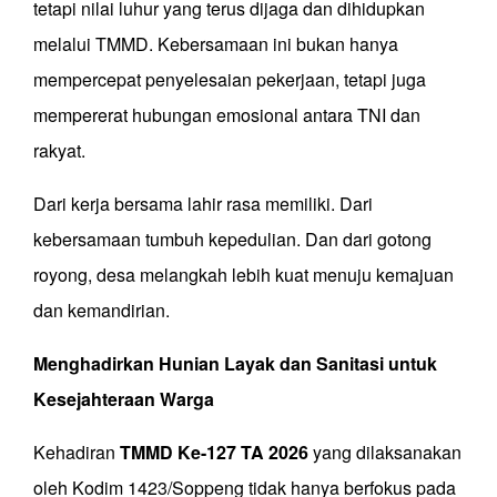
tetapi nilai luhur yang terus dijaga dan dihidupkan
melalui TMMD. Kebersamaan ini bukan hanya
mempercepat penyelesaian pekerjaan, tetapi juga
mempererat hubungan emosional antara TNI dan
rakyat.
Dari kerja bersama lahir rasa memiliki. Dari
kebersamaan tumbuh kepedulian. Dan dari gotong
royong, desa melangkah lebih kuat menuju kemajuan
dan kemandirian.
Menghadirkan Hunian Layak dan Sanitasi untuk
Kesejahteraan Warga
Kehadiran
TMMD Ke-127 TA 2026
yang dilaksanakan
oleh Kodim 1423/Soppeng tidak hanya berfokus pada