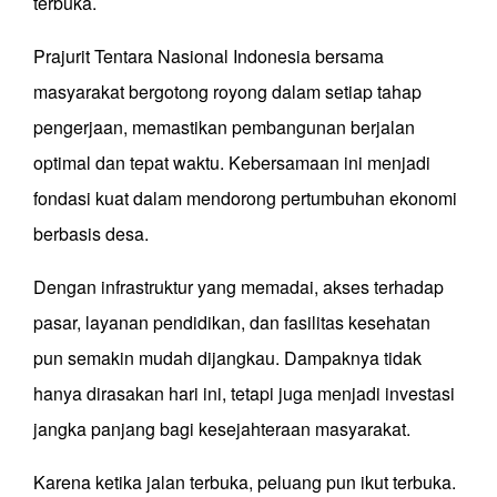
terbuka.
Prajurit Tentara Nasional Indonesia bersama
masyarakat bergotong royong dalam setiap tahap
pengerjaan, memastikan pembangunan berjalan
optimal dan tepat waktu. Kebersamaan ini menjadi
fondasi kuat dalam mendorong pertumbuhan ekonomi
berbasis desa.
Dengan infrastruktur yang memadai, akses terhadap
pasar, layanan pendidikan, dan fasilitas kesehatan
pun semakin mudah dijangkau. Dampaknya tidak
hanya dirasakan hari ini, tetapi juga menjadi investasi
jangka panjang bagi kesejahteraan masyarakat.
Karena ketika jalan terbuka, peluang pun ikut terbuka.