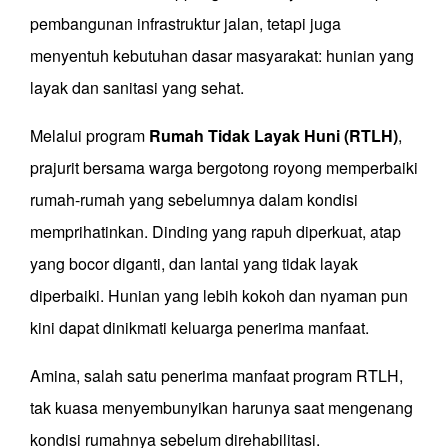
pembangunan infrastruktur jalan, tetapi juga
menyentuh kebutuhan dasar masyarakat: hunian yang
layak dan sanitasi yang sehat.
Melalui program
Rumah Tidak Layak Huni (RTLH)
,
prajurit bersama warga bergotong royong memperbaiki
rumah-rumah yang sebelumnya dalam kondisi
memprihatinkan. Dinding yang rapuh diperkuat, atap
yang bocor diganti, dan lantai yang tidak layak
diperbaiki. Hunian yang lebih kokoh dan nyaman pun
kini dapat dinikmati keluarga penerima manfaat.
Amina, salah satu penerima manfaat program RTLH,
tak kuasa menyembunyikan harunya saat mengenang
kondisi rumahnya sebelum direhabilitasi.