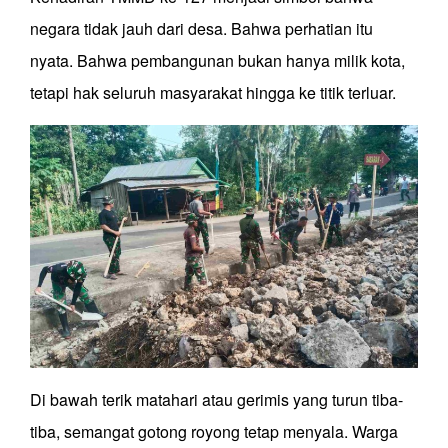
negara tidak jauh dari desa. Bahwa perhatian itu
nyata. Bahwa pembangunan bukan hanya milik kota,
tetapi hak seluruh masyarakat hingga ke titik terluar.
Di bawah terik matahari atau gerimis yang turun tiba-
tiba, semangat gotong royong tetap menyala. Warga