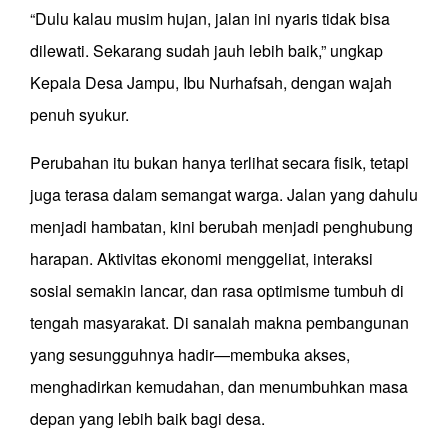
“Dulu kalau musim hujan, jalan ini nyaris tidak bisa
dilewati. Sekarang sudah jauh lebih baik,” ungkap
Kepala Desa Jampu, Ibu Nurhafsah, dengan wajah
penuh syukur.
Perubahan itu bukan hanya terlihat secara fisik, tetapi
juga terasa dalam semangat warga. Jalan yang dahulu
menjadi hambatan, kini berubah menjadi penghubung
harapan. Aktivitas ekonomi menggeliat, interaksi
sosial semakin lancar, dan rasa optimisme tumbuh di
tengah masyarakat. Di sanalah makna pembangunan
yang sesungguhnya hadir—membuka akses,
menghadirkan kemudahan, dan menumbuhkan masa
depan yang lebih baik bagi desa.