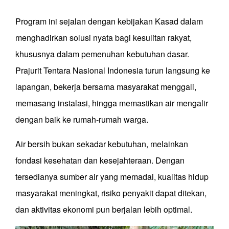
Program ini sejalan dengan kebijakan Kasad dalam
menghadirkan solusi nyata bagi kesulitan rakyat,
khususnya dalam pemenuhan kebutuhan dasar.
Prajurit Tentara Nasional Indonesia turun langsung ke
lapangan, bekerja bersama masyarakat menggali,
memasang instalasi, hingga memastikan air mengalir
dengan baik ke rumah-rumah warga.
Air bersih bukan sekadar kebutuhan, melainkan
fondasi kesehatan dan kesejahteraan. Dengan
tersedianya sumber air yang memadai, kualitas hidup
masyarakat meningkat, risiko penyakit dapat ditekan,
dan aktivitas ekonomi pun berjalan lebih optimal.