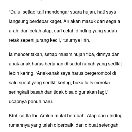
“Dulu, setiap kali mendengar suara hujan, hati saya
langsung berdebar kaget. Air akan masuk dari segala
arah, dari celah atap, dari celah dinding yang sudah
retak seperti jurang kecil,” tuturnya lirih.
Ia menceritakan, setiap musim hujan tiba, dirinya dan
anak-anak harus bertahan di sudut rumah yang sedikit
lebih kering. “Anak-anak saya harus bergerombol di
satu sudut yang sedikit kering, buku tulis mereka
seringkali basah dan tidak bisa digunakan lagi,”
ucapnya penuh haru.
Kini, cerita Ibu Amina mulai berubah. Atap dan dinding
rumahnya yang telah diperbaiki dan dibuat setengah