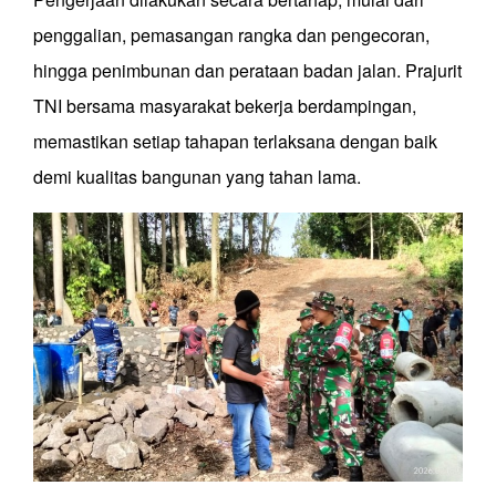
penggalian, pemasangan rangka dan pengecoran,
hingga penimbunan dan perataan badan jalan. Prajurit
TNI bersama masyarakat bekerja berdampingan,
memastikan setiap tahapan terlaksana dengan baik
demi kualitas bangunan yang tahan lama.