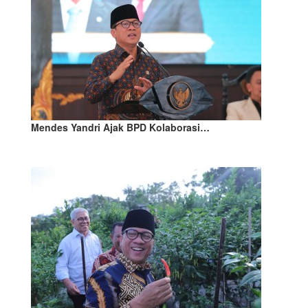
Mendes Yandri Ajak BPD Kolaborasi…