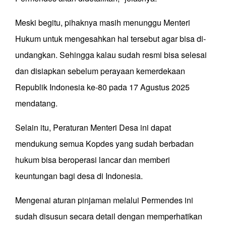
Meski begitu, pihaknya masih menunggu Menteri
Hukum untuk mengesahkan hal tersebut agar bisa di-
undangkan. Sehingga kalau sudah resmi bisa selesai
dan disiapkan sebelum perayaan kemerdekaan
Republik Indonesia ke-80 pada 17 Agustus 2025
mendatang.
Selain itu, Peraturan Menteri Desa ini dapat
mendukung semua Kopdes yang sudah berbadan
hukum bisa beroperasi lancar dan memberi
keuntungan bagi desa di Indonesia.
Mengenai aturan pinjaman melalui Permendes ini
sudah disusun secara detail dengan memperhatikan