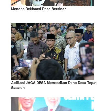
Mendes Deklarasi Desa Bersinar
Aplikasi JAGA DESA Memastikan Dana Desa Tepat
Sasaran