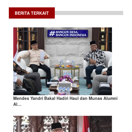
BERITA TERKAIT
Mendes Yandri Bakal Hadiri Haul dan Munas Alumni
Al…