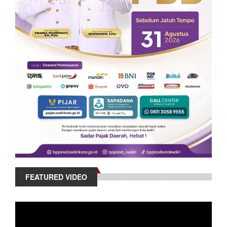
FEATURED VIDEO