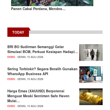
Panen Cabai Perdana, Mendes…
TODAY
BRI BO Sudirman Semanggi Gelar
Simulasi BCM, Perkuat Kesiapan Hadapi…
EKBIS
- SENIN, 10 AGU 2026
Sering Terblokir? Segera Beralih Gunakan
WhatsApp Business API
EKBIS
- SENIN, 10 AGU 2026
Harga Emas (XAUUSD) Berpotensi
Menguat Meski Sentimen Safe Haven
Mulai…
EKBIS
- SENIN, 10 AGU 2026