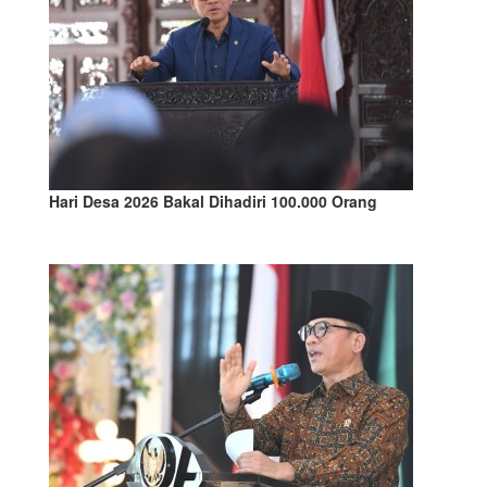
Hari Desa 2026 Bakal Dihadiri 100.000 Orang