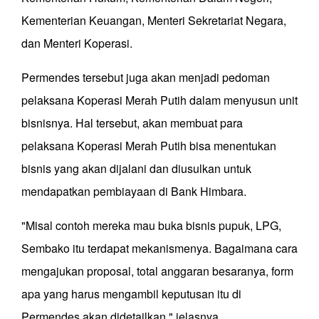
Kementerian Keuangan, Menteri Sekretariat Negara,
dan Menteri Koperasi.
Permendes tersebut juga akan menjadi pedoman
pelaksana Koperasi Merah Putih dalam menyusun unit
bisnisnya. Hal tersebut, akan membuat para
pelaksana Koperasi Merah Putih bisa menentukan
bisnis yang akan dijalani dan diusulkan untuk
mendapatkan pembiayaan di Bank Himbara.
"Misal contoh mereka mau buka bisnis pupuk, LPG,
Sembako itu terdapat mekanismenya. Bagaimana cara
mengajukan proposal, total anggaran besaranya, form
apa yang harus mengambil keputusan itu di
Permendes akan didetailkan," jelasnya.