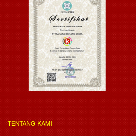
TENTANG KAMI