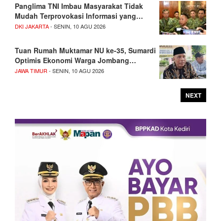
Panglima TNI Imbau Masyarakat Tidak
Mudah Terprovokasi Informasi yang…
DKI JAKARTA
- SENIN, 10 AGU 2026
Tuan Rumah Muktamar NU ke-35, Sumardi
Optimis Ekonomi Warga Jombang…
JAWA TIMUR
- SENIN, 10 AGU 2026
NEXT