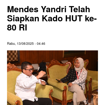
Mendes Yandri Telah
Siapkan Kado HUT ke-
80 RI
Rabu, 13/08/2025 - 04:46