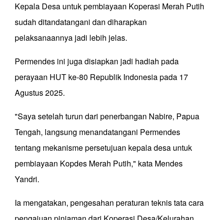
Kepala Desa untuk pembiayaan Koperasi Merah Putih
sudah ditandatangani dan diharapkan
pelaksanaannya jadi lebih jelas.
Permendes ini juga disiapkan jadi hadiah pada
perayaan HUT ke-80 Republik Indonesia pada 17
Agustus 2025.
"Saya setelah turun dari penerbangan Nabire, Papua
Tengah, langsung menandatangani Permendes
tentang mekanisme persetujuan kepala desa untuk
pembiayaan Kopdes Merah Putih," kata Mendes
Yandri.
Ia mengatakan, pengesahan peraturan teknis tata cara
pengajuan pinjaman dari Koperasi Desa/Kelurahan