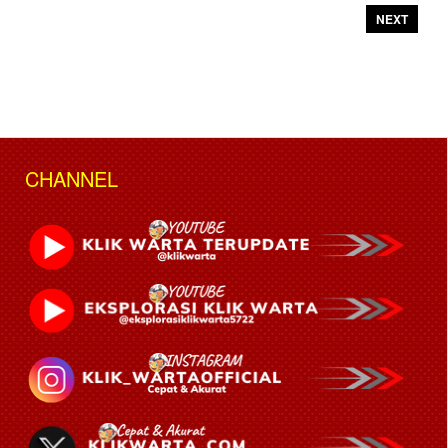
NEXT
CHANNEL