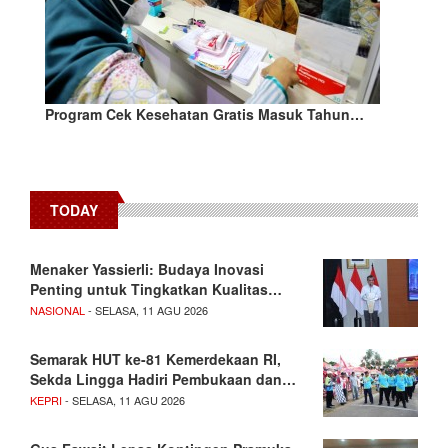
Program Cek Kesehatan Gratis Masuk Tahun…
TODAY
Menaker Yassierli: Budaya Inovasi
Penting untuk Tingkatkan Kualitas…
NASIONAL
- SELASA, 11 AGU 2026
Semarak HUT ke-81 Kemerdekaan RI,
Sekda Lingga Hadiri Pembukaan dan…
KEPRI
- SELASA, 11 AGU 2026