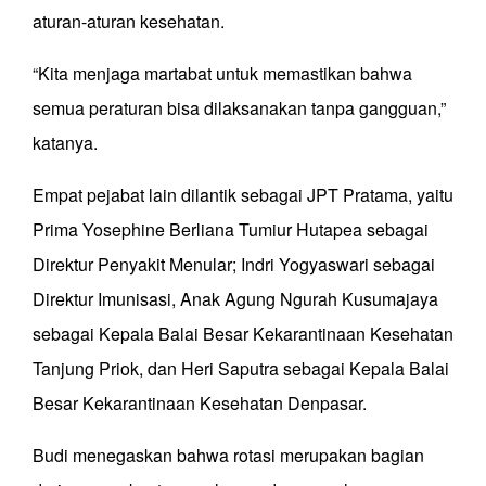
aturan-aturan kesehatan.
“Kita menjaga martabat untuk memastikan bahwa
semua peraturan bisa dilaksanakan tanpa gangguan,”
katanya.
Empat pejabat lain dilantik sebagai JPT Pratama, yaitu
Prima Yosephine Berliana Tumiur Hutapea sebagai
Direktur Penyakit Menular; Indri Yogyaswari sebagai
Direktur Imunisasi, Anak Agung Ngurah Kusumajaya
sebagai Kepala Balai Besar Kekarantinaan Kesehatan
Tanjung Priok, dan Heri Saputra sebagai Kepala Balai
Besar Kekarantinaan Kesehatan Denpasar.
Budi menegaskan bahwa rotasi merupakan bagian