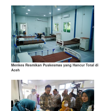
Menkes Resmikan Puskesmas yang Hancur Total di
Aceh