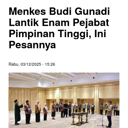
Menkes Budi Gunadi
Lantik Enam Pejabat
Pimpinan Tinggi, Ini
Pesannya
Rabu, 03/12/2025 - 15:26