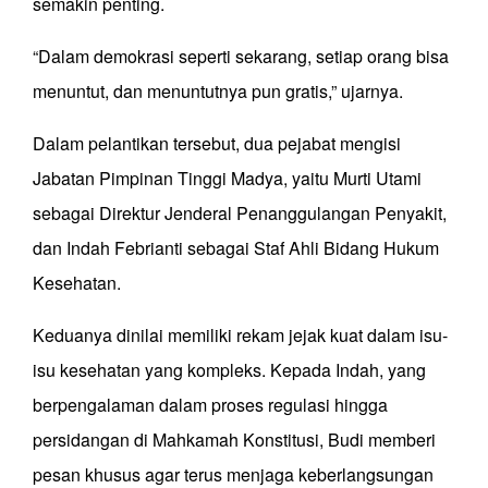
semakin penting.
“Dalam demokrasi seperti sekarang, setiap orang bisa
menuntut, dan menuntutnya pun gratis,” ujarnya.
Dalam pelantikan tersebut, dua pejabat mengisi
Jabatan Pimpinan Tinggi Madya, yaitu Murti Utami
sebagai Direktur Jenderal Penanggulangan Penyakit,
dan Indah Febrianti sebagai Staf Ahli Bidang Hukum
Kesehatan.
Keduanya dinilai memiliki rekam jejak kuat dalam isu-
isu kesehatan yang kompleks. Kepada Indah, yang
berpengalaman dalam proses regulasi hingga
persidangan di Mahkamah Konstitusi, Budi memberi
pesan khusus agar terus menjaga keberlangsungan