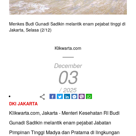
Menkes Budi Gunadi Sadikin melantik enam pejabat tinggi di
Jakarta, Selasa (2/12)
Klikwarta.com
December
03
/ 2025
DKI JAKARTA
Klikwarta.com, Jakarta - Menteri Kesehatan RI Budi
Gunadi Sadikin melantik enam pejabat Jabatan
Pimpinan Tinggi Madya dan Pratama di lingkungan