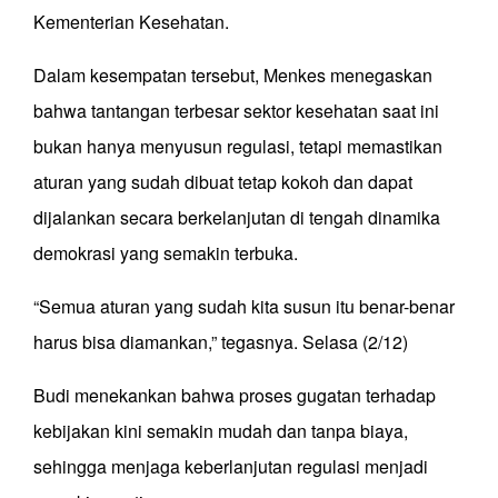
Kementerian Kesehatan.
Dalam kesempatan tersebut, Menkes menegaskan
bahwa tantangan terbesar sektor kesehatan saat ini
bukan hanya menyusun regulasi, tetapi memastikan
aturan yang sudah dibuat tetap kokoh dan dapat
dijalankan secara berkelanjutan di tengah dinamika
demokrasi yang semakin terbuka.
“Semua aturan yang sudah kita susun itu benar-benar
harus bisa diamankan,” tegasnya. Selasa (2/12)
Budi menekankan bahwa proses gugatan terhadap
kebijakan kini semakin mudah dan tanpa biaya,
sehingga menjaga keberlanjutan regulasi menjadi