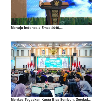
Menuju Indonesia Emas 2045,…
Menkes Tegaskan Kusta Bisa Sembuh, Deteksi…