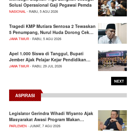
Solusi Operasional Gaji Pegawai Pemda
NASIONAL
- RABU, 5 AGU 2026
Tragedi KMP Mutiara Sentosa 2 Tewaskan
5 Penumpang, Nurul Huda Dorong Cek…
JAWA TIMUR
- RABU, 5 AGU 2026
Apel 1.000 Siswa di Tanggul, Bupati
Jember Ajak Pelajar Kejar Pendidikan…
JAWA TIMUR
- RABU, 29 JUL 2026
NEXT
ASPIRASI
Legislator Gerindra Wihadi Wiyanto Ajak
Masyarakat Awasi Program Makan…
PARLEMEN
- JUMAT, 7 AGU 2026