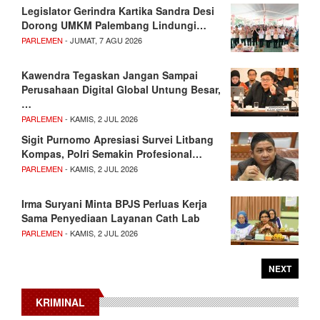
Legislator Gerindra Kartika Sandra Desi
Dorong UMKM Palembang Lindungi…
PARLEMEN
- JUMAT, 7 AGU 2026
Kawendra Tegaskan Jangan Sampai
Perusahaan Digital Global Untung Besar,
…
PARLEMEN
- KAMIS, 2 JUL 2026
Sigit Purnomo Apresiasi Survei Litbang
Kompas, Polri Semakin Profesional…
PARLEMEN
- KAMIS, 2 JUL 2026
Irma Suryani Minta BPJS Perluas Kerja
Sama Penyediaan Layanan Cath Lab
PARLEMEN
- KAMIS, 2 JUL 2026
NEXT
KRIMINAL