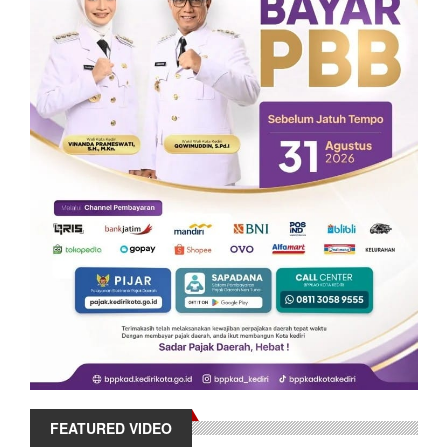
FEATURED VIDEO