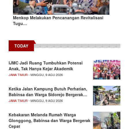
Menkop Melakukan Pencanangan Revitalisasi
Tugu…
TODAY
IJMC Jadi Ruang Tumbuhkan Potensi
Anak, Tak Hanya Kejar Akademik
JAWA TIMUR
- MINGGU, 9 AGU 2026
Ketika Jalan Kampung Butuh Perhatian,
Babinsa dan Warga Sidorejo Bergerak…
JAWA TIMUR
- MINGGU, 9 AGU 2026
Kebakaran Melanda Rumah Warga
Glonggong, Babinsa dan Warga Bergerak
Cepat