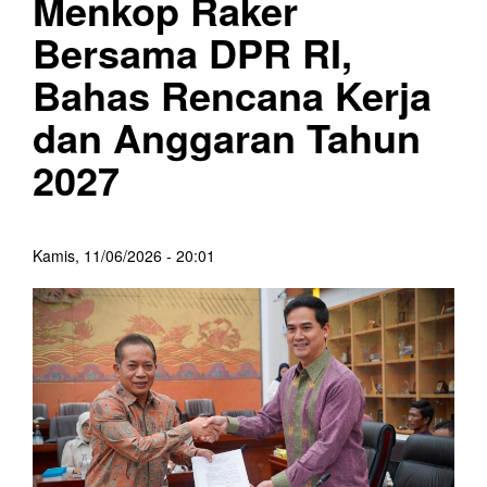
Menkop Raker
Bersama DPR RI,
Bahas Rencana Kerja
dan Anggaran Tahun
2027
Kamis, 11/06/2026 - 20:01