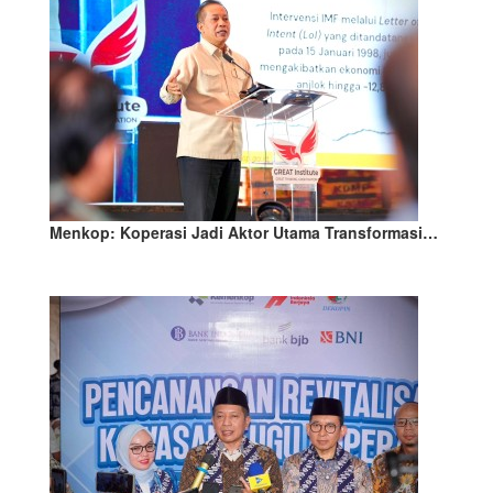
Menkop: Koperasi Jadi Aktor Utama Transformasi…