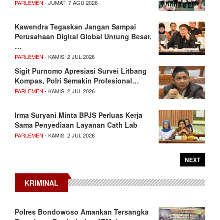
PARLEMEN
- JUMAT, 7 AGU 2026
Kawendra Tegaskan Jangan Sampai
Perusahaan Digital Global Untung Besar,
…
PARLEMEN
- KAMIS, 2 JUL 2026
Sigit Purnomo Apresiasi Survei Litbang
Kompas, Polri Semakin Profesional…
PARLEMEN
- KAMIS, 2 JUL 2026
Irma Suryani Minta BPJS Perluas Kerja
Sama Penyediaan Layanan Cath Lab
PARLEMEN
- KAMIS, 2 JUL 2026
NEXT
KRIMINAL
Polres Bondowoso Amankan Tersangka