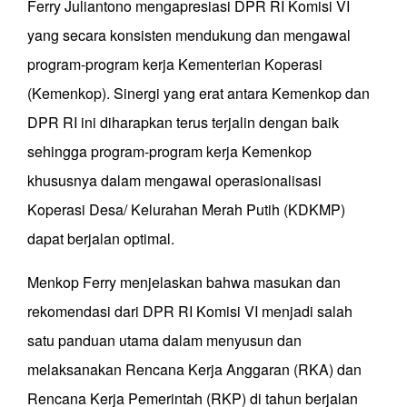
Ferry Juliantono mengapresiasi DPR RI Komisi VI
yang secara konsisten mendukung dan mengawal
program-program kerja Kementerian Koperasi
(Kemenkop). Sinergi yang erat antara Kemenkop dan
DPR RI ini diharapkan terus terjalin dengan baik
sehingga program-program kerja Kemenkop
khususnya dalam mengawal operasionalisasi
Koperasi Desa/ Kelurahan Merah Putih (KDKMP)
dapat berjalan optimal.
Menkop Ferry menjelaskan bahwa masukan dan
rekomendasi dari DPR RI Komisi VI menjadi salah
satu panduan utama dalam menyusun dan
melaksanakan Rencana Kerja Anggaran (RKA) dan
Rencana Kerja Pemerintah (RKP) di tahun berjalan