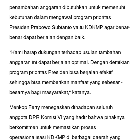
penambahan anggaran dibutuhkan untuk memenuhi
kebutuhan dalam mengawal program prioritas
Presiden Prabowo Subianto yaitu KDKMP agar benar-
benar dapat berjalan dengan baik.
"Kami harap dukungan terhadap usulan tambahan
anggaran ini dapat berjalan optimal. Dengan demikian
program prioritas Presiden bisa berjalan efektif
sehingga bisa memberikan manfaat yang sebesar -
besarnya bagi masyarakat," katanya.
Menkop Ferry menegaskan dihadapan seluruh
anggota DPR Komisi VI yang hadir bahwa pihaknya
berkomitmen untuk memastikan proses
operasionalisasi KDKMP di berbagai daerah yang