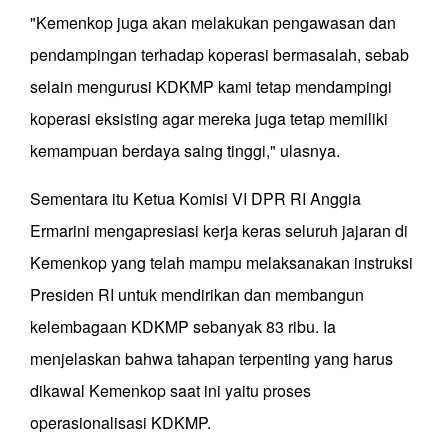
"Kemenkop juga akan melakukan pengawasan dan
pendampingan terhadap koperasi bermasalah, sebab
selain mengurusi KDKMP kami tetap mendampingi
koperasi eksisting agar mereka juga tetap memiliki
kemampuan berdaya saing tinggi," ulasnya.
Sementara itu Ketua Komisi VI DPR RI Anggia
Ermarini mengapresiasi kerja keras seluruh jajaran di
Kemenkop yang telah mampu melaksanakan instruksi
Presiden RI untuk mendirikan dan membangun
kelembagaan KDKMP sebanyak 83 ribu. Ia
menjelaskan bahwa tahapan terpenting yang harus
dikawal Kemenkop saat ini yaitu proses
operasionalisasi KDKMP.