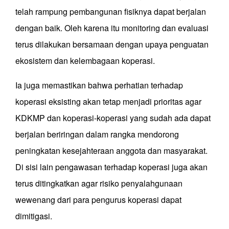
telah rampung pembangunan fisiknya dapat berjalan
dengan baik. Oleh karena itu monitoring dan evaluasi
terus dilakukan bersamaan dengan upaya penguatan
ekosistem dan kelembagaan koperasi.
Ia juga memastikan bahwa perhatian terhadap
koperasi eksisting akan tetap menjadi prioritas agar
KDKMP dan koperasi-koperasi yang sudah ada dapat
berjalan beriringan dalam rangka mendorong
peningkatan kesejahteraan anggota dan masyarakat.
Di sisi lain pengawasan terhadap koperasi juga akan
terus ditingkatkan agar risiko penyalahgunaan
wewenang dari para pengurus koperasi dapat
dimitigasi.