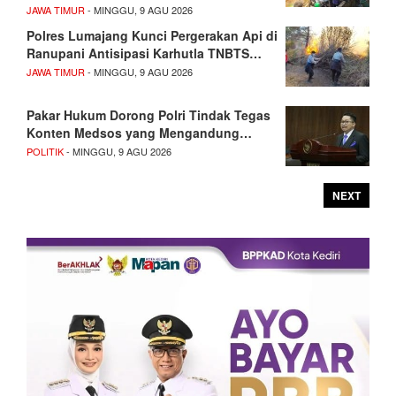
JAWA TIMUR
- MINGGU, 9 AGU 2026
Polres Lumajang Kunci Pergerakan Api di
Ranupani Antisipasi Karhutla TNBTS…
JAWA TIMUR
- MINGGU, 9 AGU 2026
Pakar Hukum Dorong Polri Tindak Tegas
Konten Medsos yang Mengandung…
POLITIK
- MINGGU, 9 AGU 2026
NEXT