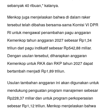
sebanyak 40 ribuan," katanya.
Menkop juga menjelaskan bahwa di dalam raker
tersebut telah dibahas bersama-sama Komisi VI DPR
RI untuk mengawal penambahan pagu anggaran
Kemenkop tahun anggaran 2027 sebesar Rp1,34
triliun dari pagu indikatif sebesar Rp542,88 miliar.
Dengan usulan tersebut, diharapkan anggaran
Kemenkop untuk RKA dan RKP tahun 2027 dapat
bertambah menjadi Rp1,89 triliun.
Usulan tambahan anggaran ini akan digunakan untuk
mendukung penguatan program manajemen sebesar
Rp228,37 miliar dan untuk program perkoperasian
sebesar Rp1,12 triliun. Menkop menjelaskan bahwa