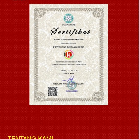
TENTANG KAMI