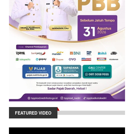
FEATURED VIDEO