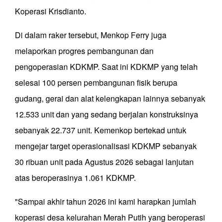
Koperasi Krisdianto.
Di dalam raker tersebut, Menkop Ferry juga
melaporkan progres pembangunan dan
pengoperasian KDKMP. Saat ini KDKMP yang telah
selesai 100 persen pembangunan fisik berupa
gudang, gerai dan alat kelengkapan lainnya sebanyak
12.533 unit dan yang sedang berjalan konstruksinya
sebanyak 22.737 unit. Kemenkop bertekad untuk
mengejar target operasionalisasi KDKMP sebanyak
30 ribuan unit pada Agustus 2026 sebagai lanjutan
atas beroperasinya 1.061 KDKMP.
"Sampai akhir tahun 2026 ini kami harapkan jumlah
koperasi desa kelurahan Merah Putih yang beroperasi