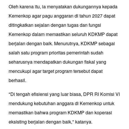
Oleh karena itu, ia menyatakan dukungannya kepada
Kemenkop agar pagu anggaran di tahun 2027 dapat
ditingkatkan sejalan dengan tugas dan fungsi
Kemenkop dalam memastikan seluruh KDKMP dapat
berjalan dengan baik. Menurutnya, KDKMP sebagai
salah satu program prioritas pemerintah sudah
seharusnya mendapatkan dukungan fiskal yang
mencukupi agar target program tersebut dapat
berhasil.
"Di tengah efisiensi yang luar biasa, DPR RI Komisi VI
mendukung kebutuhan anggara di Kemenkop untuk
memastikan bahwa program KDKMP dan koperasi
eksisting berjalan dengan baik," katanya.