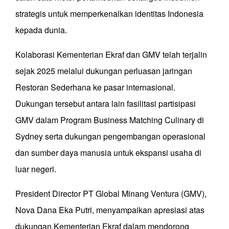
strategis untuk memperkenalkan identitas Indonesia
kepada dunia.
Kolaborasi Kementerian Ekraf dan GMV telah terjalin
sejak 2025 melalui dukungan perluasan jaringan
Restoran Sederhana ke pasar internasional.
Dukungan tersebut antara lain fasilitasi partisipasi
GMV dalam Program Business Matching Culinary di
Sydney serta dukungan pengembangan operasional
dan sumber daya manusia untuk ekspansi usaha di
luar negeri.
President Director PT Global Minang Ventura (GMV),
Nova Dana Eka Putri, menyampaikan apresiasi atas
dukungan Kementerian Ekraf dalam mendorong