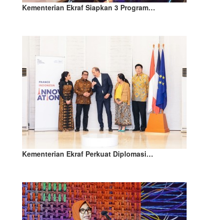
Kementerian Ekraf Siapkan 3 Program…
Kementerian Ekraf Perkuat Diplomasi…