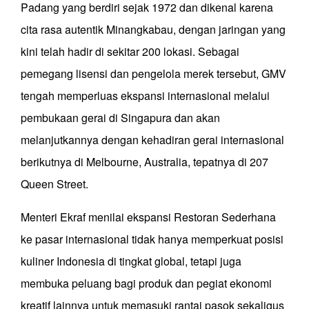
Padang yang berdiri sejak 1972 dan dikenal karena
cita rasa autentik Minangkabau, dengan jaringan yang
kini telah hadir di sekitar 200 lokasi. Sebagai
pemegang lisensi dan pengelola merek tersebut, GMV
tengah memperluas ekspansi internasional melalui
pembukaan gerai di Singapura dan akan
melanjutkannya dengan kehadiran gerai internasional
berikutnya di Melbourne, Australia, tepatnya di 207
Queen Street.
Menteri Ekraf menilai ekspansi Restoran Sederhana
ke pasar internasional tidak hanya memperkuat posisi
kuliner Indonesia di tingkat global, tetapi juga
membuka peluang bagi produk dan pegiat ekonomi
kreatif lainnya untuk memasuki rantai pasok sekaligus