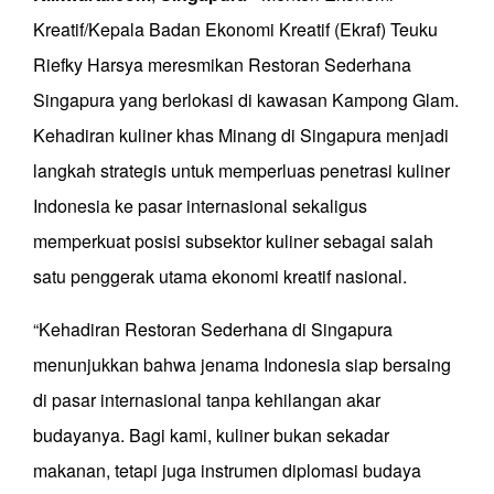
Kreatif/Kepala Badan Ekonomi Kreatif (Ekraf) Teuku
Riefky Harsya meresmikan Restoran Sederhana
Singapura yang berlokasi di kawasan Kampong Glam.
Kehadiran kuliner khas Minang di Singapura menjadi
langkah strategis untuk memperluas penetrasi kuliner
Indonesia ke pasar internasional sekaligus
memperkuat posisi subsektor kuliner sebagai salah
satu penggerak utama ekonomi kreatif nasional.
“Kehadiran Restoran Sederhana di Singapura
menunjukkan bahwa jenama Indonesia siap bersaing
di pasar internasional tanpa kehilangan akar
budayanya. Bagi kami, kuliner bukan sekadar
makanan, tetapi juga instrumen diplomasi budaya