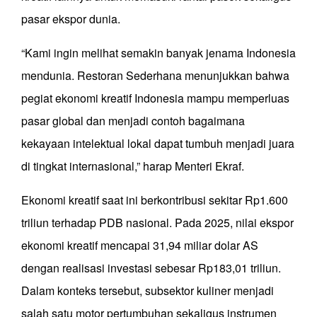
pasar ekspor dunia.
“Kami ingin melihat semakin banyak jenama Indonesia
mendunia. Restoran Sederhana menunjukkan bahwa
pegiat ekonomi kreatif Indonesia mampu memperluas
pasar global dan menjadi contoh bagaimana
kekayaan intelektual lokal dapat tumbuh menjadi juara
di tingkat internasional,” harap Menteri Ekraf.
Ekonomi kreatif saat ini berkontribusi sekitar Rp1.600
triliun terhadap PDB nasional. Pada 2025, nilai ekspor
ekonomi kreatif mencapai 31,94 miliar dolar AS
dengan realisasi investasi sebesar Rp183,01 triliun.
Dalam konteks tersebut, subsektor kuliner menjadi
salah satu motor pertumbuhan sekaligus instrumen