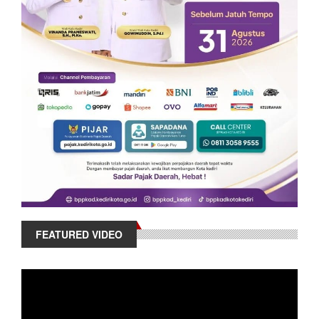
FEATURED VIDEO