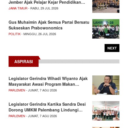
Jember Ajak Pelajar Kejar Pendidikan…
JAWA TIMUR
- RABU, 29 JUL 2026
Gus Muhaimin Ajak Semua Partai Bersatu
Sukseskan Prabowonomics
POLITIK
- MINGGU, 26 JUL 2026
NEXT
ASPIRASI
Legislator Gerindra Wihadi Wiyanto Ajak
Masyarakat Awasi Program Makan…
PARLEMEN
- JUMAT, 7 AGU 2026
Legislator Gerindra Kartika Sandra Desi
Dorong UMKM Palembang Lindungi…
PARLEMEN
- JUMAT, 7 AGU 2026