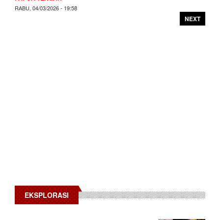
RABU, 04/03/2026 - 19:58
NEXT
EKSPLORASI