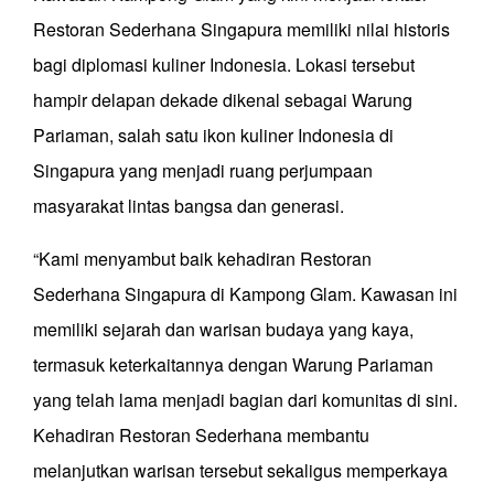
Restoran Sederhana Singapura memiliki nilai historis
bagi diplomasi kuliner Indonesia. Lokasi tersebut
hampir delapan dekade dikenal sebagai Warung
Pariaman, salah satu ikon kuliner Indonesia di
Singapura yang menjadi ruang perjumpaan
masyarakat lintas bangsa dan generasi.
“Kami menyambut baik kehadiran Restoran
Sederhana Singapura di Kampong Glam. Kawasan ini
memiliki sejarah dan warisan budaya yang kaya,
termasuk keterkaitannya dengan Warung Pariaman
yang telah lama menjadi bagian dari komunitas di sini.
Kehadiran Restoran Sederhana membantu
melanjutkan warisan tersebut sekaligus memperkaya