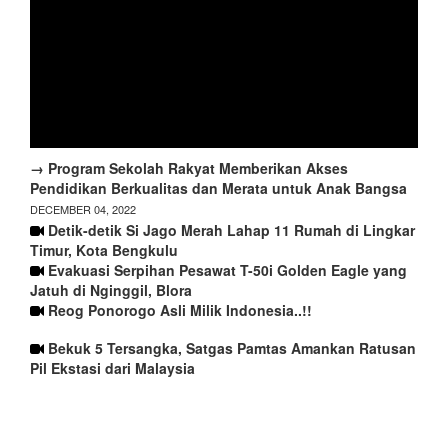
→ Program Sekolah Rakyat Memberikan Akses
Pendidikan Berkualitas dan Merata untuk Anak Bangsa
DECEMBER 04, 2022
Detik-detik Si Jago Merah Lahap 11 Rumah di Lingkar
Timur, Kota Bengkulu
Evakuasi Serpihan Pesawat T-50i Golden Eagle yang
Jatuh di Nginggil, Blora
Reog Ponorogo Asli Milik Indonesia..!!
Bekuk 5 Tersangka, Satgas Pamtas Amankan Ratusan
Pil Ekstasi dari Malaysia