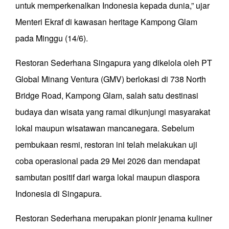
untuk memperkenalkan Indonesia kepada dunia,” ujar
Menteri Ekraf di kawasan heritage Kampong Glam
pada Minggu (14/6).
Restoran Sederhana Singapura yang dikelola oleh PT
Global Minang Ventura (GMV) berlokasi di 738 North
Bridge Road, Kampong Glam, salah satu destinasi
budaya dan wisata yang ramai dikunjungi masyarakat
lokal maupun wisatawan mancanegara. Sebelum
pembukaan resmi, restoran ini telah melakukan uji
coba operasional pada 29 Mei 2026 dan mendapat
sambutan positif dari warga lokal maupun diaspora
Indonesia di Singapura.
Restoran Sederhana merupakan pionir jenama kuliner