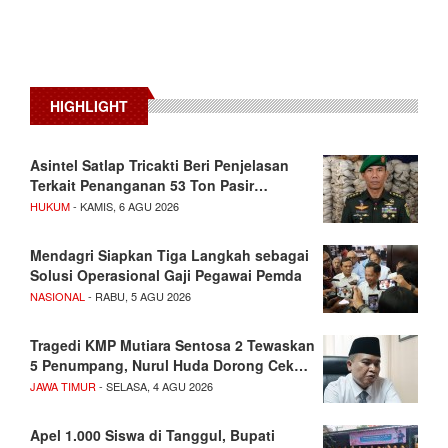
HIGHLIGHT
Asintel Satlap Tricakti Beri Penjelasan
Terkait Penanganan 53 Ton Pasir…
HUKUM
- KAMIS, 6 AGU 2026
Mendagri Siapkan Tiga Langkah sebagai
Solusi Operasional Gaji Pegawai Pemda
NASIONAL
- RABU, 5 AGU 2026
Tragedi KMP Mutiara Sentosa 2 Tewaskan
5 Penumpang, Nurul Huda Dorong Cek…
JAWA TIMUR
- SELASA, 4 AGU 2026
Apel 1.000 Siswa di Tanggul, Bupati