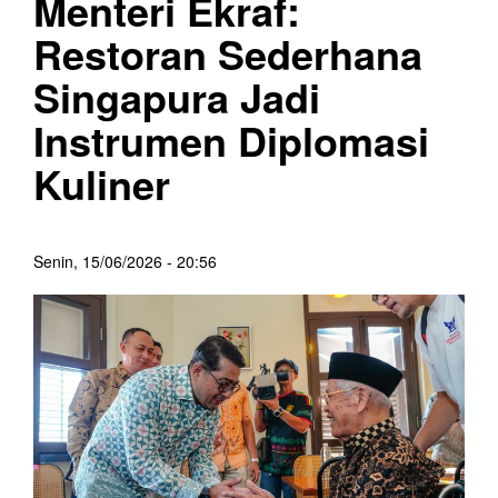
Menteri Ekraf:
Restoran Sederhana
Singapura Jadi
Instrumen Diplomasi
Kuliner
Senin, 15/06/2026 - 20:56