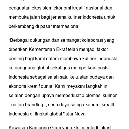
penguatan ekosistem ekonomi kreatif nasional dan
membuka jalan bagi jenama kuliner Indonesia untuk
berkembang di pasar internasional.
“Berbagai dukungan dan semangat kolaborasi yang
diberikan Kementerian Ekraf telah menjadi faktor
penting bagi kami dalam membawa kuliner Indonesia
ke panggung global sekaligus memperkuat posisi
Indonesia sebagai salah satu kekuatan budaya dan
ekonomi kreatif dunia. Kami meyakini langkah ini
sejalan dengan upaya memperkuat diplomasi kuliner,
_nation branding_, serta daya saing ekonomi kreatif
Indonesia di tingkat global,” ujar Nova.
Kawasan Kampong Glam yang kini menjadi lokasi