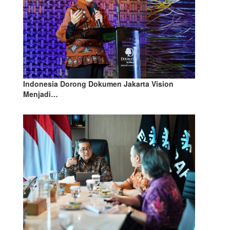
Indonesia Dorong Dokumen Jakarta Vision
Menjadi…