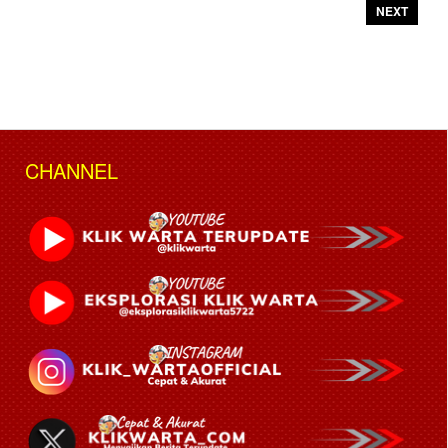
NEXT
CHANNEL