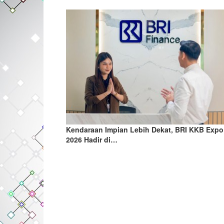
Kendaraan Impian Lebih Dekat, BRI KKB Expo
2026 Hadir di…