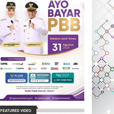
FEATURED VIDEO