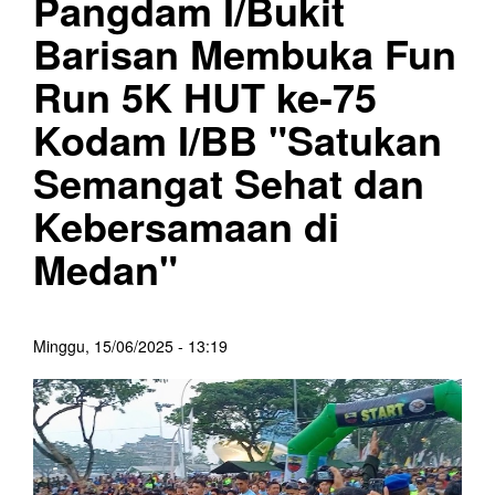
Pangdam I/Bukit
Barisan Membuka Fun
Run 5K HUT ke-75
Kodam I/BB "Satukan
Semangat Sehat dan
Kebersamaan di
Medan"
Minggu, 15/06/2025 - 13:19