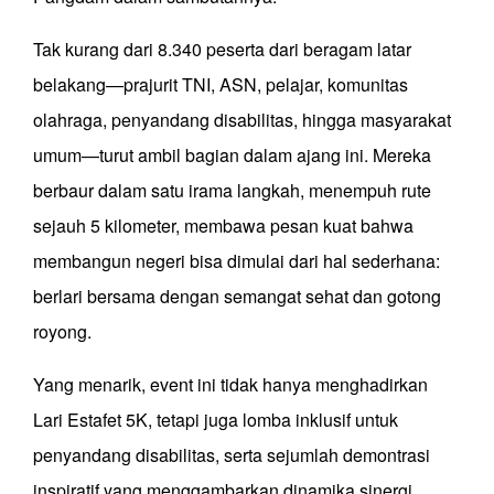
Tak kurang dari 8.340 peserta dari beragam latar
belakang—prajurit TNI, ASN, pelajar, komunitas
olahraga, penyandang disabilitas, hingga masyarakat
umum—turut ambil bagian dalam ajang ini. Mereka
berbaur dalam satu irama langkah, menempuh rute
sejauh 5 kilometer, membawa pesan kuat bahwa
membangun negeri bisa dimulai dari hal sederhana:
berlari bersama dengan semangat sehat dan gotong
royong.
Yang menarik, event ini tidak hanya menghadirkan
Lari Estafet 5K, tetapi juga lomba inklusif untuk
penyandang disabilitas, serta sejumlah demontrasi
inspiratif yang menggambarkan dinamika sinergi