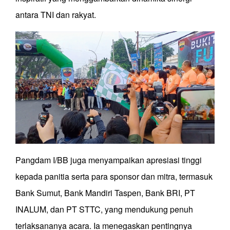
antara TNI dan rakyat.
Pangdam I/BB juga menyampaikan apresiasi tinggi
kepada panitia serta para sponsor dan mitra, termasuk
Bank Sumut, Bank Mandiri Taspen, Bank BRI, PT
INALUM, dan PT STTC, yang mendukung penuh
terlaksananya acara. Ia menegaskan pentingnya