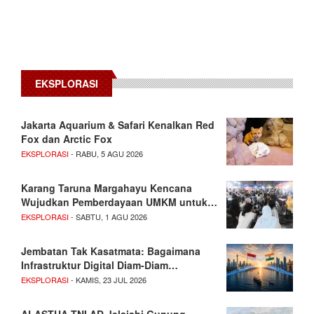
EKSPLORASI
Jakarta Aquarium & Safari Kenalkan Red
Fox dan Arctic Fox
EKSPLORASI
- RABU, 5 AGU 2026
Karang Taruna Margahayu Kencana
Wujudkan Pemberdayaan UMKM untuk…
EKSPLORASI
- SABTU, 1 AGU 2026
Jembatan Tak Kasatmata: Bagaimana
Infrastruktur Digital Diam-Diam…
EKSPLORASI
- KAMIS, 23 JUL 2026