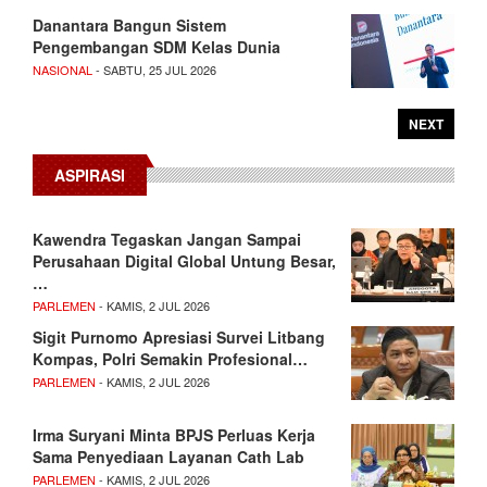
Danantara Bangun Sistem
Pengembangan SDM Kelas Dunia
NASIONAL
- SABTU, 25 JUL 2026
NEXT
ASPIRASI
Kawendra Tegaskan Jangan Sampai
Perusahaan Digital Global Untung Besar,
…
PARLEMEN
- KAMIS, 2 JUL 2026
Sigit Purnomo Apresiasi Survei Litbang
Kompas, Polri Semakin Profesional…
PARLEMEN
- KAMIS, 2 JUL 2026
Irma Suryani Minta BPJS Perluas Kerja
Sama Penyediaan Layanan Cath Lab
PARLEMEN
- KAMIS, 2 JUL 2026