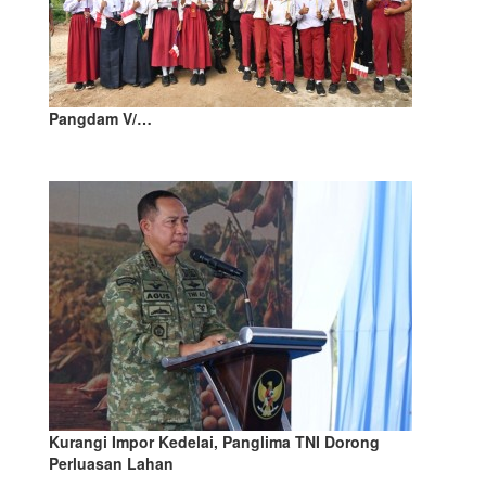
Pangdam V/…
Kurangi Impor Kedelai, Panglima TNI Dorong
Perluasan Lahan