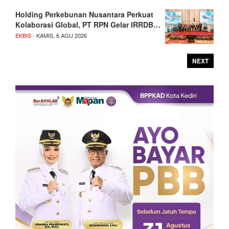
Holding Perkebunan Nusantara Perkuat
Kolaborasi Global, PT RPN Gelar IRRDB…
EKBIS
- KAMIS, 6 AGU 2026
NEXT