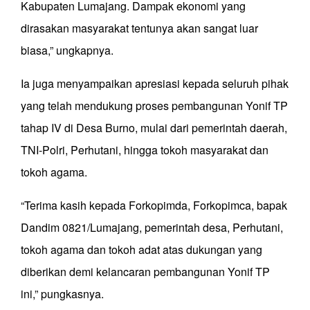
Kabupaten Lumajang. Dampak ekonomi yang
dirasakan masyarakat tentunya akan sangat luar
biasa,” ungkapnya.
Ia juga menyampaikan apresiasi kepada seluruh pihak
yang telah mendukung proses pembangunan Yonif TP
tahap IV di Desa Burno, mulai dari pemerintah daerah,
TNI-Polri, Perhutani, hingga tokoh masyarakat dan
tokoh agama.
“Terima kasih kepada Forkopimda, Forkopimca, bapak
Dandim 0821/Lumajang, pemerintah desa, Perhutani,
tokoh agama dan tokoh adat atas dukungan yang
diberikan demi kelancaran pembangunan Yonif TP
ini,” pungkasnya.