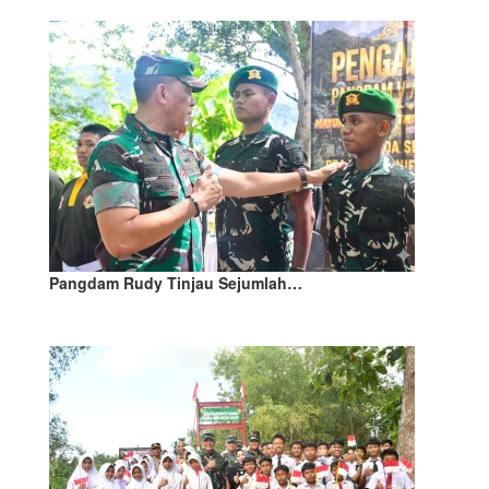
Pangdam Rudy Tinjau Sejumlah…