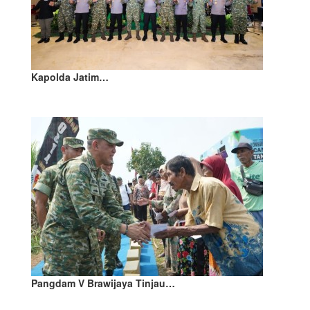
Kapolda Jatim…
Pangdam V Brawijaya Tinjau…