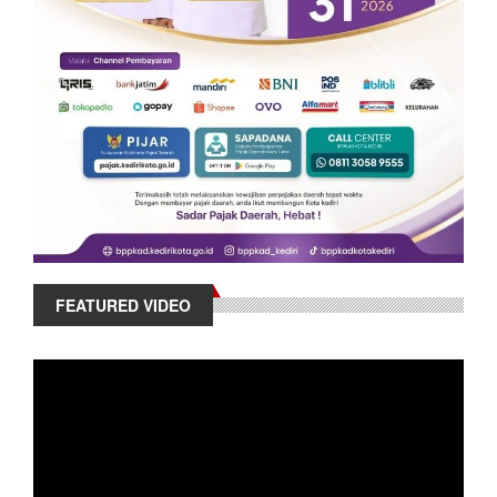
FEATURED VIDEO