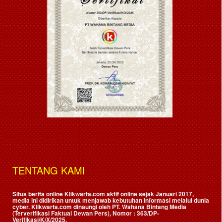
TENTANG KAMI
Situs berita online Klikwarta.com aktif online sejak Januari 2017,
media ini didirikan untuk menjawab kebutuhan informasi melalui dunia
cyber. Klikwarta.com dinaungi oleh
PT. Wahana Bintang Media
(Terverifikasi Faktual Dewan Pers)
, Nomor : 363/DP-
Verifikasi/K/X/2025.