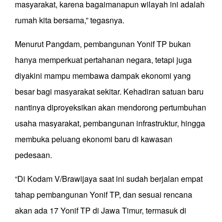
masyarakat, karena bagaimanapun wilayah ini adalah
rumah kita bersama,” tegasnya.
Menurut Pangdam, pembangunan Yonif TP bukan
hanya memperkuat pertahanan negara, tetapi juga
diyakini mampu membawa dampak ekonomi yang
besar bagi masyarakat sekitar. Kehadiran satuan baru
nantinya diproyeksikan akan mendorong pertumbuhan
usaha masyarakat, pembangunan infrastruktur, hingga
membuka peluang ekonomi baru di kawasan
pedesaan.
“Di Kodam V/Brawijaya saat ini sudah berjalan empat
tahap pembangunan Yonif TP, dan sesuai rencana
akan ada 17 Yonif TP di Jawa Timur, termasuk di