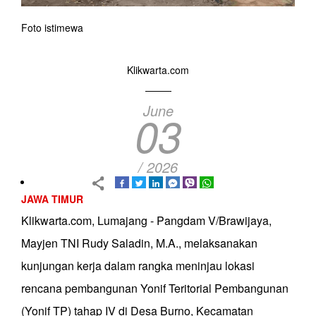
Foto istimewa
Klikwarta.com
June
03
/ 2026
JAWA TIMUR
Klikwarta.com, Lumajang - Pangdam V/Brawijaya,
Mayjen TNI Rudy Saladin, M.A., melaksanakan
kunjungan kerja dalam rangka meninjau lokasi
rencana pembangunan Yonif Teritorial Pembangunan
(Yonif TP) tahap IV di Desa Burno, Kecamatan