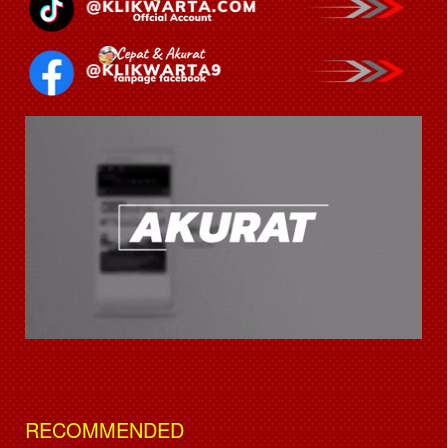
RECOMMENDED