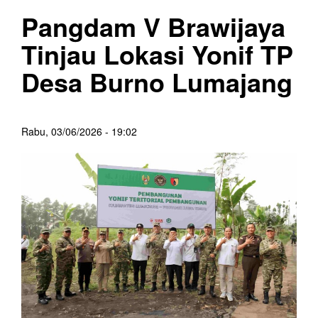
Pangdam V Brawijaya
Tinjau Lokasi Yonif TP
Desa Burno Lumajang
Rabu, 03/06/2026 - 19:02