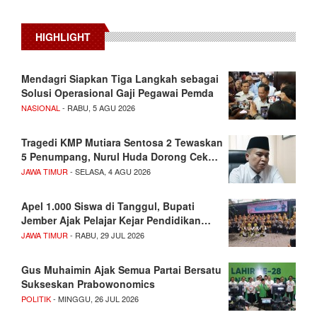
HIGHLIGHT
Mendagri Siapkan Tiga Langkah sebagai
Solusi Operasional Gaji Pegawai Pemda
NASIONAL
- RABU, 5 AGU 2026
Tragedi KMP Mutiara Sentosa 2 Tewaskan
5 Penumpang, Nurul Huda Dorong Cek…
JAWA TIMUR
- SELASA, 4 AGU 2026
Apel 1.000 Siswa di Tanggul, Bupati
Jember Ajak Pelajar Kejar Pendidikan…
JAWA TIMUR
- RABU, 29 JUL 2026
Gus Muhaimin Ajak Semua Partai Bersatu
Sukseskan Prabowonomics
POLITIK
- MINGGU, 26 JUL 2026