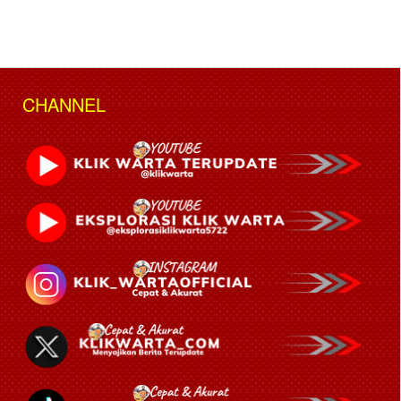
CHANNEL