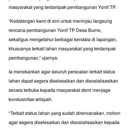
masyarakat yang terdampak pembangunan Yonif TP.
“Kedatangan kami di sini untuk meninjau langsung
rencana pembangunan Yonif TP Desa Burno,
sekaligus mengetahui berbagai kendala di lapangan,
khususnya terkait lahan masyarakat yang terdampak
pembangunan,” ujarnya.
Ia menekankan agar seluruh persoalan terkait status
lahan dapat segera diselesaikan dan disosialisasikan
secara terbuka kepada masyarakat demi menjaga
kondusivitas wilayah.
"Terkait status lahan yang sudah direncanakan, mohon
agar segera diselesaikan dan disosialisasikan kepada