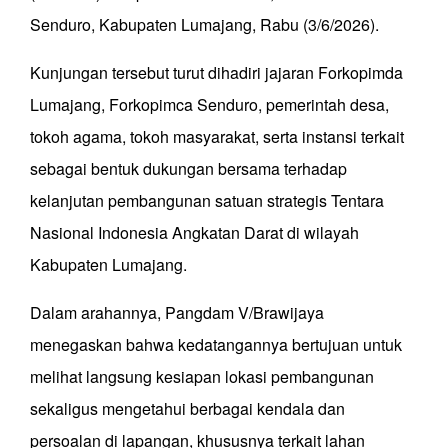
Senduro, Kabupaten Lumajang, Rabu (3/6/2026).
Kunjungan tersebut turut dihadiri jajaran Forkopimda
Lumajang, Forkopimca Senduro, pemerintah desa,
tokoh agama, tokoh masyarakat, serta instansi terkait
sebagai bentuk dukungan bersama terhadap
kelanjutan pembangunan satuan strategis Tentara
Nasional Indonesia Angkatan Darat di wilayah
Kabupaten Lumajang.
Dalam arahannya, Pangdam V/Brawijaya
menegaskan bahwa kedatangannya bertujuan untuk
melihat langsung kesiapan lokasi pembangunan
sekaligus mengetahui berbagai kendala dan
persoalan di lapangan, khususnya terkait lahan