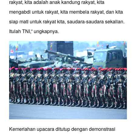
rakyat, kita adalah anak kandung rakyat, kita
mengabdi untuk rakyat, kita membela rakyat, dan kita
siap mati untuk rakyat kita, saudara-saudara sekalian.
Itulah TNI,” ungkapnya.
Kemeriahan upacara ditutup dengan demonstrasi