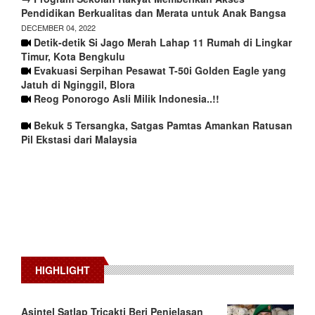
Pendidikan Berkualitas dan Merata untuk Anak Bangsa
DECEMBER 04, 2022
Detik-detik Si Jago Merah Lahap 11 Rumah di Lingkar
Timur, Kota Bengkulu
Evakuasi Serpihan Pesawat T-50i Golden Eagle yang
Jatuh di Nginggil, Blora
Reog Ponorogo Asli Milik Indonesia..!!
Bekuk 5 Tersangka, Satgas Pamtas Amankan Ratusan
Pil Ekstasi dari Malaysia
HIGHLIGHT
Asintel Satlap Tricakti Beri Penjelasan