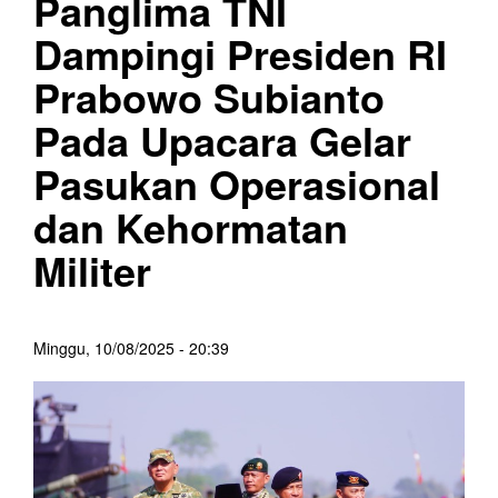
Panglima TNI
Dampingi Presiden RI
Prabowo Subianto
Pada Upacara Gelar
Pasukan Operasional
dan Kehormatan
Militer
Minggu, 10/08/2025 - 20:39