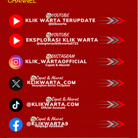
CHANNEL