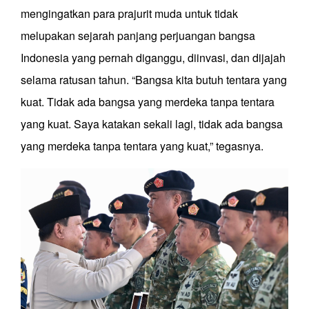
mengingatkan para prajurit muda untuk tidak
melupakan sejarah panjang perjuangan bangsa
Indonesia yang pernah diganggu, diinvasi, dan dijajah
selama ratusan tahun. “Bangsa kita butuh tentara yang
kuat. Tidak ada bangsa yang merdeka tanpa tentara
yang kuat. Saya katakan sekali lagi, tidak ada bangsa
yang merdeka tanpa tentara yang kuat,” tegasnya.