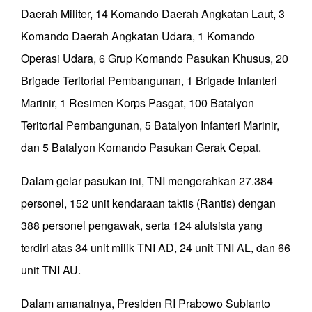
Daerah Militer, 14 Komando Daerah Angkatan Laut, 3
Komando Daerah Angkatan Udara, 1 Komando
Operasi Udara, 6 Grup Komando Pasukan Khusus, 20
Brigade Teritorial Pembangunan, 1 Brigade Infanteri
Marinir, 1 Resimen Korps Pasgat, 100 Batalyon
Teritorial Pembangunan, 5 Batalyon Infanteri Marinir,
dan 5 Batalyon Komando Pasukan Gerak Cepat.
Dalam gelar pasukan ini, TNI mengerahkan 27.384
personel, 152 unit kendaraan taktis (Rantis) dengan
388 personel pengawak, serta 124 alutsista yang
terdiri atas 34 unit milik TNI AD, 24 unit TNI AL, dan 66
unit TNI AU.
Dalam amanatnya, Presiden RI Prabowo Subianto