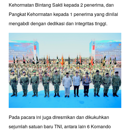
Kehormatan Bintang Sakti kepada 2 penerima, dan
Pangkat Kehormatan kepada 1 penerima yang dinilai
mengabdi dengan dedikasi dan integritas tinggi.
Pada pacara ini juga diresmikan dan dikukuhkan
sejumlah satuan baru TNI, antara lain 6 Komando