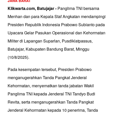
JAWA BARAT
Klikwarta.com, Batujajar -
Panglima TNI bersama
Menhan dan para Kepala Staf Angkatan mendampingi
Presiden Republik Indonesia Prabowo Subianto pada
Upacara Gelar Pasukan Operasional dan Kehormatan
Militer di Lapangan Suparlan, Pusdiklatpassus,
Batujajar, Kabupaten Bandung Barat, Minggu
(10/8/2025).
Pada kesempatan tersebut, Presiden Prabowo
menganugerahkan Tanda Pangkat Jenderal
Kehormatan, menyematkan tanda jabatan Wakil
Panglima TNI kepada Jenderal TNI Tandyo Budi
Revita, serta menganugerahkan Tanda Pangkat
Jenderal Kehormatan kepada 10 penerima, Tanda