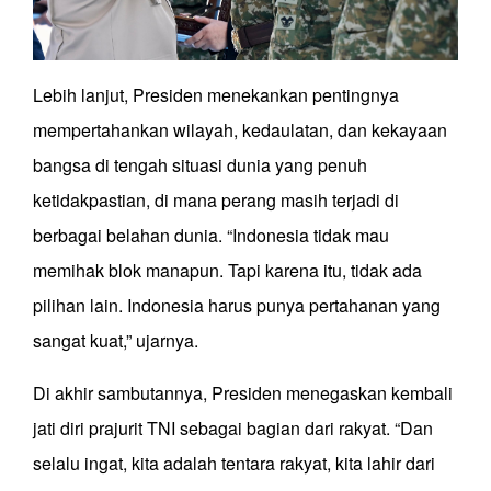
Lebih lanjut, Presiden menekankan pentingnya
mempertahankan wilayah, kedaulatan, dan kekayaan
bangsa di tengah situasi dunia yang penuh
ketidakpastian, di mana perang masih terjadi di
berbagai belahan dunia. “Indonesia tidak mau
memihak blok manapun. Tapi karena itu, tidak ada
pilihan lain. Indonesia harus punya pertahanan yang
sangat kuat,” ujarnya.
Di akhir sambutannya, Presiden menegaskan kembali
jati diri prajurit TNI sebagai bagian dari rakyat. “Dan
selalu ingat, kita adalah tentara rakyat, kita lahir dari