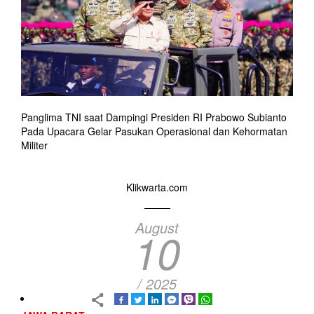
Panglima TNI saat Dampingi Presiden RI Prabowo Subianto
Pada Upacara Gelar Pasukan Operasional dan Kehormatan
Militer
Klikwarta.com
August
10
/ 2025