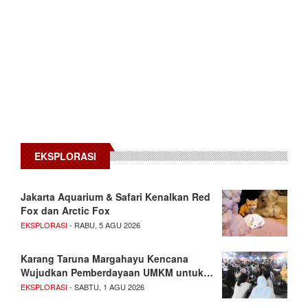
EKSPLORASI
Jakarta Aquarium & Safari Kenalkan Red
Fox dan Arctic Fox
EKSPLORASI
- RABU, 5 AGU 2026
Karang Taruna Margahayu Kencana
Wujudkan Pemberdayaan UMKM untuk…
EKSPLORASI
- SABTU, 1 AGU 2026