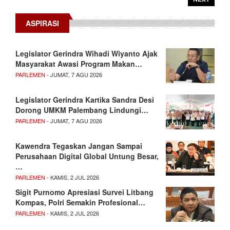
ASPIRASI
Legislator Gerindra Wihadi Wiyanto Ajak
Masyarakat Awasi Program Makan…
PARLEMEN
- JUMAT, 7 AGU 2026
Legislator Gerindra Kartika Sandra Desi
Dorong UMKM Palembang Lindungi…
PARLEMEN
- JUMAT, 7 AGU 2026
Kawendra Tegaskan Jangan Sampai
Perusahaan Digital Global Untung Besar,
…
PARLEMEN
- KAMIS, 2 JUL 2026
Sigit Purnomo Apresiasi Survei Litbang
Kompas, Polri Semakin Profesional…
PARLEMEN
- KAMIS, 2 JUL 2026