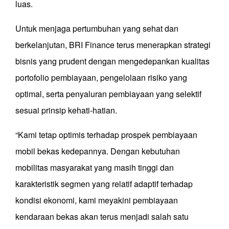
luas.
Untuk menjaga pertumbuhan yang sehat dan
berkelanjutan, BRI Finance terus menerapkan strategi
bisnis yang prudent dengan mengedepankan kualitas
portofolio pembiayaan, pengelolaan risiko yang
optimal, serta penyaluran pembiayaan yang selektif
sesuai prinsip kehati-hatian.
“Kami tetap optimis terhadap prospek pembiayaan
mobil bekas kedepannya. Dengan kebutuhan
mobilitas masyarakat yang masih tinggi dan
karakteristik segmen yang relatif adaptif terhadap
kondisi ekonomi, kami meyakini pembiayaan
kendaraan bekas akan terus menjadi salah satu