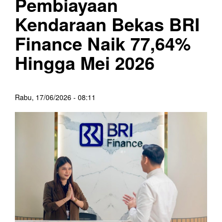
Pembiayaan
Kendaraan Bekas BRI
Finance Naik 77,64%
Hingga Mei 2026
Rabu, 17/06/2026 - 08:11