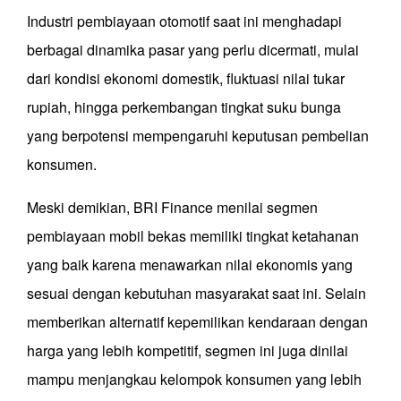
Industri pembiayaan otomotif saat ini menghadapi
berbagai dinamika pasar yang perlu dicermati, mulai
dari kondisi ekonomi domestik, fluktuasi nilai tukar
rupiah, hingga perkembangan tingkat suku bunga
yang berpotensi mempengaruhi keputusan pembelian
konsumen.
Meski demikian, BRI Finance menilai segmen
pembiayaan mobil bekas memiliki tingkat ketahanan
yang baik karena menawarkan nilai ekonomis yang
sesuai dengan kebutuhan masyarakat saat ini. Selain
memberikan alternatif kepemilikan kendaraan dengan
harga yang lebih kompetitif, segmen ini juga dinilai
mampu menjangkau kelompok konsumen yang lebih