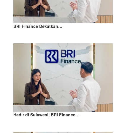
BRI Finance Dekatkan…
Hadir di Sulawesi, BRI Finance…