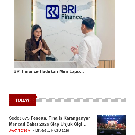
BRI Finance Hadirkan Mini Expo…
TODAY
Sedot 675 Peserta, Finalis Karanganyar
Mencari Bakat 2026 Siap Unjuk Gigi…
JAWA TENGAH
- MINGGU, 9 AGU 2026