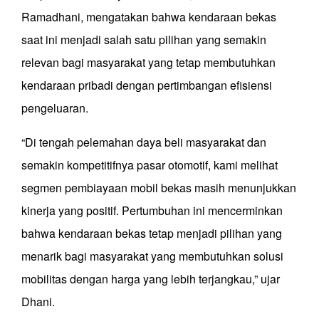
Ramadhani, mengatakan bahwa kendaraan bekas
saat ini menjadi salah satu pilihan yang semakin
relevan bagi masyarakat yang tetap membutuhkan
kendaraan pribadi dengan pertimbangan efisiensi
pengeluaran.
“Di tengah pelemahan daya beli masyarakat dan
semakin kompetitifnya pasar otomotif, kami melihat
segmen pembiayaan mobil bekas masih menunjukkan
kinerja yang positif. Pertumbuhan ini mencerminkan
bahwa kendaraan bekas tetap menjadi pilihan yang
menarik bagi masyarakat yang membutuhkan solusi
mobilitas dengan harga yang lebih terjangkau,” ujar
Dhani.