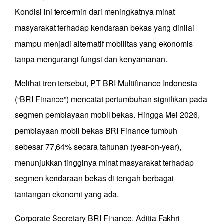
Kondisi ini tercermin dari meningkatnya minat
masyarakat terhadap kendaraan bekas yang dinilai
mampu menjadi alternatif mobilitas yang ekonomis
tanpa mengurangi fungsi dan kenyamanan.
Melihat tren tersebut, PT BRI Multifinance Indonesia
(“BRI Finance”) mencatat pertumbuhan signifikan pada
segmen pembiayaan mobil bekas. Hingga Mei 2026,
pembiayaan mobil bekas BRI Finance tumbuh
sebesar 77,64% secara tahunan (year-on-year),
menunjukkan tingginya minat masyarakat terhadap
segmen kendaraan bekas di tengah berbagai
tantangan ekonomi yang ada.
Corporate Secretary BRI Finance, Aditia Fakhri