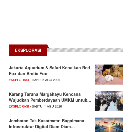
EKSPLORASI
Jakarta Aquarium & Safari Kenalkan Red
Fox dan Arctic Fox
EKSPLORASI
- RABU, 5 AGU 2026
Karang Taruna Margahayu Kencana
Wujudkan Pemberdayaan UMKM untuk…
EKSPLORASI
- SABTU, 1 AGU 2026
Jembatan Tak Kasatmata: Bagaimana
Infrastruktur Digital Diam-Diam…