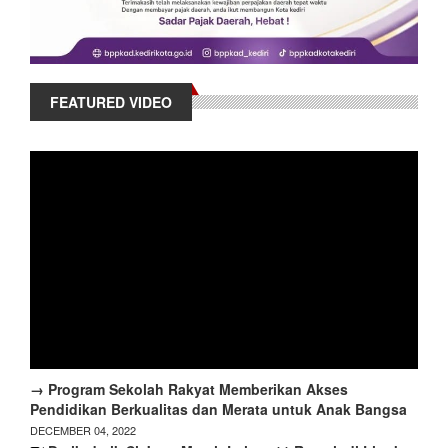
FEATURED VIDEO
→ Program Sekolah Rakyat Memberikan Akses
Pendidikan Berkualitas dan Merata untuk Anak Bangsa
DECEMBER 04, 2022