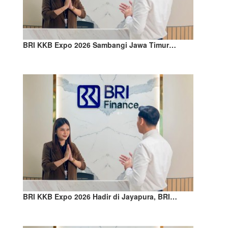
BRI KKB Expo 2026 Sambangi Jawa Timur…
BRI KKB Expo 2026 Hadir di Jayapura, BRI…