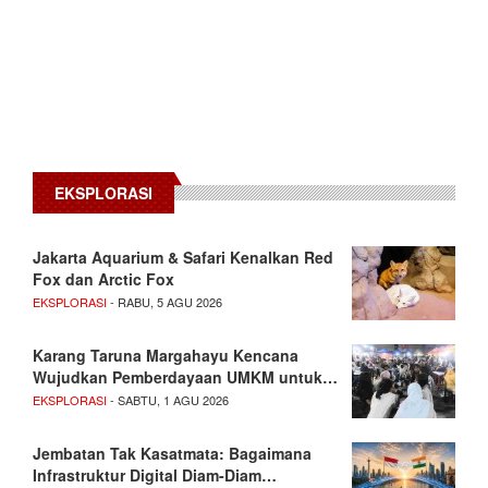
EKSPLORASI
Jakarta Aquarium & Safari Kenalkan Red
Fox dan Arctic Fox
EKSPLORASI
- RABU, 5 AGU 2026
Karang Taruna Margahayu Kencana
Wujudkan Pemberdayaan UMKM untuk…
EKSPLORASI
- SABTU, 1 AGU 2026
Jembatan Tak Kasatmata: Bagaimana
Infrastruktur Digital Diam-Diam…