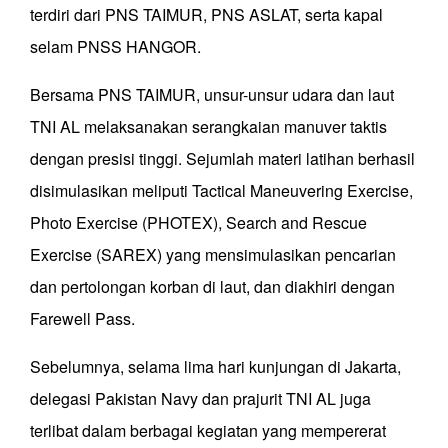
terdiri dari PNS TAIMUR, PNS ASLAT, serta kapal
selam PNSS HANGOR. ​
Bersama PNS TAIMUR, unsur-unsur udara dan laut
TNI AL melaksanakan serangkaian manuver taktis
dengan presisi tinggi. Sejumlah materi latihan berhasil
disimulasikan meliputi Tactical Maneuvering Exercise,
Photo Exercise (PHOTEX), ​Search and Rescue
Exercise (SAREX) yang mensimulasikan pencarian
dan pertolongan korban di laut, dan diakhiri dengan ​
Farewell Pass.
​​Sebelumnya, selama lima hari kunjungan di Jakarta,
delegasi Pakistan Navy dan prajurit TNI AL juga
terlibat dalam berbagai kegiatan yang mempererat