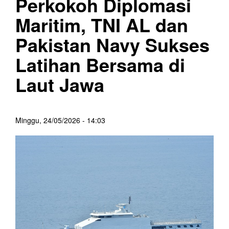
Perkokoh Diplomasi
Maritim, TNI AL dan
Pakistan Navy Sukses
Latihan Bersama di
Laut Jawa
Minggu, 24/05/2026 - 14:03