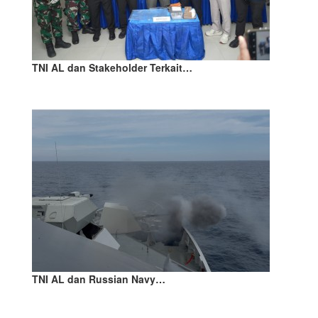
TNI AL dan Stakeholder Terkait…
TNI AL dan Russian Navy…