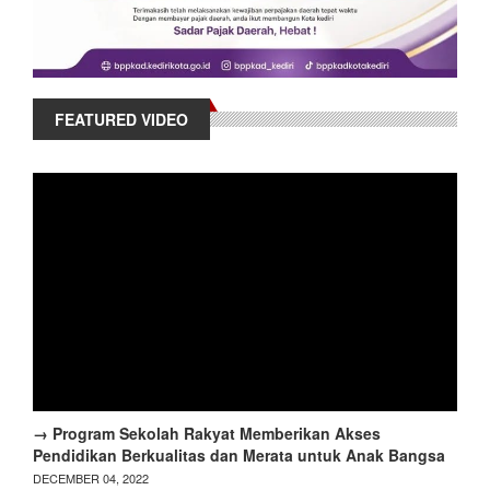
FEATURED VIDEO
→ Program Sekolah Rakyat Memberikan Akses
Pendidikan Berkualitas dan Merata untuk Anak Bangsa
DECEMBER 04, 2022