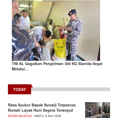
TNI AL Gagalkan Pengiriman 300 KG Sianida Ilegal
Melalui…
TODAY
Rasa Syukur Bapak Sunarji Terpancar,
Rumah Layak Huni Segera Terwujud
KODIM SALATIGA
- SABTU, 8 AGU 2026