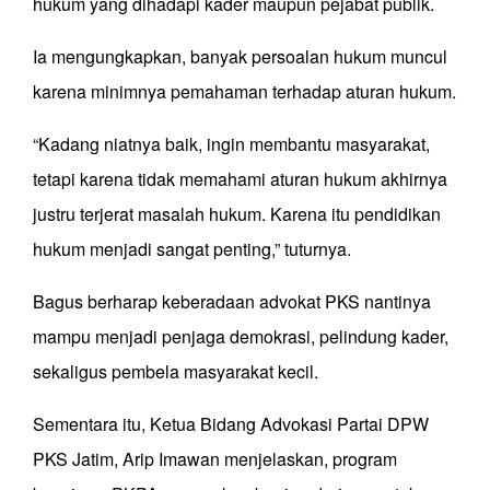
hukum yang dihadapi kader maupun pejabat publik.
Ia mengungkapkan, banyak persoalan hukum muncul
karena minimnya pemahaman terhadap aturan hukum.
“Kadang niatnya baik, ingin membantu masyarakat,
tetapi karena tidak memahami aturan hukum akhirnya
justru terjerat masalah hukum. Karena itu pendidikan
hukum menjadi sangat penting,” tuturnya.
Bagus berharap keberadaan advokat PKS nantinya
mampu menjadi penjaga demokrasi, pelindung kader,
sekaligus pembela masyarakat kecil.
Sementara itu, Ketua Bidang Advokasi Partai DPW
PKS Jatim, Arip Imawan menjelaskan, program