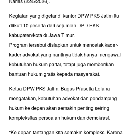
Kamis (22/5/2026).
Kegiatan yang digelar di kantor DPW PKS Jatim itu
diikuti 10 peserta dari sejumlah DPD PKS
kabupaten/kota di Jawa Timur.
Program tersebut disiapkan untuk mencetak kader-
kader advokat yang nantinya tidak hanya mengawal
kebutuhan hukum partai, tetapi juga memberikan
bantuan hukum gratis kepada masyarakat.
Ketua DPW PKS Jatim, Bagus Prasetia Lelana
mengatakan, kebutuhan advokat dan pendamping
hukum ke depan akan semakin penting seiring
kompleksitas persoalan hukum dan demokrasi.
“Ke depan tantangan kita semakin kompleks. Karena