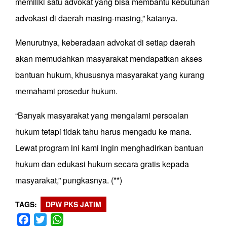
memiliki satu advokat yang bisa membantu kebutuhan
advokasi di daerah masing-masing,” katanya.
Menurutnya, keberadaan advokat di setiap daerah
akan memudahkan masyarakat mendapatkan akses
bantuan hukum, khususnya masyarakat yang kurang
memahami prosedur hukum.
“Banyak masyarakat yang mengalami persoalan
hukum tetapi tidak tahu harus mengadu ke mana.
Lewat program ini kami ingin menghadirkan bantuan
hukum dan edukasi hukum secara gratis kepada
masyarakat,” pungkasnya. (**)
TAGS
DPW PKS JATIM
Facebook
Twitter
WhatsApp