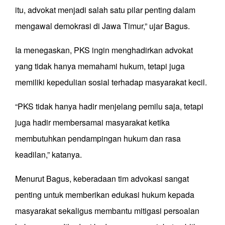
itu, advokat menjadi salah satu pilar penting dalam
mengawal demokrasi di Jawa Timur,” ujar Bagus.
Ia menegaskan, PKS ingin menghadirkan advokat
yang tidak hanya memahami hukum, tetapi juga
memiliki kepedulian sosial terhadap masyarakat kecil.
“PKS tidak hanya hadir menjelang pemilu saja, tetapi
juga hadir membersamai masyarakat ketika
membutuhkan pendampingan hukum dan rasa
keadilan,” katanya.
Menurut Bagus, keberadaan tim advokasi sangat
penting untuk memberikan edukasi hukum kepada
masyarakat sekaligus membantu mitigasi persoalan