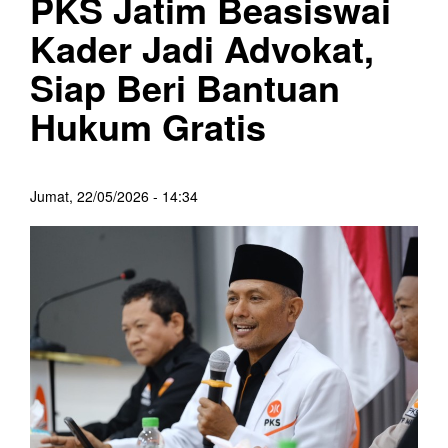
PKS Jatim Beasiswai
Kader Jadi Advokat,
Siap Beri Bantuan
Hukum Gratis
Jumat, 22/05/2026 - 14:34