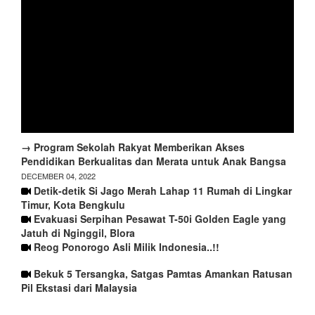
→ Program Sekolah Rakyat Memberikan Akses
Pendidikan Berkualitas dan Merata untuk Anak Bangsa
DECEMBER 04, 2022
Detik-detik Si Jago Merah Lahap 11 Rumah di Lingkar
Timur, Kota Bengkulu
Evakuasi Serpihan Pesawat T-50i Golden Eagle yang
Jatuh di Nginggil, Blora
Reog Ponorogo Asli Milik Indonesia..!!
Bekuk 5 Tersangka, Satgas Pamtas Amankan Ratusan
Pil Ekstasi dari Malaysia