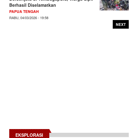
Berhasil Diselamatkan
PAPUA TENGAH
RABU, 04/03/2026 - 19:58
NEXT
EKSPLORASI