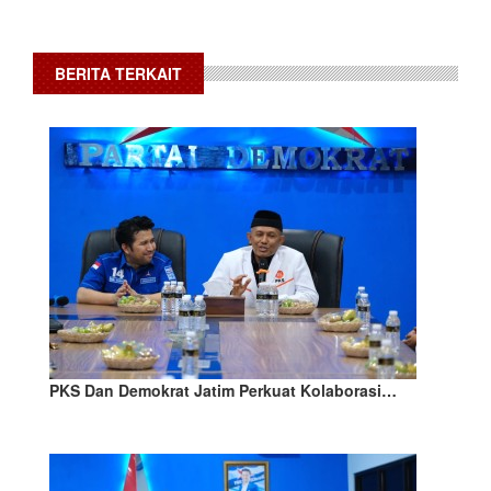
BERITA TERKAIT
PKS Dan Demokrat Jatim Perkuat Kolaborasi…