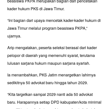
beasiswa PKPA merupakan bagian dari pencetakan
kader hukum PKS di Jawa Timur.
“Ini bagian dari upaya mencetak kader-kader hukum di
Jawa Timur melalui program beasiswa PKPA,”
ujarnya.
Arip mengatakan, peserta seleksi berasal dari kader
pelopor di daerah yang memenuhi syarat, terutama
lulusan sarjana hukum maupun sarjana syariah.
Ia menambahkan, PKS Jatim menargetkan lahirnya
sedikitnya 50 advokat baru hingga tahun 2029.
“Kita targetkan sampai 2029 nanti ada 50 advokat
baru. Harapannya setiap DPD kabupaten/kota minimal