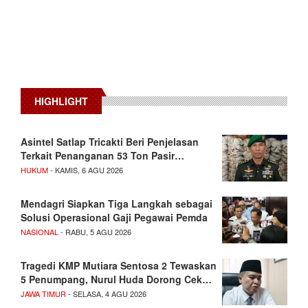
HIGHLIGHT
Asintel Satlap Tricakti Beri Penjelasan
Terkait Penanganan 53 Ton Pasir…
HUKUM
- KAMIS, 6 AGU 2026
Mendagri Siapkan Tiga Langkah sebagai
Solusi Operasional Gaji Pegawai Pemda
NASIONAL
- RABU, 5 AGU 2026
Tragedi KMP Mutiara Sentosa 2 Tewaskan
5 Penumpang, Nurul Huda Dorong Cek…
JAWA TIMUR
- SELASA, 4 AGU 2026