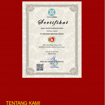
TENTANG KAMI