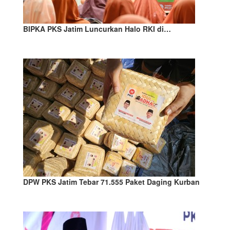
BIPKA PKS Jatim Luncurkan Halo RKI di…
DPW PKS Jatim Tebar 71.555 Paket Daging Kurban