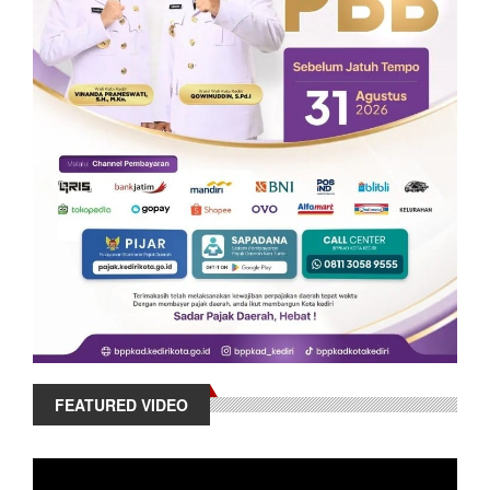
FEATURED VIDEO