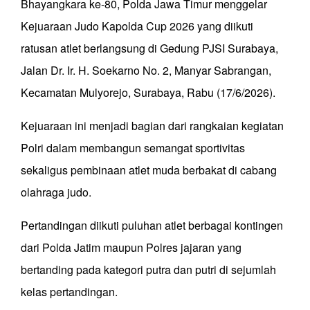
Bhayangkara ke-80, Polda Jawa Timur menggelar
Kejuaraan Judo Kapolda Cup 2026 yang diikuti
ratusan atlet berlangsung di Gedung PJSI Surabaya,
Jalan Dr. Ir. H. Soekarno No. 2, Manyar Sabrangan,
Kecamatan Mulyorejo, Surabaya, Rabu (17/6/2026).
Kejuaraan ini menjadi bagian dari rangkaian kegiatan
Polri dalam membangun semangat sportivitas
sekaligus pembinaan atlet muda berbakat di cabang
olahraga judo.
Pertandingan diikuti puluhan atlet berbagai kontingen
dari Polda Jatim maupun Polres jajaran yang
bertanding pada kategori putra dan putri di sejumlah
kelas pertandingan.