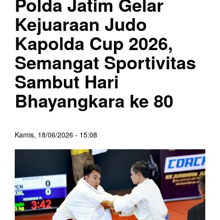
Polda Jatim Gelar
Kejuaraan Judo
Kapolda Cup 2026,
Semangat Sportivitas
Sambut Hari
Bhayangkara ke 80
Kamis, 18/06/2026 - 15:08