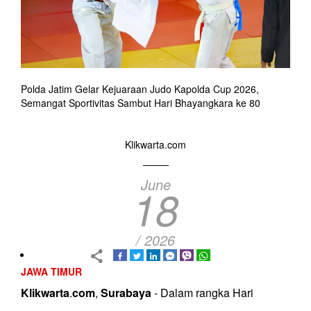
Polda Jatim Gelar Kejuaraan Judo Kapolda Cup 2026,
Semangat Sportivitas Sambut Hari Bhayangkara ke 80
Klikwarta.com
June
18
/ 2026
JAWA TIMUR
Klikwarta
.
com
,
Surabaya
- Dalam rangka Hari