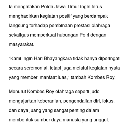
Ia mengatakan Polda Jawa Timur ingin terus
menghadirkan kegiatan positif yang berdampak
langsung terhadap pembinaan prestasi olahraga
sekaligus memperkuat hubungan Polri dengan
masyarakat.
“Kami ingin Hari Bhayangkara tidak hanya diperingati
secara seremonial, tetapi juga melalui kegiatan nyata
yang memberi manfaat luas," tambah Kombes Roy.
Menurut Kombes Roy olahraga seperti judo
mengajarkan keberanian, pengendalian diri, fokus,
dan daya juang yang sangat penting dalam
membentuk sumber daya manusia yang unggul.