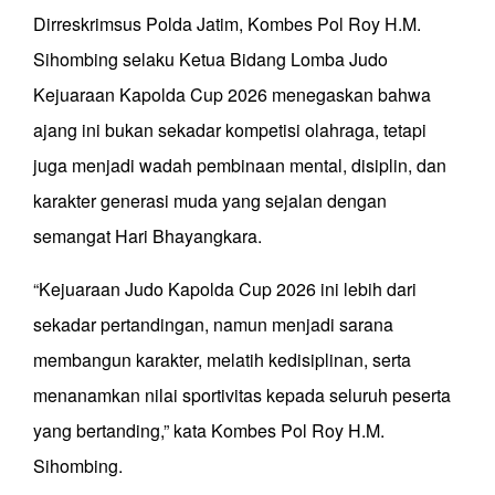
Dirreskrimsus Polda Jatim, Kombes Pol Roy H.M.
Sihombing selaku Ketua Bidang Lomba Judo
Kejuaraan Kapolda Cup 2026 menegaskan bahwa
ajang ini bukan sekadar kompetisi olahraga, tetapi
juga menjadi wadah pembinaan mental, disiplin, dan
karakter generasi muda yang sejalan dengan
semangat Hari Bhayangkara.
“Kejuaraan Judo Kapolda Cup 2026 ini lebih dari
sekadar pertandingan, namun menjadi sarana
membangun karakter, melatih kedisiplinan, serta
menanamkan nilai sportivitas kepada seluruh peserta
yang bertanding,” kata Kombes Pol Roy H.M.
Sihombing.