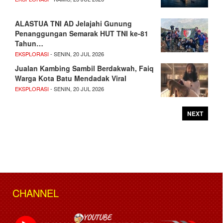
ALASTUA TNI AD Jelajahi Gunung
Penanggungan Semarak HUT TNI ke-81
Tahun…
EKSPLORASI
- SENIN, 20 JUL 2026
Jualan Kambing Sambil Berdakwah, Faiq
Warga Kota Batu Mendadak Viral
EKSPLORASI
- SENIN, 20 JUL 2026
NEXT
CHANNEL