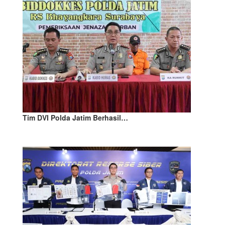
Tim DVI Polda Jatim Berhasil…