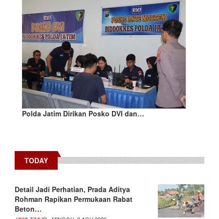
Polda Jatim Dirikan Posko DVI dan…
TODAY
Detail Jadi Perhatian, Prada Aditya
Rohman Rapikan Permukaan Rabat
Beton…