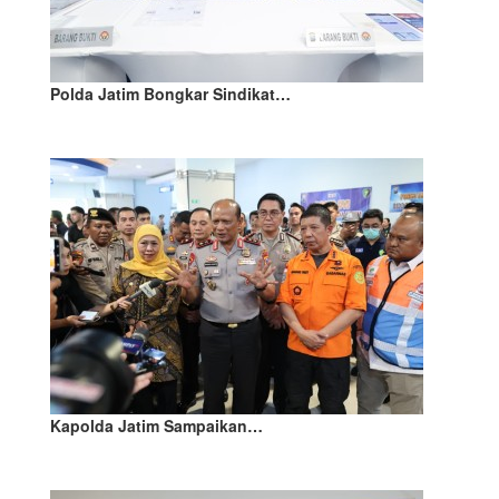
Polda Jatim Bongkar Sindikat…
Kapolda Jatim Sampaikan…