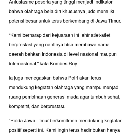
Antusiasme peserta yang tinggi menjadi indikator
bahwa olahraga bela diri khususnya judo memiliki
potensi besar untuk terus berkembang di Jawa Timur.
“Kami berharap dari kejuaraan ini lahir atlet-atlet
berprestasi yang nantinya bisa membawa nama
daerah bahkan Indonesia di level nasional maupun
internasional,” kata Kombes Roy.
Ia juga menegaskan bahwa Polri akan terus
mendukung kegiatan olahraga yang mampu menjadi
ruang pembinaan generasi muda agar tumbuh sehat,
kompetitif, dan berprestasi.
“Polda Jawa Timur berkomitmen mendukung kegiatan
positif seperti ini. Kami ingin terus hadir bukan hanya