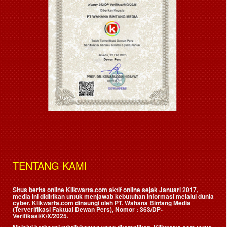
TENTANG KAMI
Situs berita online Klikwarta.com aktif online sejak Januari 2017,
media ini didirikan untuk menjawab kebutuhan informasi melalui dunia
cyber. Klikwarta.com dinaungi oleh
PT. Wahana Bintang Media
(Terverifikasi Faktual Dewan Pers)
, Nomor : 363/DP-
Verifikasi/K/X/2025.