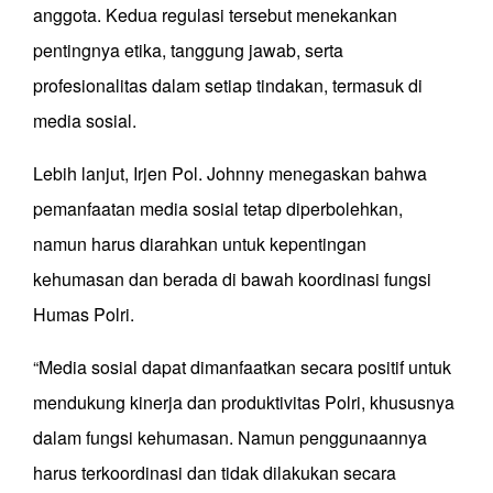
anggota. Kedua regulasi tersebut menekankan
pentingnya etika, tanggung jawab, serta
profesionalitas dalam setiap tindakan, termasuk di
media sosial.
Lebih lanjut, Irjen Pol. Johnny menegaskan bahwa
pemanfaatan media sosial tetap diperbolehkan,
namun harus diarahkan untuk kepentingan
kehumasan dan berada di bawah koordinasi fungsi
Humas Polri.
“Media sosial dapat dimanfaatkan secara positif untuk
mendukung kinerja dan produktivitas Polri, khususnya
dalam fungsi kehumasan. Namun penggunaannya
harus terkoordinasi dan tidak dilakukan secara