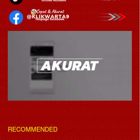
RECOMMENDED