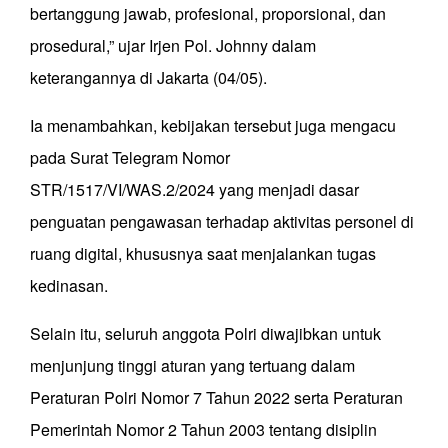
bertanggung jawab, profesional, proporsional, dan
prosedural,” ujar Irjen Pol. Johnny dalam
keterangannya di Jakarta (04/05).
Ia menambahkan, kebijakan tersebut juga mengacu
pada Surat Telegram Nomor
STR/1517/VI/WAS.2/2024 yang menjadi dasar
penguatan pengawasan terhadap aktivitas personel di
ruang digital, khususnya saat menjalankan tugas
kedinasan.
Selain itu, seluruh anggota Polri diwajibkan untuk
menjunjung tinggi aturan yang tertuang dalam
Peraturan Polri Nomor 7 Tahun 2022 serta Peraturan
Pemerintah Nomor 2 Tahun 2003 tentang disiplin