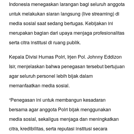
Indonesia menegaskan larangan bagi seluruh anggota
untuk melakukan siaran langsung (live streaming) di
media sosial saat sedang bertugas. Kebijakan ini
merupakan bagian dari upaya menjaga profesionalitas
serta citra institusi di ruang publik.
Kepala Divisi Humas Polri, Irjen Pol. Johnny Eddizon
Isir, menjelaskan bahwa penegasan tersebut bertujuan
agar seluruh personel lebih bijak dalam
memanfaatkan media sosial.
“Penegasan ini untuk membangun kesadaran
bersama agar anggota Polri bijak menggunakan
media sosial, sekaligus menjaga dan meningkatkan
citra, kredibilitas, serta reputasi institusi secara