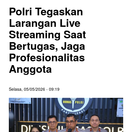
Polri Tegaskan
Larangan Live
Streaming Saat
Bertugas, Jaga
Profesionalitas
Anggota
Selasa, 05/05/2026 - 09:19