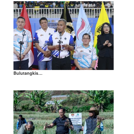
Bulutangkis…