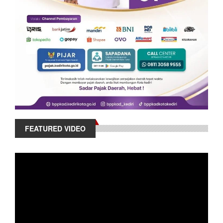
FEATURED VIDEO