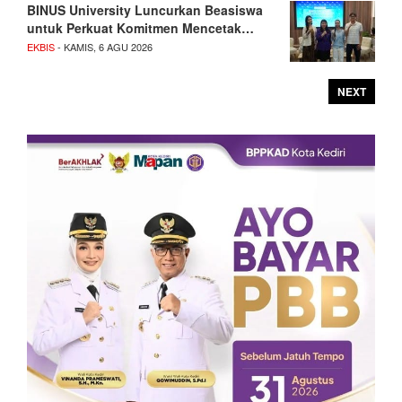
BINUS University Luncurkan Beasiswa
untuk Perkuat Komitmen Mencetak…
EKBIS
- KAMIS, 6 AGU 2026
NEXT