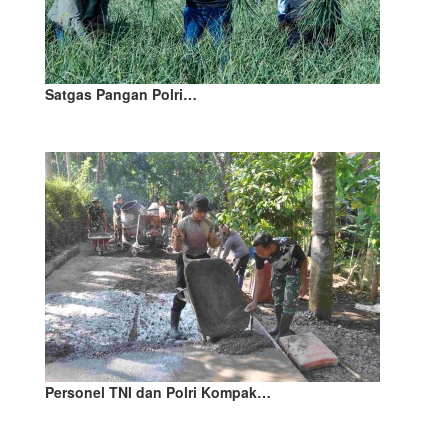
Satgas Pangan Polri…
Personel TNI dan Polri Kompak…