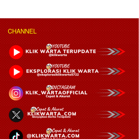
CHANNEL