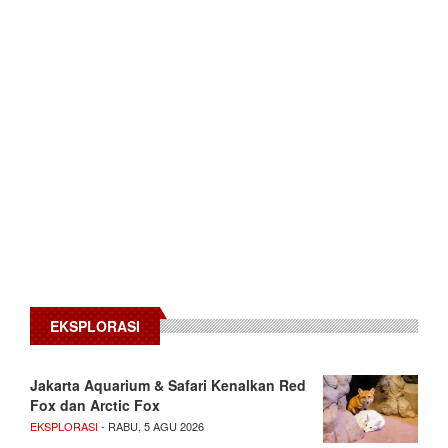
EKSPLORASI
Jakarta Aquarium & Safari Kenalkan Red
Fox dan Arctic Fox
EKSPLORASI
- RABU, 5 AGU 2026