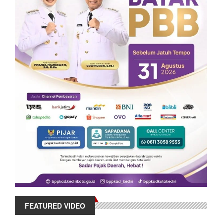
FEATURED VIDEO