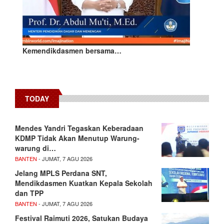
Kemendikdasmen bersama…
TODAY
Mendes Yandri Tegaskan Keberadaan
KDMP Tidak Akan Menutup Warung-
warung di…
BANTEN
- JUMAT, 7 AGU 2026
Jelang MPLS Perdana SNT,
Mendikdasmen Kuatkan Kepala Sekolah
dan TPP
BANTEN
- JUMAT, 7 AGU 2026
Festival Raimuti 2026, Satukan Budaya