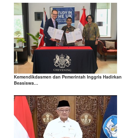
Kemendikdasmen dan Pemerintah Inggris Hadirkan
Beasiswa…