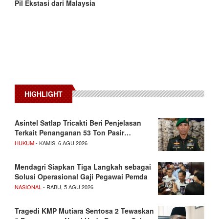
Pil Ekstasi dari Malaysia
HIGHLIGHT
Asintel Satlap Tricakti Beri Penjelasan
Terkait Penanganan 53 Ton Pasir…
HUKUM
- KAMIS, 6 AGU 2026
Mendagri Siapkan Tiga Langkah sebagai
Solusi Operasional Gaji Pegawai Pemda
NASIONAL
- RABU, 5 AGU 2026
Tragedi KMP Mutiara Sentosa 2 Tewaskan