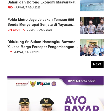
Bahari dan Dorong Ekonomi Masyarakat
PBD
- JUMAT, 7 AGU 2026
Polda Metro Jaya Jelaskan Temuan 996
Benda Menyerupai Senjata di Yayasan…
DKI JAKARTA
- JUMAT, 7 AGU 2026
Didukung Sri Sultan Hamengku Buwono
X, Jasa Marga Percepat Pengembangan…
DIY
- JUMAT, 7 AGU 2026
NEXT