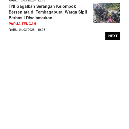
TNI Gagalkan Serangan Kelompok
Bersenjata di Tembagapura, Warga Sipil
Berhasil Diselamatkan
PAPUA TENGAH
RABU, 04/03/2026 - 19:58
NEXT