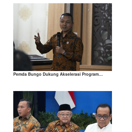
Pemda Bungo Dukung Akselerasi Program…