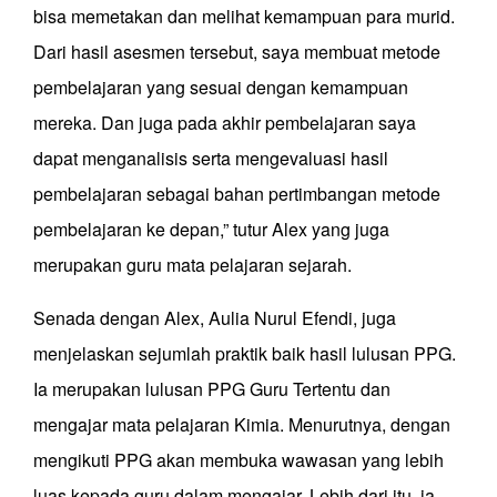
bisa memetakan dan melihat kemampuan para murid.
Dari hasil asesmen tersebut, saya membuat metode
pembelajaran yang sesuai dengan kemampuan
mereka. Dan juga pada akhir pembelajaran saya
dapat menganalisis serta mengevaluasi hasil
pembelajaran sebagai bahan pertimbangan metode
pembelajaran ke depan,” tutur Alex yang juga
merupakan guru mata pelajaran sejarah.
Senada dengan Alex, Aulia Nurul Efendi, juga
menjelaskan sejumlah praktik baik hasil lulusan PPG.
Ia merupakan lulusan PPG Guru Tertentu dan
mengajar mata pelajaran Kimia. Menurutnya, dengan
mengikuti PPG akan membuka wawasan yang lebih
luas kepada guru dalam mengajar. Lebih dari itu, ia