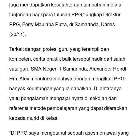
juga mendapatkan kesejahteraan tambahan melalui
tunjangan bagi para lulusan PPG,” ungkap Direktur
PPG, Ferry Maulana Putra, di Samarinda, Kamis
(20/11).
Terkait dengan profesi guru yang terampil dan
kompeten, cerita praktik baik tersebut hadir dari salah
satu guru SMA Negeri 1 Samarinda, Alexander Rendi
Hm. Alex menuturkan bahwa dengan mengikuti PPG
banyak keuntungan yang ia dapatkan. Di antaranya
yaitu pengalaman mengajar nyata di sekolah dan
referensi metode pembelajaran yang dapat diterapkan
kepada murid di kelas.
“Di PPG saya mengetahui sebuah asesmen awal yang