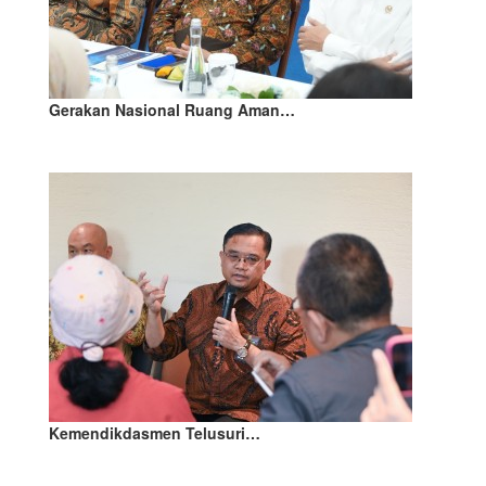
Gerakan Nasional Ruang Aman…
Kemendikdasmen Telusuri…