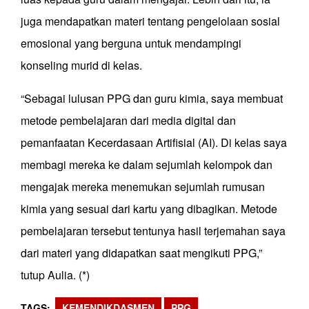
juga mendapatkan materi tentang pengelolaan sosial
emosional yang berguna untuk mendampingi
konseling murid di kelas.
“Sebagai lulusan PPG dan guru kimia, saya membuat
metode pembelajaran dari media digital dan
pemanfaatan Kecerdasaan Artifisial (AI). Di kelas saya
membagi mereka ke dalam sejumlah kelompok dan
mengajak mereka menemukan sejumlah rumusan
kimia yang sesuai dari kartu yang dibagikan. Metode
pembelajaran tersebut tentunya hasil terjemahan saya
dari materi yang didapatkan saat mengikuti PPG,”
tutup Aulia. (*)
TAGS
KEMENDIKDASMEN
PPG