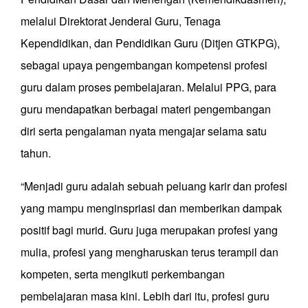
melalui Direktorat Jenderal Guru, Tenaga
Kependidikan, dan Pendidikan Guru (Ditjen GTKPG),
sebagai upaya pengembangan kompetensi profesi
guru dalam proses pembelajaran. Melalui PPG, para
guru mendapatkan berbagai materi pengembangan
diri serta pengalaman nyata mengajar selama satu
tahun.
“Menjadi guru adalah sebuah peluang karir dan profesi
yang mampu menginspriasi dan memberikan dampak
positif bagi murid. Guru juga merupakan profesi yang
mulia, profesi yang mengharuskan terus terampil dan
kompeten, serta mengikuti perkembangan
pembelajaran masa kini. Lebih dari itu, profesi guru