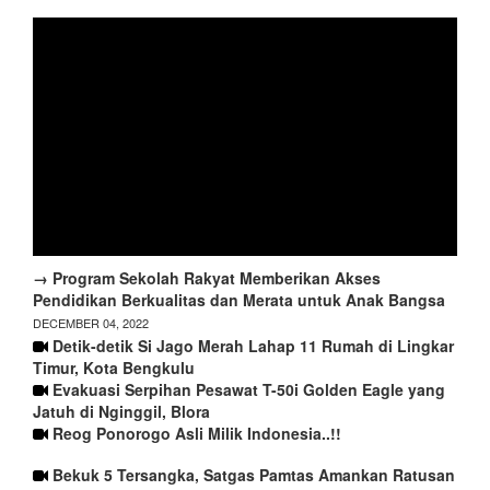
→ Program Sekolah Rakyat Memberikan Akses
Pendidikan Berkualitas dan Merata untuk Anak Bangsa
DECEMBER 04, 2022
Detik-detik Si Jago Merah Lahap 11 Rumah di Lingkar
Timur, Kota Bengkulu
Evakuasi Serpihan Pesawat T-50i Golden Eagle yang
Jatuh di Nginggil, Blora
Reog Ponorogo Asli Milik Indonesia..!!
Bekuk 5 Tersangka, Satgas Pamtas Amankan Ratusan