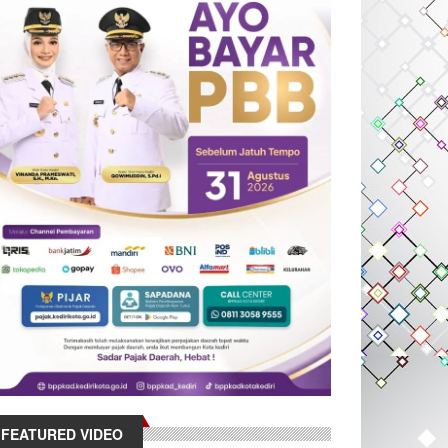
FEATURED VIDEO