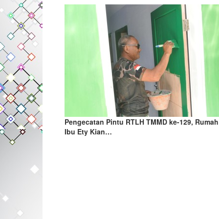
Pengecatan Pintu RTLH TMMD ke-129, Rumah
Ibu Ety Kian…