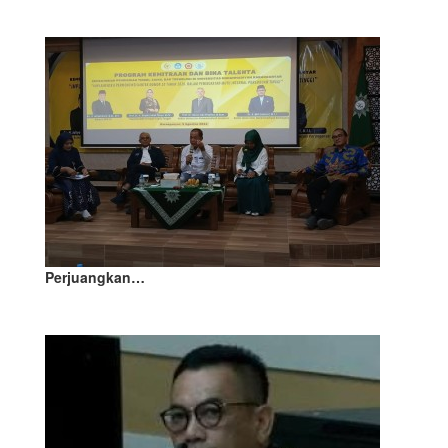
Perjuangkan…