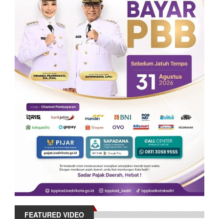
FEATURED VIDEO