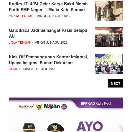
Kodim 1714/PJ Gelar Karya Bakti Merah
Putih SMP Negeri 1 Mulia Kab. Puncak…
PAPUA TENGAH
- MINGGU, 9 AGU 2026
Gatotkaca Jadi Semangat Pasis Selapa
AU
JAWA TENGAH
- MINGGU, 9 AGU 2026
Kick Off Pembangunan Kantor Imigrasi,
Upaya Imigrasi Sumut Dekatkan…
SUMUT
- MINGGU, 9 AGU 2026
NEXT