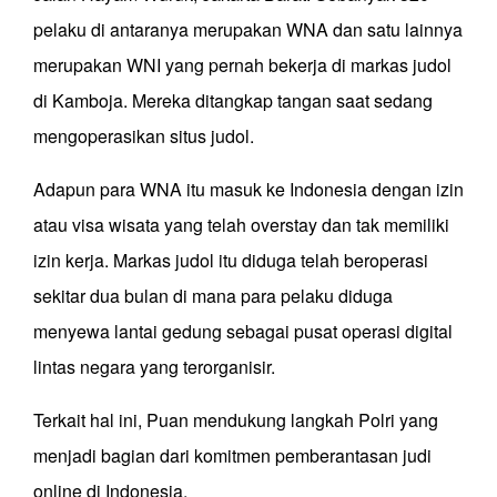
pelaku di antaranya merupakan WNA dan satu lainnya
merupakan WNI yang pernah bekerja di markas judol
di Kamboja. Mereka ditangkap tangan saat sedang
mengoperasikan situs judol.
Adapun para WNA itu masuk ke Indonesia dengan izin
atau visa wisata yang telah overstay dan tak memiliki
izin kerja. Markas judol itu diduga telah beroperasi
sekitar dua bulan di mana para pelaku diduga
menyewa lantai gedung sebagai pusat operasi digital
lintas negara yang terorganisir.
Terkait hal ini, Puan mendukung langkah Polri yang
menjadi bagian dari komitmen pemberantasan judi
online di Indonesia.