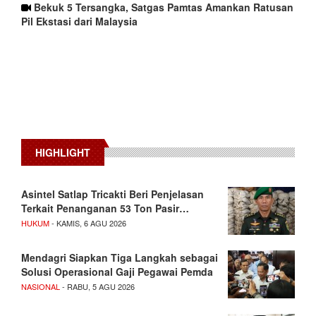
Bekuk 5 Tersangka, Satgas Pamtas Amankan Ratusan
Pil Ekstasi dari Malaysia
HIGHLIGHT
Asintel Satlap Tricakti Beri Penjelasan
Terkait Penanganan 53 Ton Pasir…
HUKUM
- KAMIS, 6 AGU 2026
Mendagri Siapkan Tiga Langkah sebagai
Solusi Operasional Gaji Pegawai Pemda
NASIONAL
- RABU, 5 AGU 2026