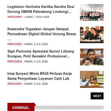
Legislator Gerindra Kartika Sandra Desi
Dorong UMKM Palembang Lindungi…
PARLEMEN
- JUMAT, 7 AGU 2026
Kawendra Tegaskan Jangan Sampai
Perusahaan Digital Global Untung Besar,
…
PARLEMEN
- KAMIS, 2 JUL 2026
Sigit Purnomo Apresiasi Survei Litbang
Kompas, Polri Semakin Profesional…
PARLEMEN
- KAMIS, 2 JUL 2026
Irma Suryani Minta BPJS Perluas Kerja
Sama Penyediaan Layanan Cath Lab
PARLEMEN
- KAMIS, 2 JUL 2026
NEXT
KRIMINAL