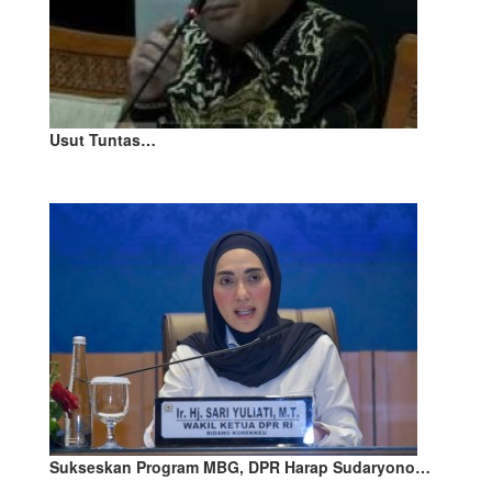
Usut Tuntas…
Sukseskan Program MBG, DPR Harap Sudaryono…