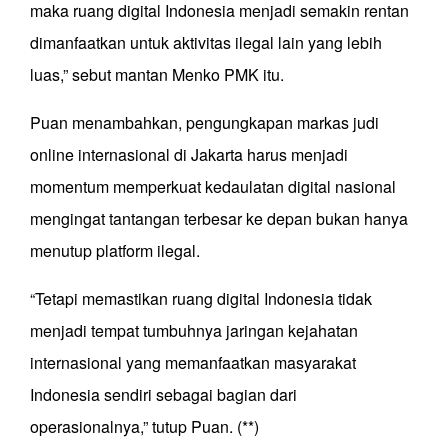
maka ruang digital Indonesia menjadi semakin rentan
dimanfaatkan untuk aktivitas ilegal lain yang lebih
luas,” sebut mantan Menko PMK itu.
Puan menambahkan, pengungkapan markas judi
online internasional di Jakarta harus menjadi
momentum memperkuat kedaulatan digital nasional
mengingat tantangan terbesar ke depan bukan hanya
menutup platform ilegal.
“Tetapi memastikan ruang digital Indonesia tidak
menjadi tempat tumbuhnya jaringan kejahatan
internasional yang memanfaatkan masyarakat
Indonesia sendiri sebagai bagian dari
operasionalnya,” tutup Puan. (**)