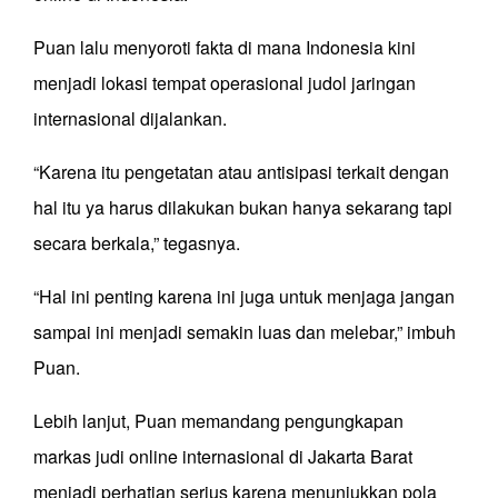
Puan lalu menyoroti fakta di mana Indonesia kini
menjadi lokasi tempat operasional judol jaringan
internasional dijalankan.
“Karena itu pengetatan atau antisipasi terkait dengan
hal itu ya harus dilakukan bukan hanya sekarang tapi
secara berkala,” tegasnya.
“Hal ini penting karena ini juga untuk menjaga jangan
sampai ini menjadi semakin luas dan melebar,” imbuh
Puan.
Lebih lanjut, Puan memandang pengungkapan
markas judi online internasional di Jakarta Barat
menjadi perhatian serius karena menunjukkan pola