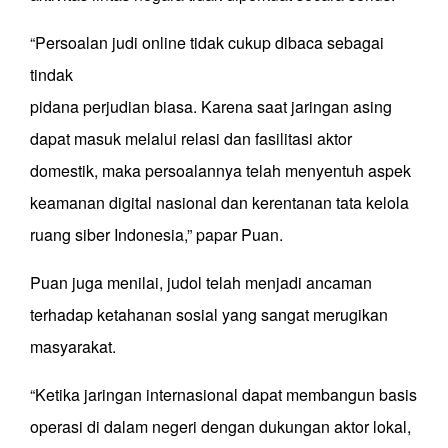
“Persoalan judi online tidak cukup dibaca sebagai
tindak
pidana perjudian biasa. Karena saat jaringan asing
dapat masuk melalui relasi dan fasilitasi aktor
domestik, maka persoalannya telah menyentuh aspek
keamanan digital nasional dan kerentanan tata kelola
ruang siber Indonesia,” papar Puan.
Puan juga menilai, judol telah menjadi ancaman
terhadap ketahanan sosial yang sangat merugikan
masyarakat.
“Ketika jaringan internasional dapat membangun basis
operasi di dalam negeri dengan dukungan aktor lokal,