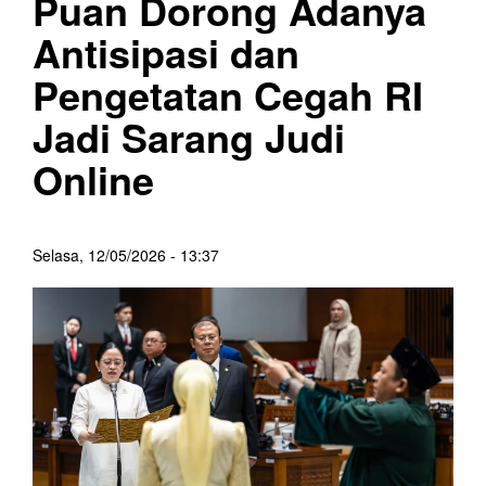
Puan Dorong Adanya
Antisipasi dan
Pengetatan Cegah RI
Jadi Sarang Judi
Online
Selasa, 12/05/2026 - 13:37