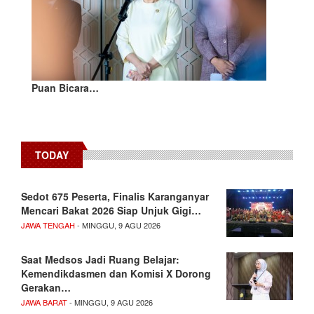
Puan Bicara…
TODAY
Sedot 675 Peserta, Finalis Karanganyar
Mencari Bakat 2026 Siap Unjuk Gigi…
JAWA TENGAH
- MINGGU, 9 AGU 2026
Saat Medsos Jadi Ruang Belajar:
Kemendikdasmen dan Komisi X Dorong
Gerakan…
JAWA BARAT
- MINGGU, 9 AGU 2026