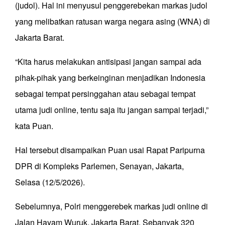
(judol). Hal ini menyusul penggerebekan markas judol
yang melibatkan ratusan warga negara asing (WNA) di
Jakarta Barat.
“Kita harus melakukan antisipasi jangan sampai ada
pihak-pihak yang berkeinginan menjadikan Indonesia
sebagai tempat persinggahan atau sebagai tempat
utama judi online, tentu saja itu jangan sampai terjadi,”
kata Puan.
Hal tersebut disampaikan Puan usai Rapat Paripurna
DPR di Kompleks Parlemen, Senayan, Jakarta,
Selasa (12/5/2026).
Sebelumnya, Polri menggerebek markas judi online di
Jalan Hayam Wuruk, Jakarta Barat. Sebanyak 320