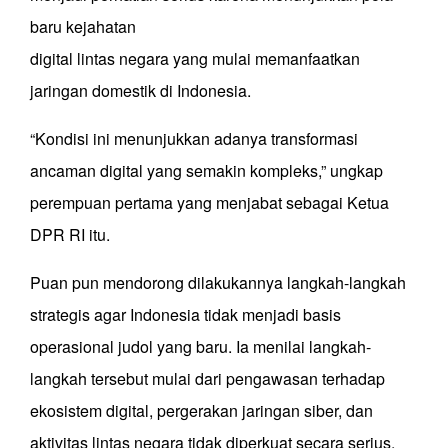
baru kejahatan
digital lintas negara yang mulai memanfaatkan
jaringan domestik di Indonesia.
“Kondisi ini menunjukkan adanya transformasi
ancaman digital yang semakin kompleks,” ungkap
perempuan pertama yang menjabat sebagai Ketua
DPR RI itu.
Puan pun mendorong dilakukannya langkah-langkah
strategis agar Indonesia tidak menjadi basis
operasional judol yang baru. Ia menilai langkah-
langkah tersebut mulai dari pengawasan terhadap
ekosistem digital, pergerakan jaringan siber, dan
aktivitas lintas negara tidak diperkuat secara serius.