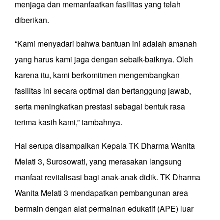
menjaga dan memanfaatkan fasilitas yang telah
diberikan.
“Kami menyadari bahwa bantuan ini adalah amanah
yang harus kami jaga dengan sebaik-baiknya. Oleh
karena itu, kami berkomitmen mengembangkan
fasilitas ini secara optimal dan bertanggung jawab,
serta meningkatkan prestasi sebagai bentuk rasa
terima kasih kami,” tambahnya.
Hal serupa disampaikan Kepala TK Dharma Wanita
Melati 3, Surosowati, yang merasakan langsung
manfaat revitalisasi bagi anak-anak didik. TK Dharma
Wanita Melati 3 mendapatkan pembangunan area
bermain dengan alat permainan edukatif (APE) luar