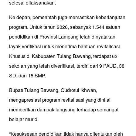
selesai dilaksanakan.
Ke depan, pemerintah juga memastikan keberlanjutan
program. Untuk tahun 2026, sebanyak 1.544 satuan
pendidikan di Provinsi Lampung telah dinyatakan
layak verifikasi untuk menerima bantuan revitalisasi.
Khusus di Kabupaten Tulang Bawang, terdapat 62
sekolah yang telah diverifikasi, terdiri dari 9 PAUD, 38
SD, dan 15 SMP.
Bupati Tulang Bawang, Qudrotul Ikhwan,
mengapresiasi program revitalisasi yang dinilai
memberikan dampak langsung terhadap semangat
belajar murid.
“Kesuksesan pendidikan tidak hanya ditentukan oleh