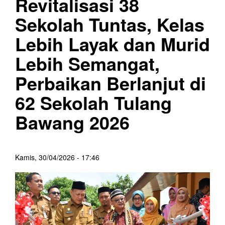
Revitalisasi 38
Sekolah Tuntas, Kelas
Lebih Layak dan Murid
Lebih Semangat,
Perbaikan Berlanjut di
62 Sekolah Tulang
Bawang 2026
Kamis, 30/04/2026 - 17:46