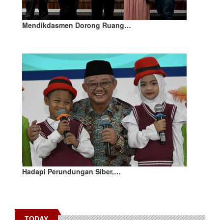
Mendikdasmen Dorong Ruang…
Hadapi Perundungan Siber,…
TODAY