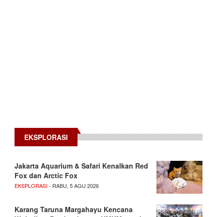
EKSPLORASI
Jakarta Aquarium & Safari Kenalkan Red
Fox dan Arctic Fox
EKSPLORASI
- RABU, 5 AGU 2026
Karang Taruna Margahayu Kencana