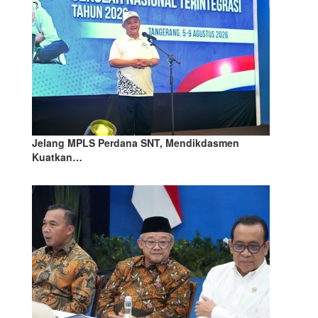
Jelang MPLS Perdana SNT, Mendikdasmen
Kuatkan…