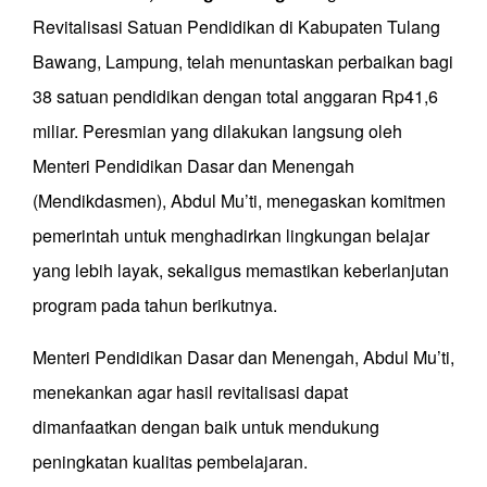
Revitalisasi Satuan Pendidikan di Kabupaten Tulang
Bawang, Lampung, telah menuntaskan perbaikan bagi
38 satuan pendidikan dengan total anggaran Rp41,6
miliar. Peresmian yang dilakukan langsung oleh
Menteri Pendidikan Dasar dan Menengah
(Mendikdasmen), Abdul Mu’ti, menegaskan komitmen
pemerintah untuk menghadirkan lingkungan belajar
yang lebih layak, sekaligus memastikan keberlanjutan
program pada tahun berikutnya.
Menteri Pendidikan Dasar dan Menengah, Abdul Mu’ti,
menekankan agar hasil revitalisasi dapat
dimanfaatkan dengan baik untuk mendukung
peningkatan kualitas pembelajaran.