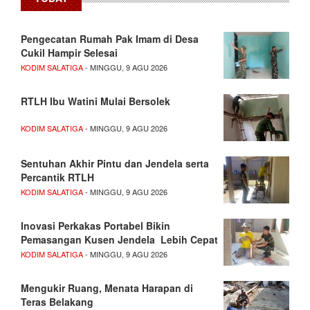
Pengecatan Rumah Pak Imam di Desa
Cukil Hampir Selesai
KODIM SALATIGA
- MINGGU, 9 AGU 2026
RTLH Ibu Watini Mulai Bersolek
KODIM SALATIGA
- MINGGU, 9 AGU 2026
Sentuhan Akhir Pintu dan Jendela serta
Percantik RTLH
KODIM SALATIGA
- MINGGU, 9 AGU 2026
Inovasi Perkakas Portabel Bikin
Pemasangan Kusen Jendela Lebih Cepat
KODIM SALATIGA
- MINGGU, 9 AGU 2026
Mengukir Ruang, Menata Harapan di
Teras Belakang