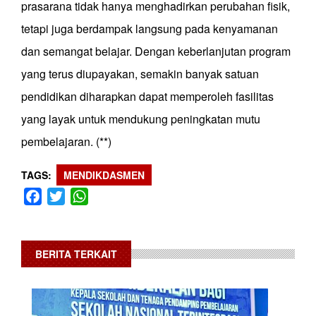
prasarana tidak hanya menghadirkan perubahan fisik,
tetapi juga berdampak langsung pada kenyamanan
dan semangat belajar. Dengan keberlanjutan program
yang terus diupayakan, semakin banyak satuan
pendidikan diharapkan dapat memperoleh fasilitas
yang layak untuk mendukung peningkatan mutu
pembelajaran. (**)
TAGS
MENDIKDASMEN
Facebook
Twitter
WhatsApp
BERITA TERKAIT