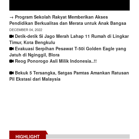
→ Program Sekolah Rakyat Memberikan Akses
Pendidikan Berkualitas dan Merata untuk Anak Bangsa
DECEMBER 04, 2022
Detik-detik Si Jago Merah Lahap 11 Rumah di Lingkar
Timur, Kota Bengkulu
Evakuasi Serpihan Pesawat T-50i Golden Eagle yang
Jatuh di Nginggil, Blora
Reog Ponorogo Asli Milik Indonesia..!!
Bekuk 5 Tersangka, Satgas Pamtas Amankan Ratusan
Pil Ekstasi dari Malaysia
HIGHLIGHT