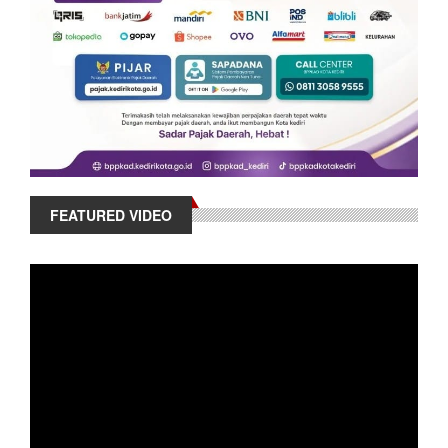
FEATURED VIDEO