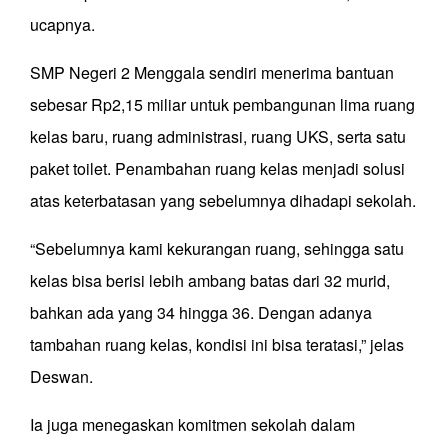
ucapnya.
SMP Negeri 2 Menggala sendiri menerima bantuan
sebesar Rp2,15 miliar untuk pembangunan lima ruang
kelas baru, ruang administrasi, ruang UKS, serta satu
paket toilet. Penambahan ruang kelas menjadi solusi
atas keterbatasan yang sebelumnya dihadapi sekolah.
“Sebelumnya kami kekurangan ruang, sehingga satu
kelas bisa berisi lebih ambang batas dari 32 murid,
bahkan ada yang 34 hingga 36. Dengan adanya
tambahan ruang kelas, kondisi ini bisa teratasi,” jelas
Deswan.
Ia juga menegaskan komitmen sekolah dalam