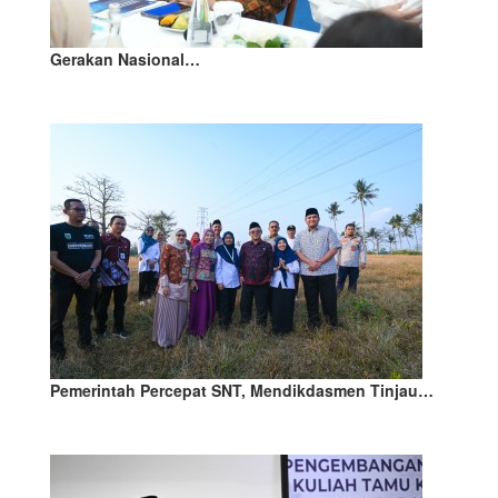
Gerakan Nasional…
Pemerintah Percepat SNT, Mendikdasmen Tinjau…