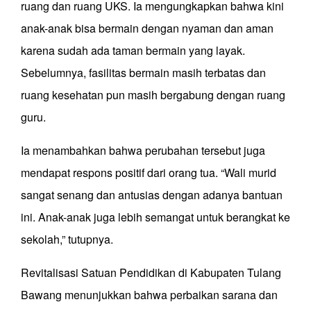
ruang dan ruang UKS. Ia mengungkapkan bahwa kini
anak-anak bisa bermain dengan nyaman dan aman
karena sudah ada taman bermain yang layak.
Sebelumnya, fasilitas bermain masih terbatas dan
ruang kesehatan pun masih bergabung dengan ruang
guru.
Ia menambahkan bahwa perubahan tersebut juga
mendapat respons positif dari orang tua. “Wali murid
sangat senang dan antusias dengan adanya bantuan
ini. Anak-anak juga lebih semangat untuk berangkat ke
sekolah,” tutupnya.
Revitalisasi Satuan Pendidikan di Kabupaten Tulang
Bawang menunjukkan bahwa perbaikan sarana dan