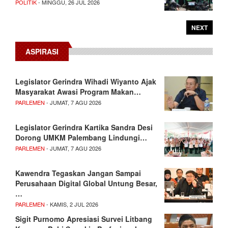
POLITIK
- MINGGU, 26 JUL 2026
NEXT
ASPIRASI
Legislator Gerindra Wihadi Wiyanto Ajak
Masyarakat Awasi Program Makan…
PARLEMEN
- JUMAT, 7 AGU 2026
Legislator Gerindra Kartika Sandra Desi
Dorong UMKM Palembang Lindungi…
PARLEMEN
- JUMAT, 7 AGU 2026
Kawendra Tegaskan Jangan Sampai
Perusahaan Digital Global Untung Besar,
…
PARLEMEN
- KAMIS, 2 JUL 2026
Sigit Purnomo Apresiasi Survei Litbang