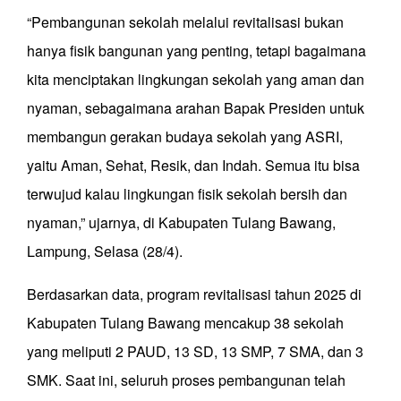
“Pembangunan sekolah melalui revitalisasi bukan
hanya fisik bangunan yang penting, tetapi bagaimana
kita menciptakan lingkungan sekolah yang aman dan
nyaman, sebagaimana arahan Bapak Presiden untuk
membangun gerakan budaya sekolah yang ASRI,
yaitu Aman, Sehat, Resik, dan Indah. Semua itu bisa
terwujud kalau lingkungan fisik sekolah bersih dan
nyaman,” ujarnya, di Kabupaten Tulang Bawang,
Lampung, Selasa (28/4).
Berdasarkan data, program revitalisasi tahun 2025 di
Kabupaten Tulang Bawang mencakup 38 sekolah
yang meliputi 2 PAUD, 13 SD, 13 SMP, 7 SMA, dan 3
SMK. Saat ini, seluruh proses pembangunan telah