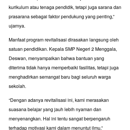
kurikulum atau tenaga pendidik, tetapi juga sarana dan
prasarana sebagai faktor pendukung yang penting,”
ujarnya.
Manfaat program revitalisasi dirasakan langsung oleh
satuan pendidikan. Kepala SMP Negeri 2 Menggala,
Deswan, menyampaikan bahwa bantuan yang
diterima tidak hanya memperbaiki fasilitas, tetapi juga
menghadirkan semangat baru bagi seluruh warga
sekolah.
“Dengan adanya revitalisasi ini, kami merasakan
suasana belajar yang jauh lebih nyaman dan
menyenangkan. Hal ini tentu sangat berpengaruh
terhadap motivasi kami dalam menuntut ilmu,”