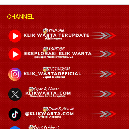
CHANNEL