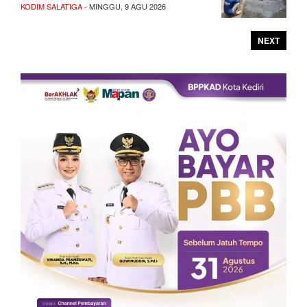
KODIM SALATIGA
- MINGGU, 9 AGU 2026
NEXT