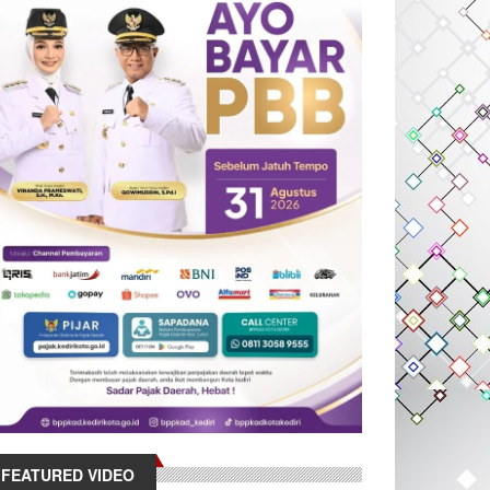
FEATURED VIDEO