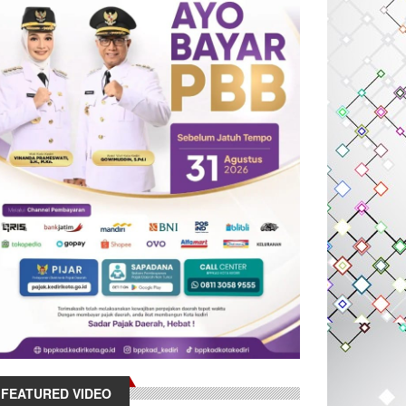
FEATURED VIDEO