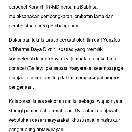
personel Koramil 01/MD bersama Babinsa
melaksanakan pembongkaran jembatan lama dan
pembersihan area pembangunan.
Dukungan teknis turut diperkuat oleh tim dari Yonzipur
1/Dharma Daya Divif 1 Kostrad yang memiliki
kompetensi dalam konstruksi jembatan rangka baja
portabel (Bailey), partisipasi masyarakat setempat juga
menjadi elemen penting dalam mempercepat progres
pengerjaan.
Kolaborasi lintas sektor itu dinilai sebagai wujud nyata
sinergi pemerintah daerah dan TNI dalam menjawab
kebutuhan dasar masyarakat, khususnya infrastruktur
penghubung antarwilayah.