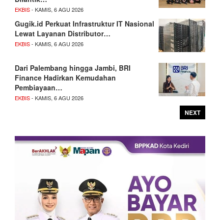
EKBIS
- KAMIS, 6 AGU 2026
Gugik.id Perkuat Infrastruktur IT Nasional
Lewat Layanan Distributor…
EKBIS
- KAMIS, 6 AGU 2026
Dari Palembang hingga Jambi, BRI
Finance Hadirkan Kemudahan
Pembiayaan…
EKBIS
- KAMIS, 6 AGU 2026
NEXT