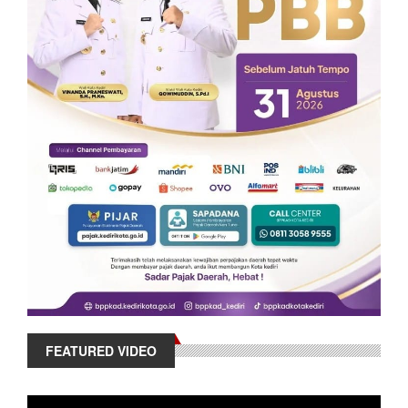
FEATURED VIDEO