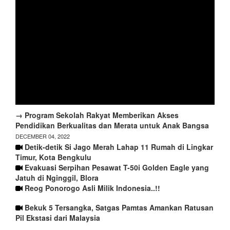
→ Program Sekolah Rakyat Memberikan Akses
Pendidikan Berkualitas dan Merata untuk Anak Bangsa
DECEMBER 04, 2022
Detik-detik Si Jago Merah Lahap 11 Rumah di Lingkar
Timur, Kota Bengkulu
Evakuasi Serpihan Pesawat T-50i Golden Eagle yang
Jatuh di Nginggil, Blora
Reog Ponorogo Asli Milik Indonesia..!!
Bekuk 5 Tersangka, Satgas Pamtas Amankan Ratusan
Pil Ekstasi dari Malaysia