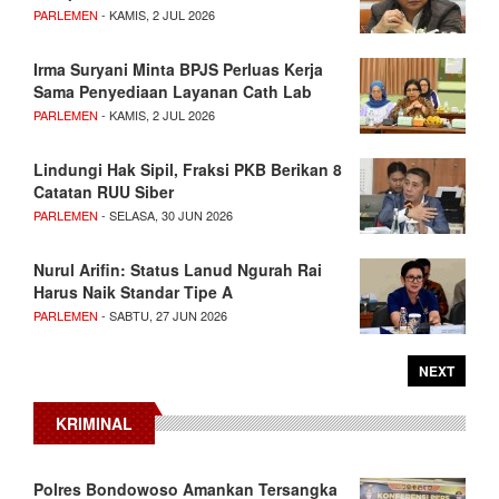
PARLEMEN
- KAMIS, 2 JUL 2026
Irma Suryani Minta BPJS Perluas Kerja
Sama Penyediaan Layanan Cath Lab
PARLEMEN
- KAMIS, 2 JUL 2026
Lindungi Hak Sipil, Fraksi PKB Berikan 8
Catatan RUU Siber
PARLEMEN
- SELASA, 30 JUN 2026
Nurul Arifin: Status Lanud Ngurah Rai
Harus Naik Standar Tipe A
PARLEMEN
- SABTU, 27 JUN 2026
NEXT
KRIMINAL
Polres Bondowoso Amankan Tersangka