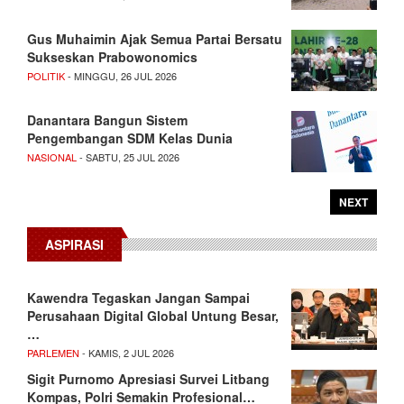
Gus Muhaimin Ajak Semua Partai Bersatu
Sukseskan Prabowonomics
POLITIK
- MINGGU, 26 JUL 2026
Danantara Bangun Sistem
Pengembangan SDM Kelas Dunia
NASIONAL
- SABTU, 25 JUL 2026
NEXT
ASPIRASI
Kawendra Tegaskan Jangan Sampai
Perusahaan Digital Global Untung Besar,
…
PARLEMEN
- KAMIS, 2 JUL 2026
Sigit Purnomo Apresiasi Survei Litbang
Kompas, Polri Semakin Profesional…