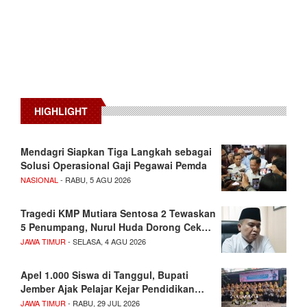
HIGHLIGHT
Mendagri Siapkan Tiga Langkah sebagai
Solusi Operasional Gaji Pegawai Pemda
NASIONAL
- RABU, 5 AGU 2026
Tragedi KMP Mutiara Sentosa 2 Tewaskan
5 Penumpang, Nurul Huda Dorong Cek…
JAWA TIMUR
- SELASA, 4 AGU 2026
Apel 1.000 Siswa di Tanggul, Bupati
Jember Ajak Pelajar Kejar Pendidikan…
JAWA TIMUR
- RABU, 29 JUL 2026