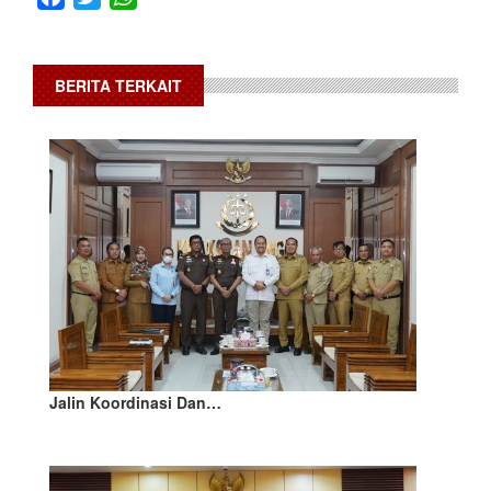
BERITA TERKAIT
Jalin Koordinasi Dan…