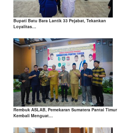
Bupati Batu Bara Lantik 33 Pejabat, Tekankan
Loyalitas…
Rembuk ASLAB, Pemekaran Sumatera Pantai Timur
Kembali Menguat…