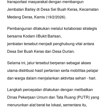
transportasi masyarakat dengan membangun
Jembatan Bailey di Desa Sei Buah Keras, Kecamatan
Medang Deras, Kamis (19/2/2026).
Pembangunan dilakukan melalui kolaborasi strategis
bersama Kodam I/Bukit Barisan,
jembatan tersebut menjadi penghubung vital antara
Desa Sei Buah Keras dan Desa Durian.
Selama ini, jalur tersebut berperan sebagai akses
utama distribusi hasil pertanian serta mobilitas pelajar
dan warga dalam menjalankan aktivitas sehari - hari.
Langkah percepatan dilakukan dengan melibatkan
Dinas Pekerjaan Umum dan Tata Ruang (PUTR) yang
menurunkan alat berat ke lokasi, sementara itu,