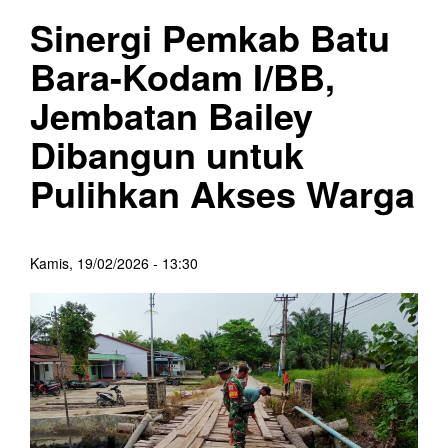
Sinergi Pemkab Batu
Bara-Kodam I/BB,
Jembatan Bailey
Dibangun untuk
Pulihkan Akses Warga
Kamis, 19/02/2026 - 13:30