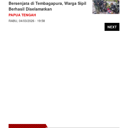
Bersenjata di Tembagapura, Warga Sipil
Berhasil Diselamatkan
PAPUA TENGAH
RABU, 04/03/2026 - 19:58
NEXT