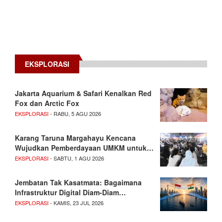
EKSPLORASI
Jakarta Aquarium & Safari Kenalkan Red
Fox dan Arctic Fox
EKSPLORASI
- RABU, 5 AGU 2026
Karang Taruna Margahayu Kencana
Wujudkan Pemberdayaan UMKM untuk…
EKSPLORASI
- SABTU, 1 AGU 2026
Jembatan Tak Kasatmata: Bagaimana
Infrastruktur Digital Diam-Diam…
EKSPLORASI
- KAMIS, 23 JUL 2026