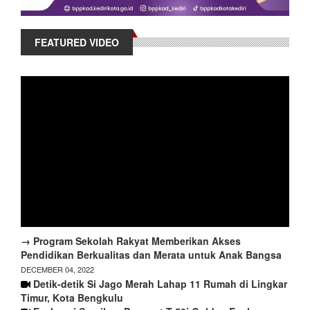
FEATURED VIDEO
→ Program Sekolah Rakyat Memberikan Akses
Pendidikan Berkualitas dan Merata untuk Anak Bangsa
DECEMBER 04, 2022
Detik-detik Si Jago Merah Lahap 11 Rumah di Lingkar
Timur, Kota Bengkulu