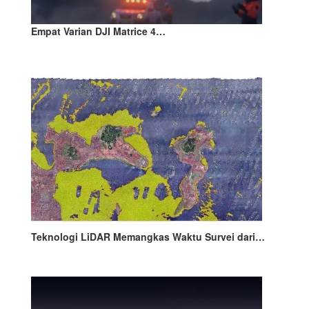
Empat Varian DJI Matrice 4…
Teknologi LiDAR Memangkas Waktu Survei dari…