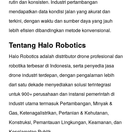
rutin dan konsisten. Industri pertambangan
mendapatkan data kondisi jalan yang akurat dan
terkini, dengan waktu dan sumber daya yang jauh
lebih efisien dibandingkan metode konvensional.
Tentang Halo Robotics
Halo Robotics adalah distributor drone profesional dan
robotika terbesar di Indonesia, serta penyedia jasa
drone industri terdepan, dengan pengalaman lebih
dari satu dekade menyediakan solusi terintegrasi
untuk 900+ perusahaan dan instansi pemerintah di
industri utama termasuk Pertambangan, Minyak &
Gas, Ketenagalistrikan, Pertanian & Kehutanan,
Konstruksi, Pemantauan Lingkungan, Keamanan, dan
Keselamatan Publik.