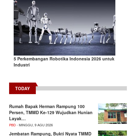
5 Perkembangan Robotika Indonesia 2026 untuk
Industri
TODAY
Rumah Bapak Herman Rampung 100
Persen, TMMD Ke-129 Wujudkan Hunian
Layak…
PBD
- MINGGU, 9 AGU 2026
Jembatan Rampung, Bukti Nyata TMMD