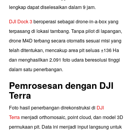
lengkap dapat diselesaikan dalam 9 jam.
DJI Dock 3
beroperasi sebagai drone-in-a-box yang
terpasang di lokasi tambang. Tanpa pilot di lapangan,
drone M4D terbang secara otomatis sesuai misi yang
telah ditentukan, mencakup area pit seluas ±136 Ha
dan menghasilkan 2.091 foto udara beresolusi tinggi
dalam satu penerbangan.
Pemrosesan dengan DJI
Terra
Foto hasil penerbangan direkonstruksi di
DJI
Terra
menjadi orthomosaic, point cloud, dan model 3D
permukaan pit. Data ini menjadi input langsung untuk