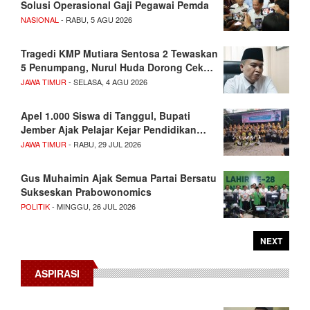
Solusi Operasional Gaji Pegawai Pemda
NASIONAL
- RABU, 5 AGU 2026
Tragedi KMP Mutiara Sentosa 2 Tewaskan
5 Penumpang, Nurul Huda Dorong Cek…
JAWA TIMUR
- SELASA, 4 AGU 2026
Apel 1.000 Siswa di Tanggul, Bupati
Jember Ajak Pelajar Kejar Pendidikan…
JAWA TIMUR
- RABU, 29 JUL 2026
Gus Muhaimin Ajak Semua Partai Bersatu
Sukseskan Prabowonomics
POLITIK
- MINGGU, 26 JUL 2026
NEXT
ASPIRASI