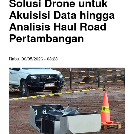
Solusi Drone untuk
Akuisisi Data hingga
Analisis Haul Road
Pertambangan
Rabu, 06/05/2026 - 08:28