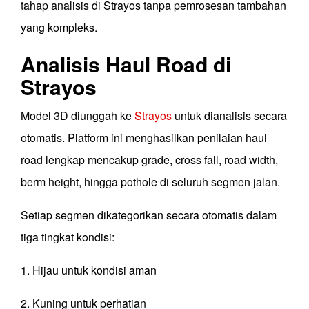
tahap analisis di Strayos tanpa pemrosesan tambahan
yang kompleks.
Analisis Haul Road di
Strayos
Model 3D diunggah ke
Strayos
untuk dianalisis secara
otomatis. Platform ini menghasilkan penilaian haul
road lengkap mencakup grade, cross fall, road width,
berm height, hingga pothole di seluruh segmen jalan.
Setiap segmen dikategorikan secara otomatis dalam
tiga tingkat kondisi:
1. Hijau untuk kondisi aman
2. Kuning untuk perhatian