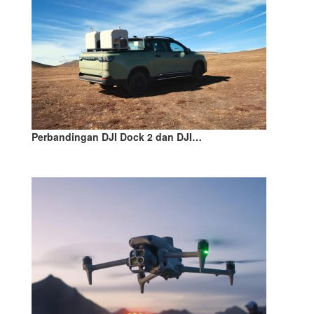
Perbandingan DJI Dock 2 dan DJI…