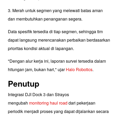
3. Merah untuk segmen yang melewati batas aman
dan membutuhkan penanganan segera.
Data spesifik tersedia di tiap segmen, sehingga tim
dapat langsung merencanakan perbaikan berdasarkan
prioritas kondisi aktual di lapangan.
"Dengan alur kerja ini, laporan survei tersedia dalam
hitungan jam, bukan hari," ujar
Halo Robotics
.
Penutup
Integrasi DJI Dock 3 dan Strayos
mengubah
monitoring haul road
dari pekerjaan
periodik menjadi proses yang dapat dijalankan secara