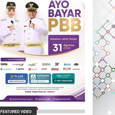
FEATURED VIDEO