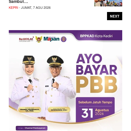
Sambut…
KEPRI
- JUMAT, 7 AGU 2026
NEXT