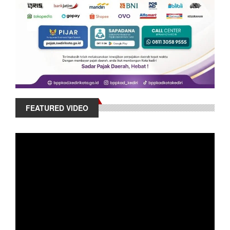
FEATURED VIDEO