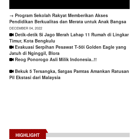
→ Program Sekolah Rakyat Memberikan Akses
Pendidikan Berkualitas dan Merata untuk Anak Bangsa
DECEMBER 04, 2022
Detik-detik Si Jago Merah Lahap 11 Rumah di Lingkar
Timur, Kota Bengkulu
Evakuasi Serpihan Pesawat T-50i Golden Eagle yang
Jatuh di Nginggil, Blora
Reog Ponorogo Asli Milik Indonesia..!!
Bekuk 5 Tersangka, Satgas Pamtas Amankan Ratusan
Pil Ekstasi dari Malaysia
HIGHLIGHT