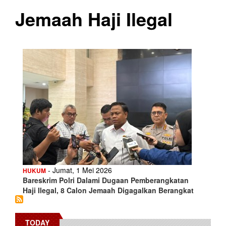
Jemaah Haji Ilegal
- Jumat, 1 Mei 2026
HUKUM
Bareskrim Polri Dalami Dugaan Pemberangkatan
Haji Ilegal, 8 Calon Jemaah Digagalkan Berangkat
TODAY