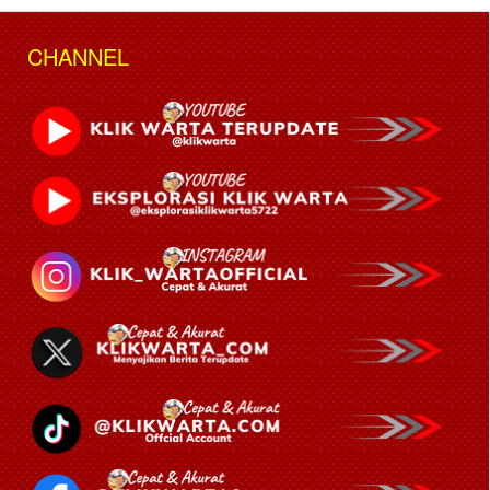
CHANNEL