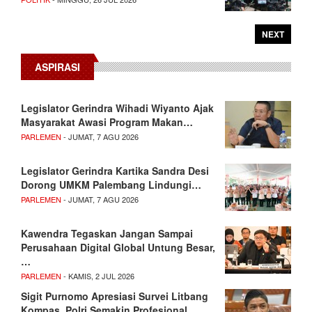
NEXT
ASPIRASI
Legislator Gerindra Wihadi Wiyanto Ajak
Masyarakat Awasi Program Makan…
PARLEMEN
- JUMAT, 7 AGU 2026
Legislator Gerindra Kartika Sandra Desi
Dorong UMKM Palembang Lindungi…
PARLEMEN
- JUMAT, 7 AGU 2026
Kawendra Tegaskan Jangan Sampai
Perusahaan Digital Global Untung Besar,
…
PARLEMEN
- KAMIS, 2 JUL 2026
Sigit Purnomo Apresiasi Survei Litbang
Kompas, Polri Semakin Profesional…