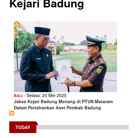
Kejari Badung
- Selasa, 20 Mei 2025
BALI
Jaksa Kejari Badung Menang di PTUN Mataram
Dalam Pertahankan Aset Pemkab Badung
TODAY