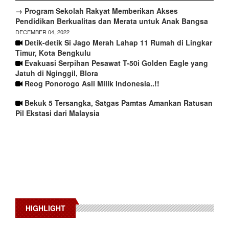
→ Program Sekolah Rakyat Memberikan Akses
Pendidikan Berkualitas dan Merata untuk Anak Bangsa
DECEMBER 04, 2022
Detik-detik Si Jago Merah Lahap 11 Rumah di Lingkar
Timur, Kota Bengkulu
Evakuasi Serpihan Pesawat T-50i Golden Eagle yang
Jatuh di Nginggil, Blora
Reog Ponorogo Asli Milik Indonesia..!!
Bekuk 5 Tersangka, Satgas Pamtas Amankan Ratusan
Pil Ekstasi dari Malaysia
HIGHLIGHT