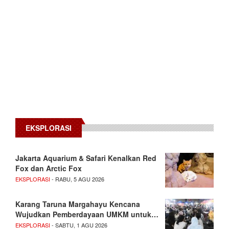
EKSPLORASI
Jakarta Aquarium & Safari Kenalkan Red
Fox dan Arctic Fox
EKSPLORASI
- RABU, 5 AGU 2026
Karang Taruna Margahayu Kencana
Wujudkan Pemberdayaan UMKM untuk…
EKSPLORASI
- SABTU, 1 AGU 2026