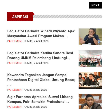
NEXT
ASPIRASI
Legislator Gerindra Wihadi Wiyanto Ajak
Masyarakat Awasi Program Makan…
PARLEMEN
- JUMAT, 7 AGU 2026
Legislator Gerindra Kartika Sandra Desi
Dorong UMKM Palembang Lindungi…
PARLEMEN
- JUMAT, 7 AGU 2026
Kawendra Tegaskan Jangan Sampai
Perusahaan Digital Global Untung Besar,
…
PARLEMEN
- KAMIS, 2 JUL 2026
Sigit Purnomo Apresiasi Survei Litbang
Kompas, Polri Semakin Profesional…
PARLEMEN
- KAMIS, 2 JUL 2026