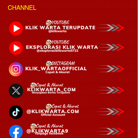
CHANNEL