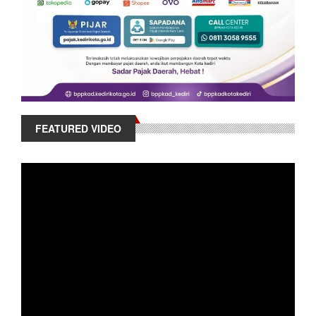
FEATURED VIDEO