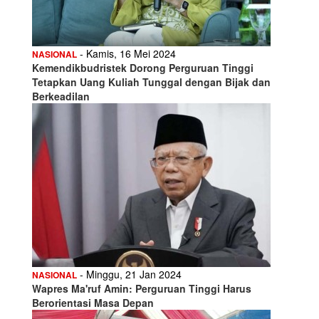
- Kamis, 16 Mei 2024
NASIONAL
Kemendikbudristek Dorong Perguruan Tinggi
Tetapkan Uang Kuliah Tunggal dengan Bijak dan
Berkeadilan
- Minggu, 21 Jan 2024
NASIONAL
Wapres Ma'ruf Amin: Perguruan Tinggi Harus
Berorientasi Masa Depan