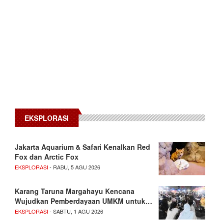
EKSPLORASI
Jakarta Aquarium & Safari Kenalkan Red
Fox dan Arctic Fox
EKSPLORASI
- RABU, 5 AGU 2026
Karang Taruna Margahayu Kencana
Wujudkan Pemberdayaan UMKM untuk…
EKSPLORASI
- SABTU, 1 AGU 2026