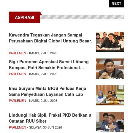
NEXT
ASPIRASI
Kawendra Tegaskan Jangan Sampai
Perusahaan Digital Global Untung Besar,
…
PARLEMEN
- KAMIS, 2 JUL 2026
Sigit Purnomo Apresiasi Survei Litbang
Kompas, Polri Semakin Profesional…
PARLEMEN
- KAMIS, 2 JUL 2026
Irma Suryani Minta BPJS Perluas Kerja
Sama Penyediaan Layanan Cath Lab
PARLEMEN
- KAMIS, 2 JUL 2026
Lindungi Hak Sipil, Fraksi PKB Berikan 8
Catatan RUU Siber
PARLEMEN
- SELASA, 30 JUN 2026