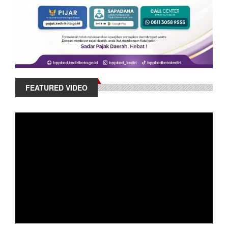
FEATURED VIDEO