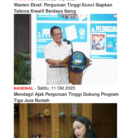
Wamen Ekraf: Perguruan Tinggi Kunci Siapkan
Talenta Kreatif Berdaya Saing
- Sabtu, 11 Okt 2025
NASIONAL
Mendagri Ajak Perguruan Tinggi Dukung Program
Tiga Juta Rumah