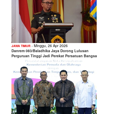
- Minggu, 26 Apr 2026
JAWA TIMUR
Danrem 083/Baladhika Jaya Dorong Lulusan
Perguruan Tinggi Jadi Perekat Persatuan Bangsa