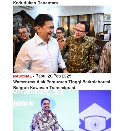
Kedudukan Danantara
- Rabu, 26 Peb 2025
NASIONAL
Wamentras Ajak Perguruan Tinggi Berkolaborasi
Bangun Kawasan Transmigrasi