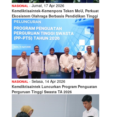
- Jumat, 17 Apr 2026
NASIONAL
Kemdiktisaintek-Kemenpora Teken MoU, Perkuat
Ekosistem Olahraga Berbasis Pendidikan Tinggi
- Selasa, 14 Apr 2026
NASIONAL
Kemdiktisaintek Luncurkan Program Penguatan
Perguruan Tinggi Swasta TA 2026