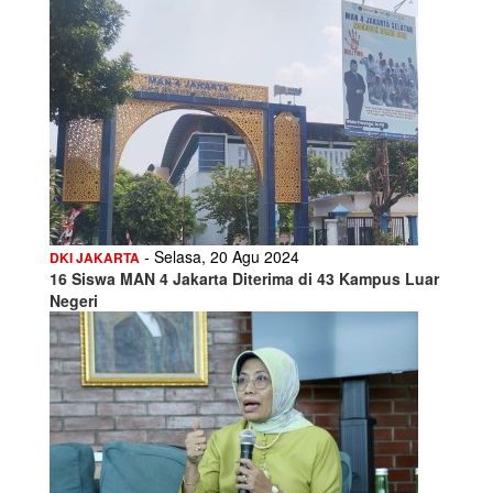
- Selasa, 20 Agu 2024
DKI JAKARTA
16 Siswa MAN 4 Jakarta Diterima di 43 Kampus Luar
Negeri