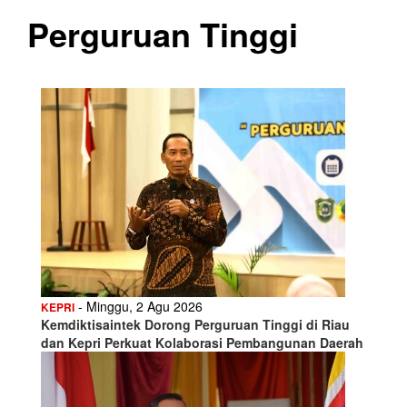
Perguruan Tinggi
- Minggu, 2 Agu 2026
KEPRI
Kemdiktisaintek Dorong Perguruan Tinggi di Riau
dan Kepri Perkuat Kolaborasi Pembangunan Daerah