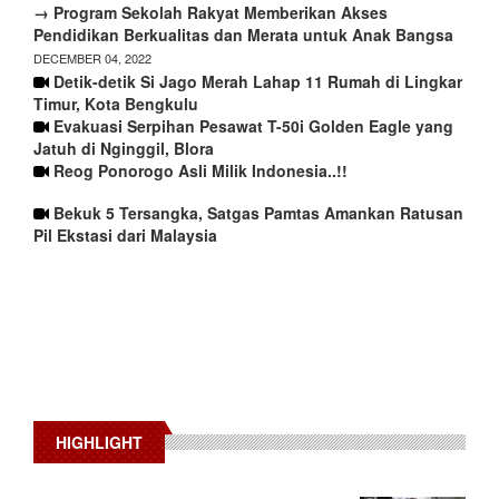
→ Program Sekolah Rakyat Memberikan Akses
Pendidikan Berkualitas dan Merata untuk Anak Bangsa
DECEMBER 04, 2022
Detik-detik Si Jago Merah Lahap 11 Rumah di Lingkar
Timur, Kota Bengkulu
Evakuasi Serpihan Pesawat T-50i Golden Eagle yang
Jatuh di Nginggil, Blora
Reog Ponorogo Asli Milik Indonesia..!!
Bekuk 5 Tersangka, Satgas Pamtas Amankan Ratusan
Pil Ekstasi dari Malaysia
HIGHLIGHT