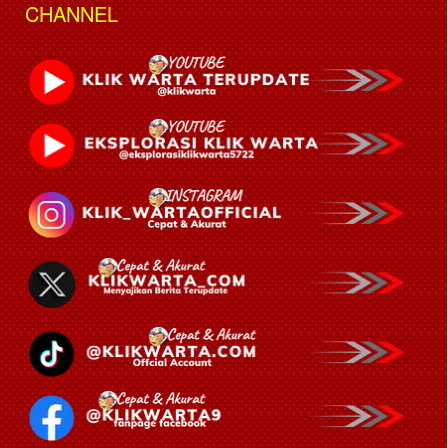
CHANNEL