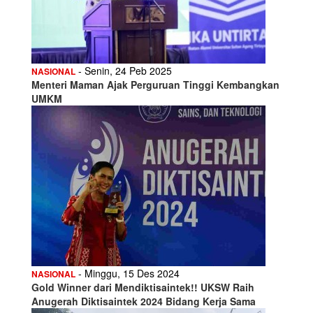
- Senin, 24 Peb 2025
NASIONAL
Menteri Maman Ajak Perguruan Tinggi Kembangkan
UMKM
- Minggu, 15 Des 2024
NASIONAL
Gold Winner dari Mendiktisaintek!! UKSW Raih
Anugerah Diktisaintek 2024 Bidang Kerja Sama