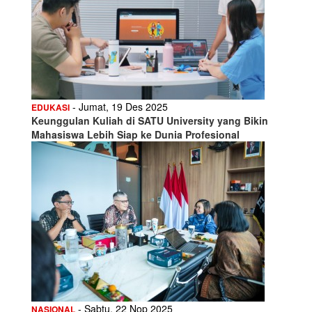
- Jumat, 19 Des 2025
EDUKASI
Keunggulan Kuliah di SATU University yang Bikin
Mahasiswa Lebih Siap ke Dunia Profesional
- Sabtu, 22 Nop 2025
NASIONAL