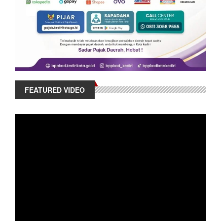
FEATURED VIDEO