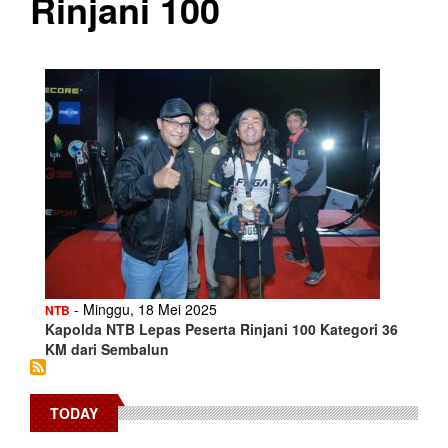
Rinjani 100
- Minggu, 18 Mei 2025
NTB
Kapolda NTB Lepas Peserta Rinjani 100 Kategori 36
KM dari Sembalun
TODAY