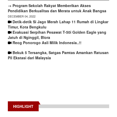
→ Program Sekolah Rakyat Memberikan Akses
Pendidikan Berkualitas dan Merata untuk Anak Bangsa
DECEMBER 04, 2022
Detik-detik Si Jago Merah Lahap 11 Rumah di Lingkar
Timur, Kota Bengkulu
Evakuasi Serpihan Pesawat T-50i Golden Eagle yang
Jatuh di Nginggil, Blora
Reog Ponorogo Asli Milik Indonesia..!!
Bekuk 5 Tersangka, Satgas Pamtas Amankan Ratusan
Pil Ekstasi dari Malaysia
HIGHLIGHT