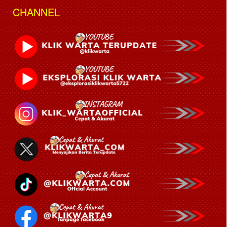
CHANNEL