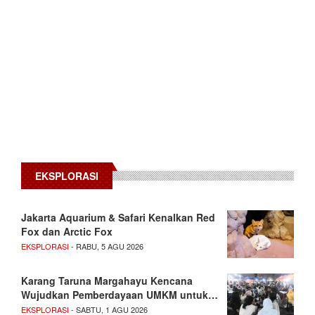
EKSPLORASI
Jakarta Aquarium & Safari Kenalkan Red
Fox dan Arctic Fox
EKSPLORASI
- RABU, 5 AGU 2026
Karang Taruna Margahayu Kencana
Wujudkan Pemberdayaan UMKM untuk…
EKSPLORASI
- SABTU, 1 AGU 2026