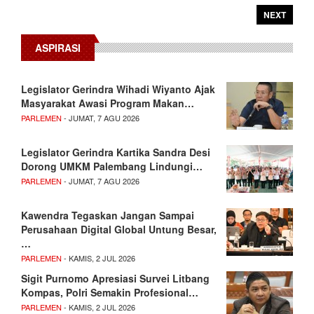
NEXT
ASPIRASI
Legislator Gerindra Wihadi Wiyanto Ajak
Masyarakat Awasi Program Makan…
PARLEMEN
- JUMAT, 7 AGU 2026
Legislator Gerindra Kartika Sandra Desi
Dorong UMKM Palembang Lindungi…
PARLEMEN
- JUMAT, 7 AGU 2026
Kawendra Tegaskan Jangan Sampai
Perusahaan Digital Global Untung Besar,
…
PARLEMEN
- KAMIS, 2 JUL 2026
Sigit Purnomo Apresiasi Survei Litbang
Kompas, Polri Semakin Profesional…
PARLEMEN
- KAMIS, 2 JUL 2026