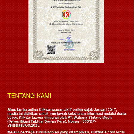
TENTANG KAMI
Situs berita online Klikwarta.com aktif online sejak Januari 2017,
media ini didirikan untuk menjawab kebutuhan informasi melalui dunia
cyber. Klikwarta.com dinaungi oleh
PT. Wahana Bintang Media
(Terverifikasi Faktual Dewan Pers)
, Nomor : 363/DP-
Verifikasi/K/X/2025.
Melalui berbagai rubrik/konten yang ditampilkan, Klikwarta.com terus