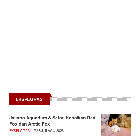
EKSPLORASI
Jakarta Aquarium & Safari Kenalkan Red
Fox dan Arctic Fox
EKSPLORASI
- RABU, 5 AGU 2026