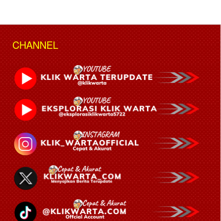
CHANNEL