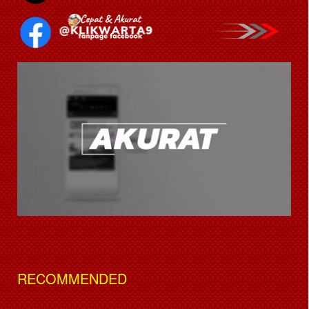
RECOMMENDED