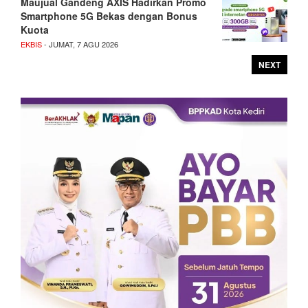
Maujual Gandeng AXIS Hadirkan Promo
Smartphone 5G Bekas dengan Bonus
Kuota
EKBIS
- JUMAT, 7 AGU 2026
NEXT