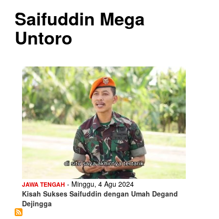
Saifuddin Mega
Untoro
- Minggu, 4 Agu 2024
JAWA TENGAH
Kisah Sukses Saifuddin dengan Umah Degand
Dejingga