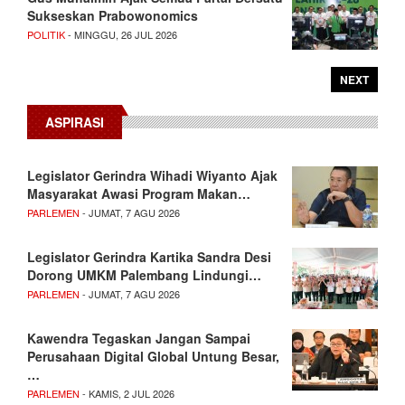
Sukseskan Prabowonomics
POLITIK
- MINGGU, 26 JUL 2026
NEXT
ASPIRASI
Legislator Gerindra Wihadi Wiyanto Ajak
Masyarakat Awasi Program Makan…
PARLEMEN
- JUMAT, 7 AGU 2026
Legislator Gerindra Kartika Sandra Desi
Dorong UMKM Palembang Lindungi…
PARLEMEN
- JUMAT, 7 AGU 2026
Kawendra Tegaskan Jangan Sampai
Perusahaan Digital Global Untung Besar,
…
PARLEMEN
- KAMIS, 2 JUL 2026