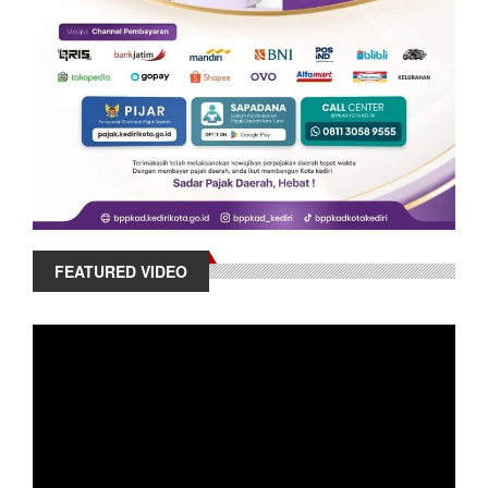
FEATURED VIDEO