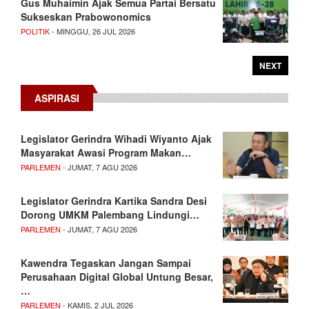
Gus Muhaimin Ajak Semua Partai Bersatu
Sukseskan Prabowonomics
POLITIK
- MINGGU, 26 JUL 2026
NEXT
ASPIRASI
Legislator Gerindra Wihadi Wiyanto Ajak
Masyarakat Awasi Program Makan…
PARLEMEN
- JUMAT, 7 AGU 2026
Legislator Gerindra Kartika Sandra Desi
Dorong UMKM Palembang Lindungi…
PARLEMEN
- JUMAT, 7 AGU 2026
Kawendra Tegaskan Jangan Sampai
Perusahaan Digital Global Untung Besar,
…
PARLEMEN
- KAMIS, 2 JUL 2026