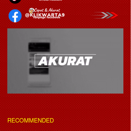
RECOMMENDED