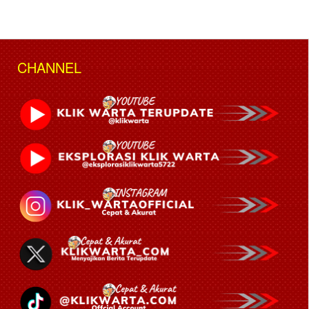
CHANNEL