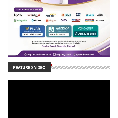
FEATURED VIDEO