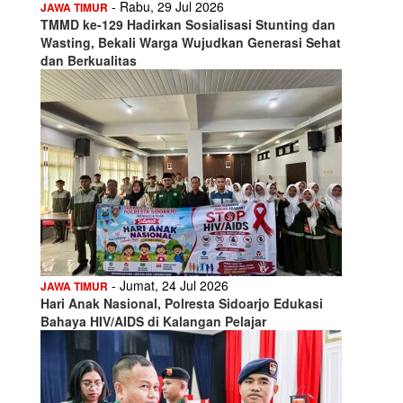
- Rabu, 29 Jul 2026
JAWA TIMUR
TMMD ke-129 Hadirkan Sosialisasi Stunting dan
Wasting, Bekali Warga Wujudkan Generasi Sehat
dan Berkualitas
- Jumat, 24 Jul 2026
JAWA TIMUR
Hari Anak Nasional, Polresta Sidoarjo Edukasi
Bahaya HIV/AIDS di Kalangan Pelajar