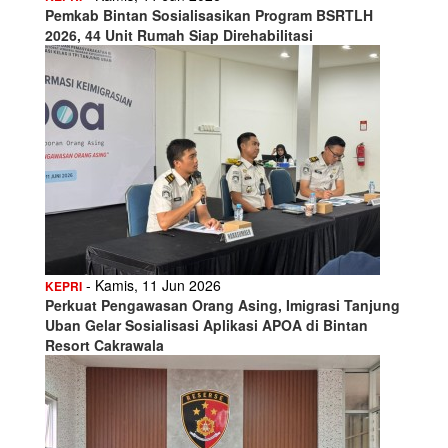
Pemkab Bintan Sosialisasikan Program BSRTLH
2026, 44 Unit Rumah Siap Direhabilitasi
- Kamis, 11 Jun 2026
KEPRI
Perkuat Pengawasan Orang Asing, Imigrasi Tanjung
Uban Gelar Sosialisasi Aplikasi APOA di Bintan
Resort Cakrawala