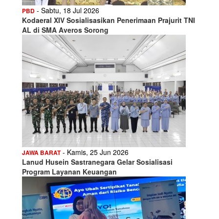
- Sabtu, 18 Jul 2026
PBD
Kodaeral XIV Sosialisasikan Penerimaan Prajurit TNI
AL di SMA Averos Sorong
- Kamis, 25 Jun 2026
JAWA BARAT
Lanud Husein Sastranegara Gelar Sosialisasi
Program Layanan Keuangan