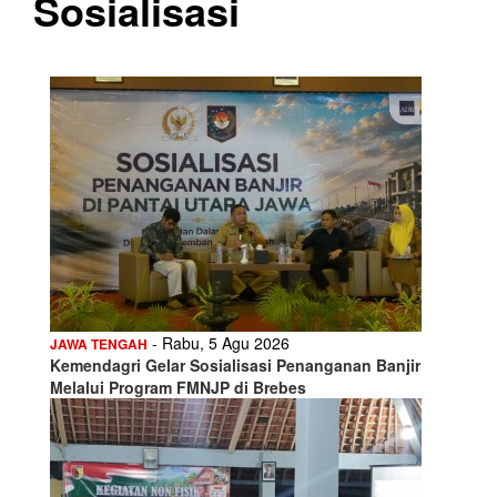
Sosialisasi
- Rabu, 5 Agu 2026
JAWA TENGAH
Kemendagri Gelar Sosialisasi Penanganan Banjir
Melalui Program FMNJP di Brebes