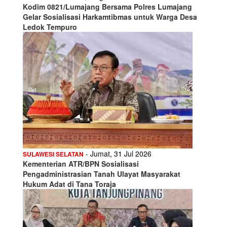
Kodim 0821/Lumajang Bersama Polres Lumajang
Gelar Sosialisasi Harkamtibmas untuk Warga Desa
Ledok Tempuro
- Jumat, 31 Jul 2026
SULAWESI SELATAN
Kementerian ATR/BPN Sosialisasi
Pengadministrasian Tanah Ulayat Masyarakat
Hukum Adat di Tana Toraja