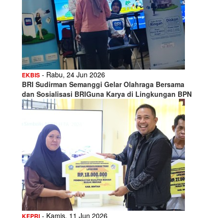
- Rabu, 24 Jun 2026
EKBIS
BRI Sudirman Semanggi Gelar Olahraga Bersama
dan Sosialisasi BRIGuna Karya di Lingkungan BPN
- Kamis, 11 Jun 2026
KEPRI