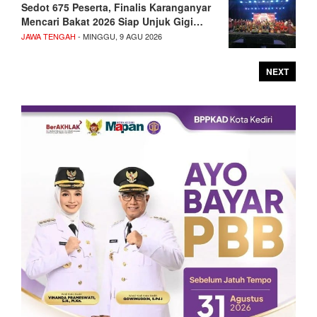
Sedot 675 Peserta, Finalis Karanganyar
Mencari Bakat 2026 Siap Unjuk Gigi…
JAWA TENGAH
- MINGGU, 9 AGU 2026
NEXT