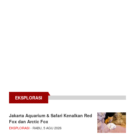
EKSPLORASI
Jakarta Aquarium & Safari Kenalkan Red
Fox dan Arctic Fox
EKSPLORASI
- RABU, 5 AGU 2026