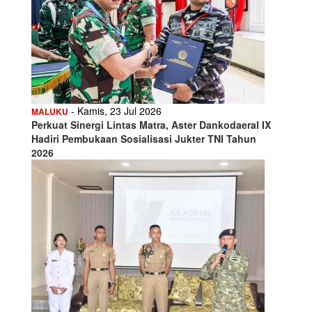
- Kamis, 23 Jul 2026
MALUKU
Perkuat Sinergi Lintas Matra, Aster Dankodaeral IX
Hadiri Pembukaan Sosialisasi Jukter TNI Tahun
2026