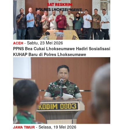
- Sabtu, 23 Mei 2026
ACEH
PPNS Bea Cukai Lhokseumawe Hadiri Sosialisasi
KUHAP Baru di Polres Lhokseumawe
- Selasa, 19 Mei 2026
JAWA TIMUR