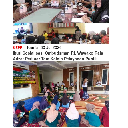
- Kamis, 30 Jul 2026
KEPRI
Ikuti Sosialisasi Ombudsman RI, Wawako Raja
Ariza: Perkuat Tata Kelola Pelayanan Publik