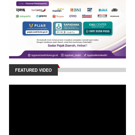
FEATURED VIDEO