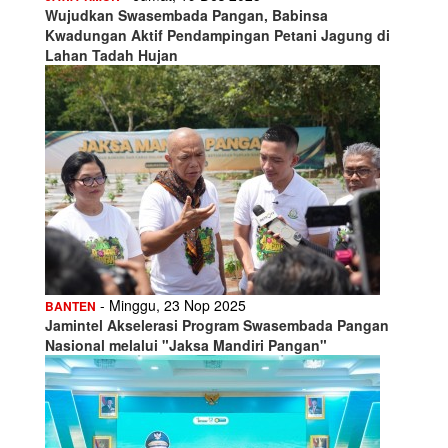
Wujudkan Swasembada Pangan, Babinsa
Kwadungan Aktif Pendampingan Petani Jagung di
Lahan Tadah Hujan
- Minggu, 23 Nop 2025
BANTEN
Jamintel Akselerasi Program Swasembada Pangan
Nasional melalui "Jaksa Mandiri Pangan"