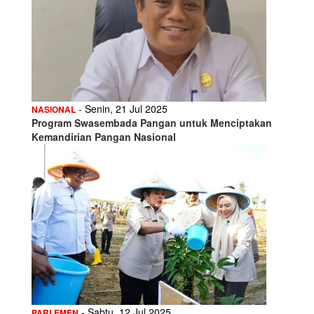
- Senin, 21 Jul 2025
NASIONAL
Program Swasembada Pangan untuk Menciptakan
Kemandirian Pangan Nasional
- Sabtu, 12 Jul 2025
PARLEMEN