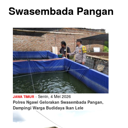
Swasembada Pangan
- Senin, 4 Mei 2026
JAWA TIMUR
Polres Ngawi Gelorakan Swasembada Pangan,
Dampingi Warga Budidaya Ikan Lele