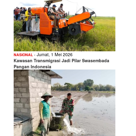
- Jumat, 1 Mei 2026
NASIONAL
Kawasan Transmigrasi Jadi Pilar Swasembada
Pangan Indonesia