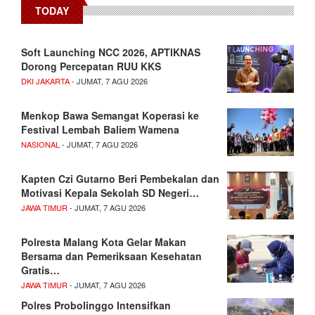
TODAY
Soft Launching NCC 2026, APTIKNAS
Dorong Percepatan RUU KKS
DKI JAKARTA
- JUMAT, 7 AGU 2026
Menkop Bawa Semangat Koperasi ke
Festival Lembah Baliem Wamena
NASIONAL
- JUMAT, 7 AGU 2026
Kapten Czi Gutarno Beri Pembekalan dan
Motivasi Kepala Sekolah SD Negeri…
JAWA TIMUR
- JUMAT, 7 AGU 2026
Polresta Malang Kota Gelar Makan
Bersama dan Pemeriksaan Kesehatan
Gratis…
JAWA TIMUR
- JUMAT, 7 AGU 2026
Polres Probolinggo Intensifkan