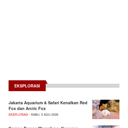
EKSPLORASI
Jakarta Aquarium & Safari Kenalkan Red
Fox dan Arctic Fox
EKSPLORASI
- RABU, 5 AGU 2026