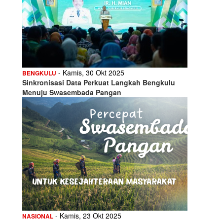
- Kamis, 30 Okt 2025
BENGKULU
Sinkronisasi Data Perkuat Langkah Bengkulu
Menuju Swasembada Pangan
- Kamis, 23 Okt 2025
NASIONAL