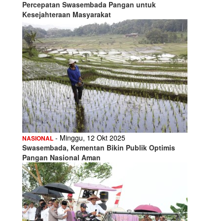
Percepatan Swasembada Pangan untuk
Kesejahteraan Masyarakat
- Minggu, 12 Okt 2025
NASIONAL
Swasembada, Kementan Bikin Publik Optimis
Pangan Nasional Aman