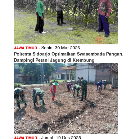
- Senin, 30 Mar 2026
JAWA TIMUR
Polresta Sidoarjo Optimalkan Swasembada Pangan,
Dampingi Petani Jagung di Krembung
- Jumat, 19 Des 2025
JAWA TIMUR