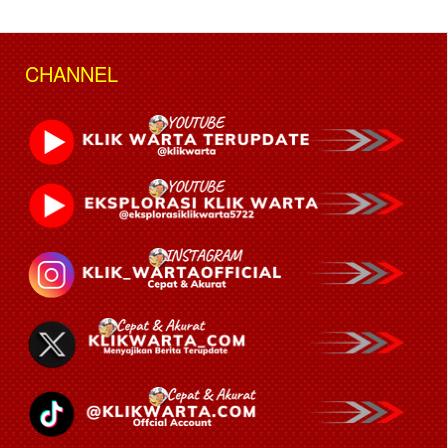
CHANNEL