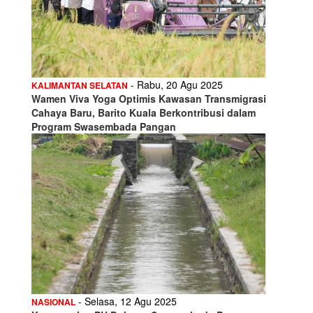
- Rabu, 20 Agu 2025
KALIMANTAN SELATAN
Wamen Viva Yoga Optimis Kawasan Transmigrasi
Cahaya Baru, Barito Kuala Berkontribusi dalam
Program Swasembada Pangan
- Selasa, 12 Agu 2025
NASIONAL