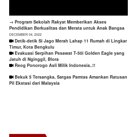
→ Program Sekolah Rakyat Memberikan Akses
Pendidikan Berkualitas dan Merata untuk Anak Bangsa
DECEMBER 04, 2022
Detik-detik Si Jago Merah Lahap 11 Rumah di Lingkar
Timur, Kota Bengkulu
Evakuasi Serpihan Pesawat T-50i Golden Eagle yang
Jatuh di Nginggil, Blora
Reog Ponorogo Asli Milik Indonesia..!!
Bekuk 5 Tersangka, Satgas Pamtas Amankan Ratusan
Pil Ekstasi dari Malaysia