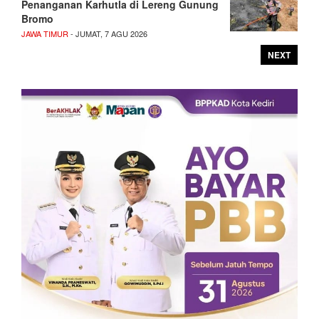
Penanganan Karhutla di Lereng Gunung
Bromo
JAWA TIMUR
- JUMAT, 7 AGU 2026
NEXT