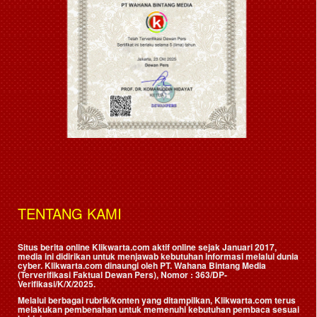
TENTANG KAMI
Situs berita online Klikwarta.com aktif online sejak Januari 2017,
media ini didirikan untuk menjawab kebutuhan informasi melalui dunia
cyber. Klikwarta.com dinaungi oleh
PT. Wahana Bintang Media
(Terverifikasi Faktual Dewan Pers)
, Nomor : 363/DP-
Verifikasi/K/X/2025.
Melalui berbagai rubrik/konten yang ditampilkan, Klikwarta.com terus
melakukan pembenahan untuk memenuhi kebutuhan pembaca sesuai