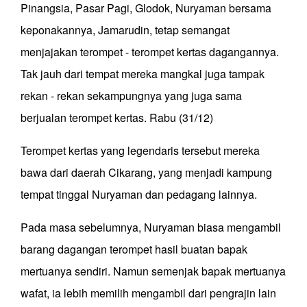
Pinangsia, Pasar Pagi, Glodok, Nuryaman bersama
keponakannya, Jamarudin, tetap semangat
menjajakan terompet - terompet kertas dagangannya.
Tak jauh dari tempat mereka mangkal juga tampak
rekan - rekan sekampungnya yang juga sama
berjualan terompet kertas. Rabu (31/12)
Terompet kertas yang legendaris tersebut mereka
bawa dari daerah Cikarang, yang menjadi kampung
tempat tinggal Nuryaman dan pedagang lainnya.
Pada masa sebelumnya, Nuryaman biasa mengambil
barang dagangan terompet hasil buatan bapak
mertuanya sendiri. Namun semenjak bapak mertuanya
wafat, ia lebih memilih mengambil dari pengrajin lain