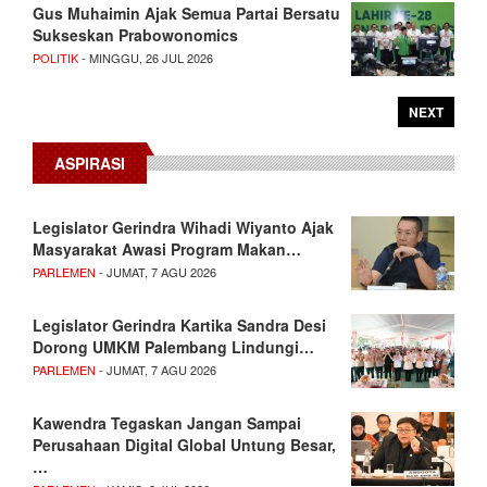
Gus Muhaimin Ajak Semua Partai Bersatu
Sukseskan Prabowonomics
POLITIK
- MINGGU, 26 JUL 2026
NEXT
ASPIRASI
Legislator Gerindra Wihadi Wiyanto Ajak
Masyarakat Awasi Program Makan…
PARLEMEN
- JUMAT, 7 AGU 2026
Legislator Gerindra Kartika Sandra Desi
Dorong UMKM Palembang Lindungi…
PARLEMEN
- JUMAT, 7 AGU 2026
Kawendra Tegaskan Jangan Sampai
Perusahaan Digital Global Untung Besar,
…