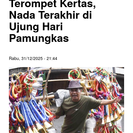
Terompet Kertas,
Nada Terakhir di
Ujung Hari
Pamungkas
Rabu, 31/12/2025 - 21:44