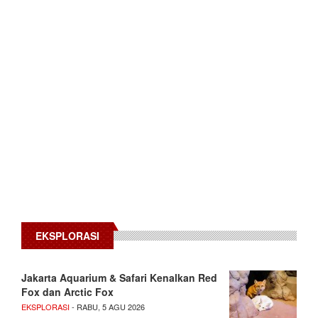
EKSPLORASI
Jakarta Aquarium & Safari Kenalkan Red
Fox dan Arctic Fox
EKSPLORASI
- RABU, 5 AGU 2026