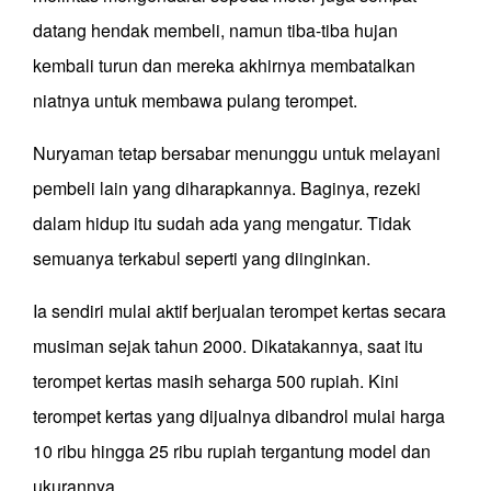
datang hendak membeli, namun tiba-tiba hujan
kembali turun dan mereka akhirnya membatalkan
niatnya untuk membawa pulang terompet.
Nuryaman tetap bersabar menunggu untuk melayani
pembeli lain yang diharapkannya. Baginya, rezeki
dalam hidup itu sudah ada yang mengatur. Tidak
semuanya terkabul seperti yang diinginkan.
Ia sendiri mulai aktif berjualan terompet kertas secara
musiman sejak tahun 2000. Dikatakannya, saat itu
terompet kertas masih seharga 500 rupiah. Kini
terompet kertas yang dijualnya dibandrol mulai harga
10 ribu hingga 25 ribu rupiah tergantung model dan
ukurannya.