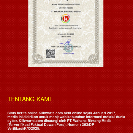
TENTANG KAMI
Situs berita online Klikwarta.com aktif online sejak Januari 2017,
media ini didirikan untuk menjawab kebutuhan informasi melalui dunia
cyber. Klikwarta.com dinaungi oleh
PT. Wahana Bintang Media
(Terverifikasi Faktual Dewan Pers)
, Nomor : 363/DP-
Verifikasi/K/X/2025.