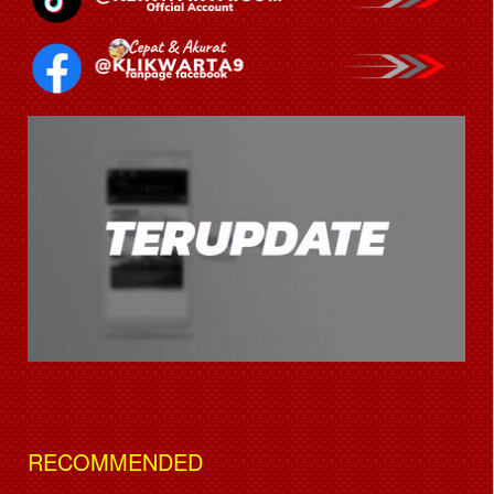
RECOMMENDED