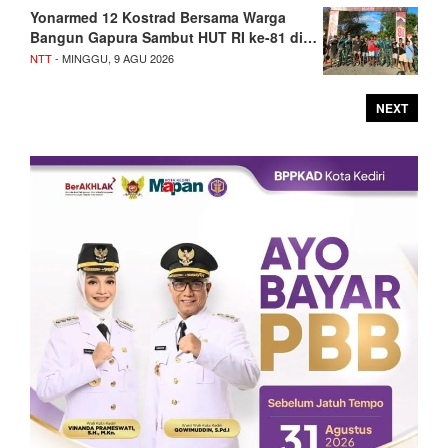
Yonarmed 12 Kostrad Bersama Warga
Bangun Gapura Sambut HUT RI ke-81 di…
NTT
- MINGGU, 9 AGU 2026
NEXT