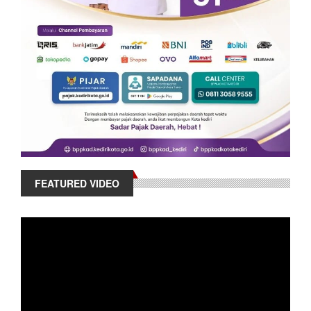
FEATURED VIDEO