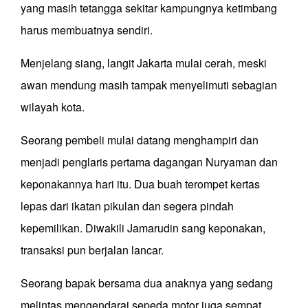
yang masih tetangga sekitar kampungnya ketimbang
harus membuatnya sendiri.
Menjelang siang, langit Jakarta mulai cerah, meski
awan mendung masih tampak menyelimuti sebagian
wilayah kota.
Seorang pembeli mulai datang menghampiri dan
menjadi penglaris pertama dagangan Nuryaman dan
keponakannya hari itu. Dua buah terompet kertas
lepas dari ikatan pikulan dan segera pindah
kepemilikan. Diwakili Jamarudin sang keponakan,
transaksi pun berjalan lancar.
Seorang bapak bersama dua anaknya yang sedang
melintas mengendarai sepeda motor juga sempat