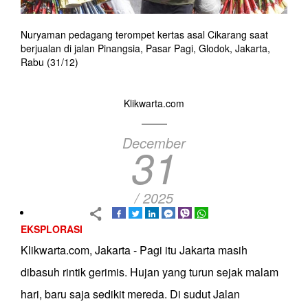
Nuryaman pedagang terompet kertas asal Cikarang saat
berjualan di jalan Pinangsia, Pasar Pagi, Glodok, Jakarta,
Rabu (31/12)
Klikwarta.com
December
31
/ 2025
EKSPLORASI
Klikwarta.com, Jakarta - Pagi itu Jakarta masih
dibasuh rintik gerimis. Hujan yang turun sejak malam
hari, baru saja sedikit mereda. Di sudut Jalan