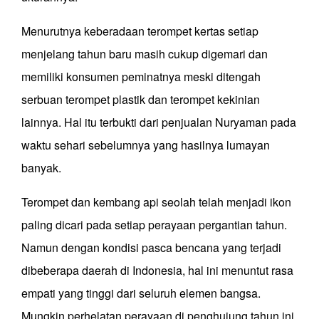
Menurutnya keberadaan terompet kertas setiap
menjelang tahun baru masih cukup digemari dan
memiliki konsumen peminatnya meski ditengah
serbuan terompet plastik dan terompet kekinian
lainnya. Hal itu terbukti dari penjualan Nuryaman pada
waktu sehari sebelumnya yang hasilnya lumayan
banyak.
Terompet dan kembang api seolah telah menjadi ikon
paling dicari pada setiap perayaan pergantian tahun.
Namun dengan kondisi pasca bencana yang terjadi
dibeberapa daerah di Indonesia, hal ini menuntut rasa
empati yang tinggi dari seluruh elemen bangsa.
Mungkin perhelatan perayaan di penghujung tahun ini