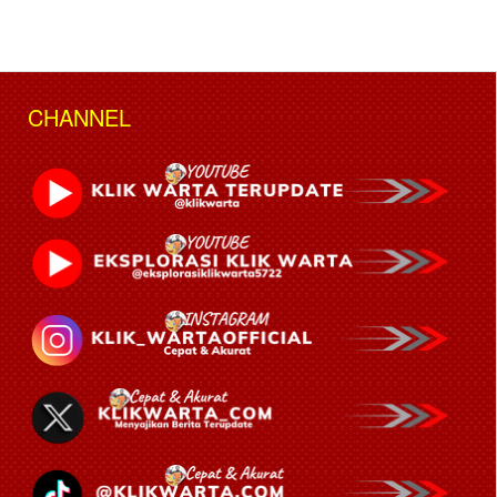
CHANNEL