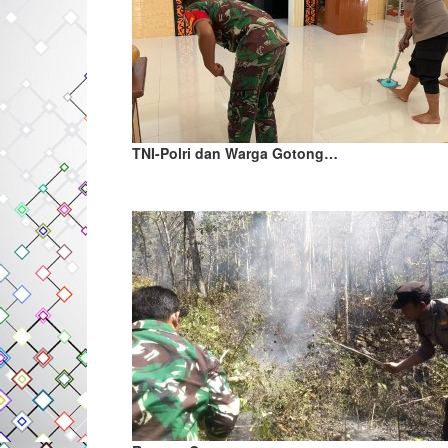
TNI-Polri dan Warga Gotong…