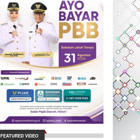
FEATURED VIDEO