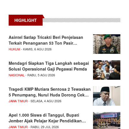
HIGHLIGHT
Asintel Satlap Tricakti Beri Penjelasan
Terkait Penanganan 53 Ton Pasir…
HUKUM
- KAMIS, 6 AGU 2026
Mendagri Siapkan Tiga Langkah sebagai
Solusi Operasional Gaji Pegawai Pemda
NASIONAL
- RABU, 5 AGU 2026
Tragedi KMP Mutiara Sentosa 2 Tewaskan
5 Penumpang, Nurul Huda Dorong Cek…
JAWA TIMUR
- SELASA, 4 AGU 2026
Apel 1.000 Siswa di Tanggul, Bupati
Jember Ajak Pelajar Kejar Pendidikan…
JAWA TIMUR
- RABU, 29 JUL 2026