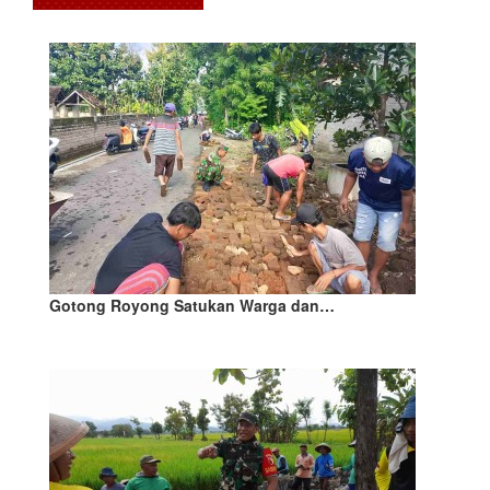
Gotong Royong Satukan Warga dan…