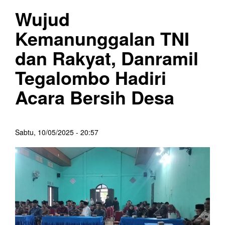
Wujud
Kemanunggalan TNI
dan Rakyat, Danramil
Tegalombo Hadiri
Acara Bersih Desa
Sabtu, 10/05/2025 - 20:57