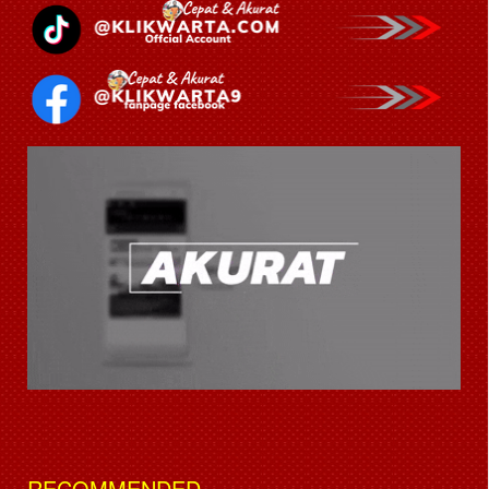
RECOMMENDED