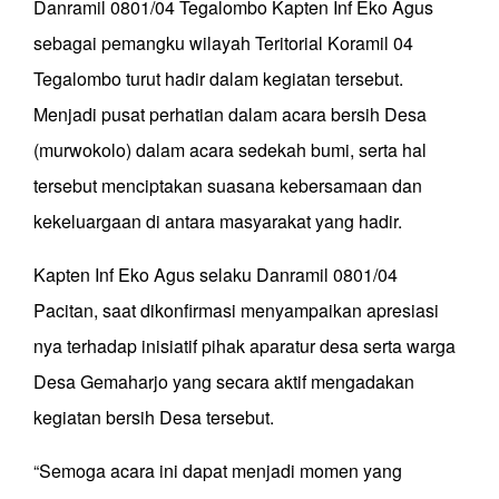
Danramil 0801/04 Tegalombo Kapten Inf Eko Agus
sebagai pemangku wilayah Teritorial Koramil 04
Tegalombo turut hadir dalam kegiatan tersebut.
Menjadi pusat perhatian dalam acara bersih Desa
(murwokolo) dalam acara sedekah bumi, serta hal
tersebut menciptakan suasana kebersamaan dan
kekeluargaan di antara masyarakat yang hadir.
Kapten Inf Eko Agus selaku Danramil 0801/04
Pacitan, saat dikonfirmasi menyampaikan apresiasi
nya terhadap inisiatif pihak aparatur desa serta warga
Desa Gemaharjo yang secara aktif mengadakan
kegiatan bersih Desa tersebut.
“Semoga acara ini dapat menjadi momen yang