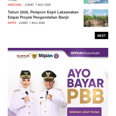
NASIONAL
- JUMAT, 7 AGU 2026
Tahun 2026, Pemprov Kepri Laksanakan
Empat Proyek Pengendalian Banjir
KEPRI
- JUMAT, 7 AGU 2026
NEXT