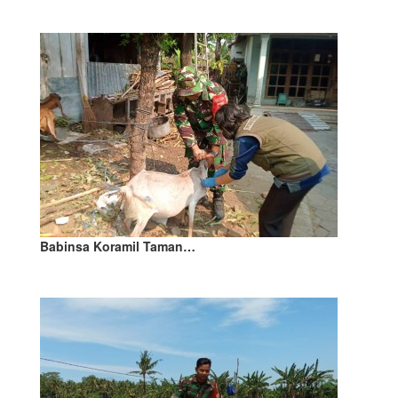
Babinsa Koramil Taman…