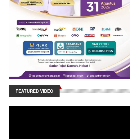
FEATURED VIDEO