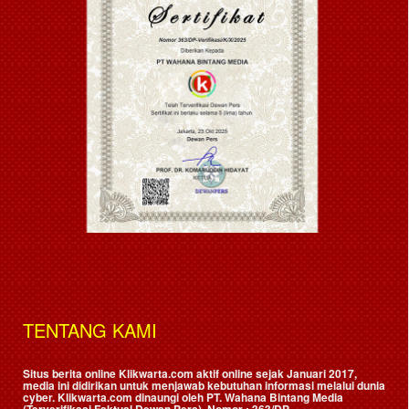
TENTANG KAMI
Situs berita online Klikwarta.com aktif online sejak Januari 2017,
media ini didirikan untuk menjawab kebutuhan informasi melalui dunia
cyber. Klikwarta.com dinaungi oleh
PT. Wahana Bintang Media