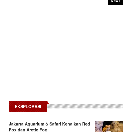
NEXT
EKSPLORASI
Jakarta Aquarium & Safari Kenalkan Red
Fox dan Arctic Fox