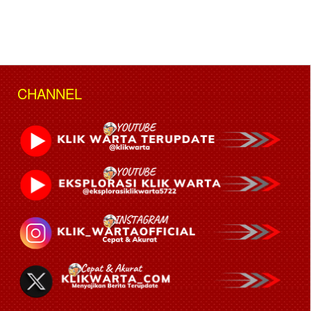
CHANNEL