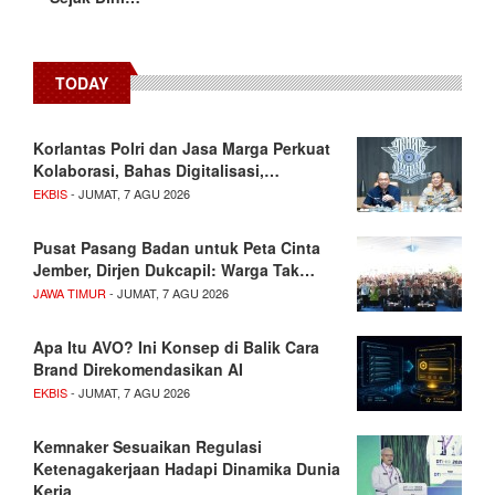
TODAY
Korlantas Polri dan Jasa Marga Perkuat
Kolaborasi, Bahas Digitalisasi,…
EKBIS
- JUMAT, 7 AGU 2026
Pusat Pasang Badan untuk Peta Cinta
Jember, Dirjen Dukcapil: Warga Tak…
JAWA TIMUR
- JUMAT, 7 AGU 2026
Apa Itu AVO? Ini Konsep di Balik Cara
Brand Direkomendasikan AI
EKBIS
- JUMAT, 7 AGU 2026
Kemnaker Sesuaikan Regulasi
Ketenagakerjaan Hadapi Dinamika Dunia
Kerja