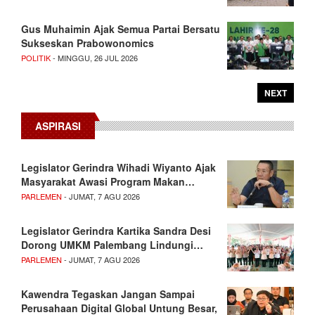
Gus Muhaimin Ajak Semua Partai Bersatu
Sukseskan Prabowonomics
POLITIK
- MINGGU, 26 JUL 2026
NEXT
ASPIRASI
Legislator Gerindra Wihadi Wiyanto Ajak
Masyarakat Awasi Program Makan…
PARLEMEN
- JUMAT, 7 AGU 2026
Legislator Gerindra Kartika Sandra Desi
Dorong UMKM Palembang Lindungi…
PARLEMEN
- JUMAT, 7 AGU 2026
Kawendra Tegaskan Jangan Sampai
Perusahaan Digital Global Untung Besar,