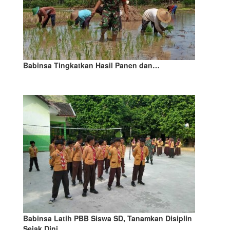
Babinsa Tingkatkan Hasil Panen dan…
Babinsa Latih PBB Siswa SD, Tanamkan Disiplin
Sejak Dini…