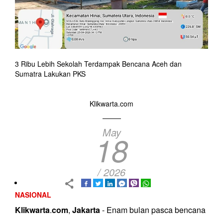
3 Ribu Lebih Sekolah Terdampak Bencana Aceh dan
Sumatra Lakukan PKS
Klikwarta.com
May
18
/ 2026
NASIONAL
Klikwarta
.
com
,
Jakarta
- Enam bulan pasca bencana