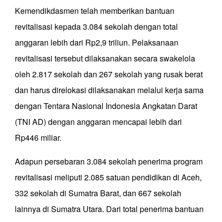
Kemendikdasmen telah memberikan bantuan
revitalisasi kepada 3.084 sekolah dengan total
anggaran lebih dari Rp2,9 triliun. Pelaksanaan
revitalisasi tersebut dilaksanakan secara swakelola
oleh 2.817 sekolah dan 267 sekolah yang rusak berat
dan harus direlokasi dilaksanakan melalui kerja sama
dengan Tentara Nasional Indonesia Angkatan Darat
(TNI AD) dengan anggaran mencapai lebih dari
Rp446 miliar.
Adapun persebaran 3.084 sekolah penerima program
revitalisasi meliputi 2.085 satuan pendidikan di Aceh,
332 sekolah di Sumatra Barat, dan 667 sekolah
lainnya di Sumatra Utara. Dari total penerima bantuan