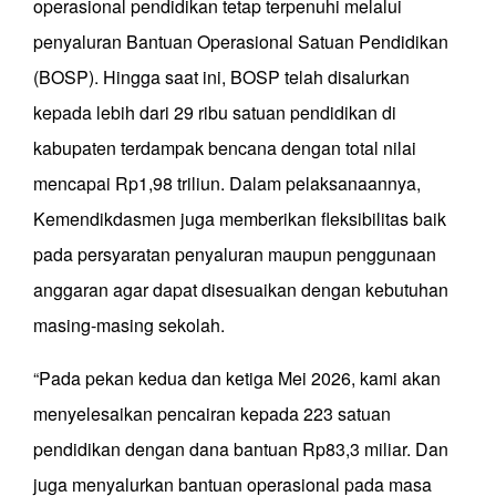
operasional pendidikan tetap terpenuhi melalui
penyaluran Bantuan Operasional Satuan Pendidikan
(BOSP). Hingga saat ini, BOSP telah disalurkan
kepada lebih dari 29 ribu satuan pendidikan di
kabupaten terdampak bencana dengan total nilai
mencapai Rp1,98 triliun. Dalam pelaksanaannya,
Kemendikdasmen juga memberikan fleksibilitas baik
pada persyaratan penyaluran maupun penggunaan
anggaran agar dapat disesuaikan dengan kebutuhan
masing-masing sekolah.
“Pada pekan kedua dan ketiga Mei 2026, kami akan
menyelesaikan pencairan kepada 223 satuan
pendidikan dengan dana bantuan Rp83,3 miliar. Dan
juga menyalurkan bantuan operasional pada masa