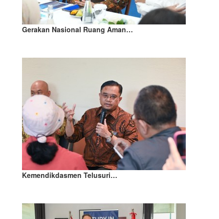
Gerakan Nasional Ruang Aman…
Kemendikdasmen Telusuri…