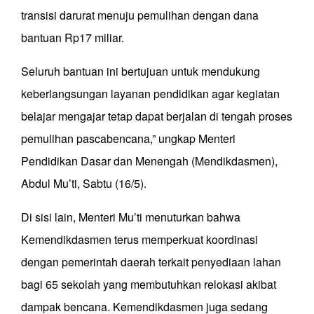
transisi darurat menuju pemulihan dengan dana
bantuan Rp17 miliar.
Seluruh bantuan ini bertujuan untuk mendukung
keberlangsungan layanan pendidikan agar kegiatan
belajar mengajar tetap dapat berjalan di tengah proses
pemulihan pascabencana,” ungkap Menteri
Pendidikan Dasar dan Menengah (Mendikdasmen),
Abdul Mu’ti, Sabtu (16/5).
Di sisi lain, Menteri Mu’ti menuturkan bahwa
Kemendikdasmen terus memperkuat koordinasi
dengan pemerintah daerah terkait penyediaan lahan
bagi 65 sekolah yang membutuhkan relokasi akibat
dampak bencana. Kemendikdasmen juga sedang