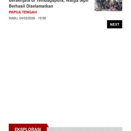
Berhasil Diselamatkan
PAPUA TENGAH
RABU, 04/03/2026 - 19:58
NEXT
EKSPLORASI