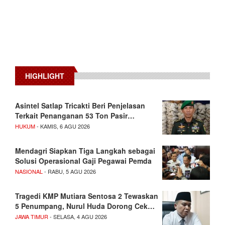
HIGHLIGHT
Asintel Satlap Tricakti Beri Penjelasan
Terkait Penanganan 53 Ton Pasir…
HUKUM
- KAMIS, 6 AGU 2026
Mendagri Siapkan Tiga Langkah sebagai
Solusi Operasional Gaji Pegawai Pemda
NASIONAL
- RABU, 5 AGU 2026
Tragedi KMP Mutiara Sentosa 2 Tewaskan
5 Penumpang, Nurul Huda Dorong Cek…
JAWA TIMUR
- SELASA, 4 AGU 2026