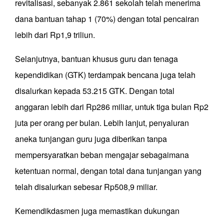
revitalisasi, sebanyak 2.861 sekolah telah menerima
dana bantuan tahap 1 (70%) dengan total pencairan
lebih dari Rp1,9 triliun.
Selanjutnya, bantuan khusus guru dan tenaga
kependidikan (GTK) terdampak bencana juga telah
disalurkan kepada 53.215 GTK. Dengan total
anggaran lebih dari Rp286 miliar, untuk tiga bulan Rp2
juta per orang per bulan. Lebih lanjut, penyaluran
aneka tunjangan guru juga diberikan tanpa
mempersyaratkan beban mengajar sebagaimana
ketentuan normal, dengan total dana tunjangan yang
telah disalurkan sebesar Rp508,9 miliar.
Kemendikdasmen juga memastikan dukungan