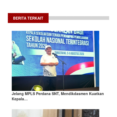
BERITA TERKAIT
Jelang MPLS Perdana SNT, Mendikdasmen Kuatkan
Kepala…