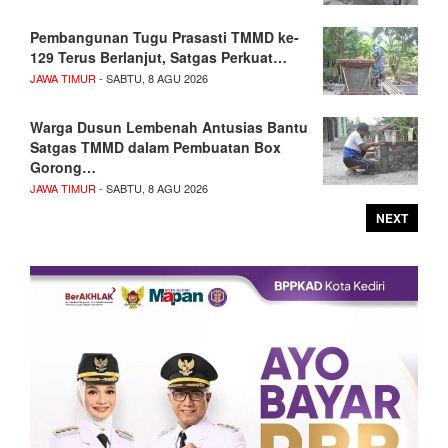
Pembangunan Tugu Prasasti TMMD ke-
129 Terus Berlanjut, Satgas Perkuat…
JAWA TIMUR
- SABTU, 8 AGU 2026
Warga Dusun Lembenah Antusias Bantu
Satgas TMMD dalam Pembuatan Box
Gorong…
JAWA TIMUR
- SABTU, 8 AGU 2026
NEXT