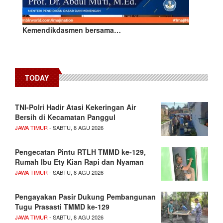
Kemendikdasmen bersama…
TODAY
TNI-Polri Hadir Atasi Kekeringan Air
Bersih di Kecamatan Panggul
JAWA TIMUR
- SABTU, 8 AGU 2026
Pengecatan Pintu RTLH TMMD ke-129,
Rumah Ibu Ety Kian Rapi dan Nyaman
JAWA TIMUR
- SABTU, 8 AGU 2026
Pengayakan Pasir Dukung Pembangunan
Tugu Prasasti TMMD ke-129
JAWA TIMUR
- SABTU, 8 AGU 2026