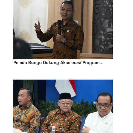
Pemda Bungo Dukung Akselerasi Program…