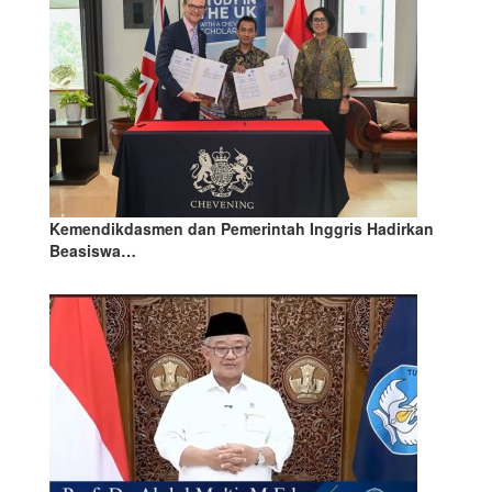
Kemendikdasmen dan Pemerintah Inggris Hadirkan
Beasiswa…