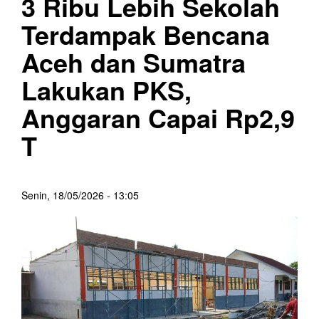
3 Ribu Lebih Sekolah
Terdampak Bencana
Aceh dan Sumatra
Lakukan PKS,
Anggaran Capai Rp2,9
T
Senin, 18/05/2026 - 13:05