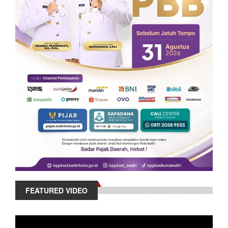
FEATURED VIDEO