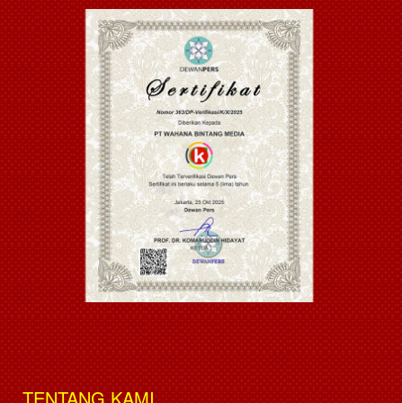
TENTANG KAMI