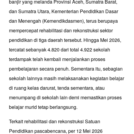
banjir yang melanda Provinsi Aceh, Sumatra Barat,
dan Sumatra Utara, Kementerian Pendidikan Dasar
dan Menengah (Kemendikdasmen), terus berupaya
mempercepat rehabilitasi dan rekonstruksi sektor
pendidikan di tiga daerah tersebut. Hingga Mei 2026,
tercatat sebanyak 4.820 dari total 4.922 sekolah
terdampak telah kembali menjalankan proses
pembelajaran secara penuh. Sementara itu, sebagian
sekolah lainnya masih melaksanakan kegiatan belajar
di ruang kelas darurat, tenda sementara, atau
menumpang di sekolah lain demi memastikan proses
belajar murid tetap berlangsung.
Terkait rehabilitasi dan rekonstruksi Satuan
Pendidikan pascabencana, per 12 Mei 2026