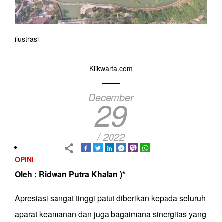
ilustrasi
Klikwarta.com
December
29
/ 2022
OPINI
Oleh : Ridwan Putra Khalan )*
Apresiasi sangat tinggi patut diberikan kepada seluruh
aparat keamanan dan juga bagaimana sinergitas yang