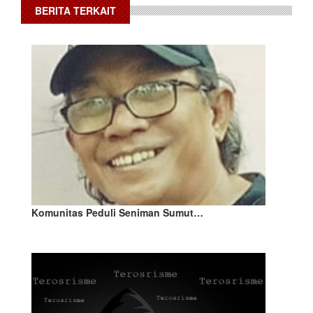
BERITA TERKAIT
Komunitas Peduli Seniman Sumut…