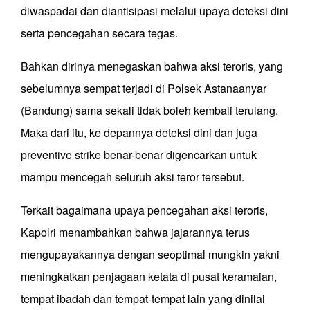
diwaspadai dan diantisipasi melalui upaya deteksi dini
serta pencegahan secara tegas.
Bahkan dirinya menegaskan bahwa aksi teroris, yang
sebelumnya sempat terjadi di Polsek Astanaanyar
(Bandung) sama sekali tidak boleh kembali terulang.
Maka dari itu, ke depannya deteksi dini dan juga
preventive strike benar-benar digencarkan untuk
mampu mencegah seluruh aksi teror tersebut.
Terkait bagaimana upaya pencegahan aksi teroris,
Kapolri menambahkan bahwa jajarannya terus
mengupayakannya dengan seoptimal mungkin yakni
meningkatkan penjagaan ketata di pusat keramaian,
tempat ibadah dan tempat-tempat lain yang dinilai