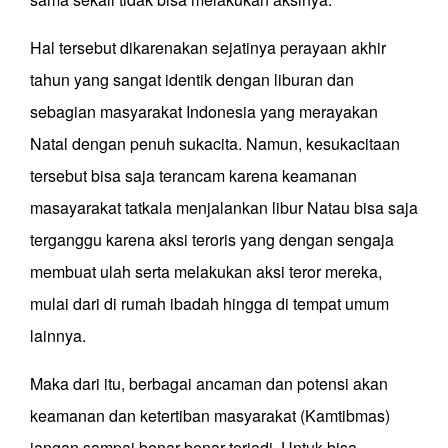
Hal tersebut dikarenakan sejatinya perayaan akhir
tahun yang sangat identik dengan liburan dan
sebagian masyarakat Indonesia yang merayakan
Natal dengan penuh sukacita. Namun, kesukacitaan
tersebut bisa saja terancam karena keamanan
masayarakat tatkala menjalankan libur Natau bisa saja
terganggu karena aksi teroris yang dengan sengaja
membuat ulah serta melakukan aksi teror mereka,
mulai dari di rumah ibadah hingga di tempat umum
lainnya.
Maka dari itu, berbagai ancaman dan potensi akan
keamanan dan ketertiban masyarakat (Kamtibmas)
jangan sampai benar-benar terjadi. Untuk bisa