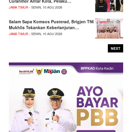
Curanmor Antar Kota, Pelaku…
JAWA TIMUR
- SENIN, 10 AGU 2026
Salam Sapa Komsos Pusterad, Brigjen TNI
Mukhlis Tekankan Keberlanjutan…
JAWA TIMUR
- SENIN, 10 AGU 2026
NEXT