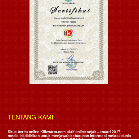
TENTANG KAMI
Situs berita online Klikwarta.com aktif online sejak Januari 2017,
media ini didirikan untuk menjawab kebutuhan informasi melalui dunia