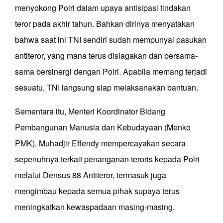
menyokong Polri dalam upaya antisipasi tindakan
teror pada akhir tahun. Bahkan dirinya menyatakan
bahwa saat ini TNI sendiri sudah mempunyai pasukan
antiteror, yang mana terus disiagakan dan bersama-
sama bersinergi dengan Polri. Apabila memang terjadi
sesuatu, TNI langsung siap melaksanakan bantuan.
Sementara itu, Menteri Koordinator Bidang
Pembangunan Manusia dan Kebudayaan (Menko
PMK), Muhadjir Effendy mempercayakan secara
sepenuhnya terkait penanganan teroris kepada Polri
melalui Densus 88 Antiteror, termasuk juga
mengimbau kepada semua pihak supaya terus
meningkatkan kewaspadaan masing-masing.