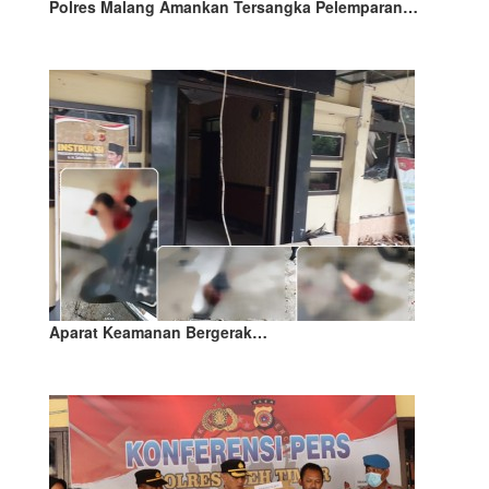
Polres Malang Amankan Tersangka Pelemparan…
Aparat Keamanan Bergerak…