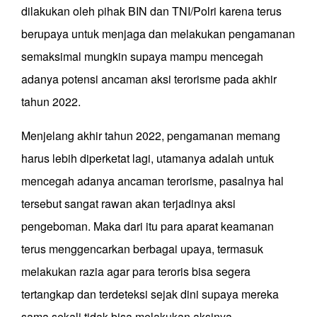
dilakukan oleh pihak BIN dan TNI/Polri karena terus
berupaya untuk menjaga dan melakukan pengamanan
semaksimal mungkin supaya mampu mencegah
adanya potensi ancaman aksi terorisme pada akhir
tahun 2022.
Menjelang akhir tahun 2022, pengamanan memang
harus lebih diperketat lagi, utamanya adalah untuk
mencegah adanya ancaman terorisme, pasalnya hal
tersebut sangat rawan akan terjadinya aksi
pengeboman. Maka dari itu para aparat keamanan
terus menggencarkan berbagai upaya, termasuk
melakukan razia agar para teroris bisa segera
tertangkap dan terdeteksi sejak dini supaya mereka
sama sekali tidak bisa melakukan aksinya.