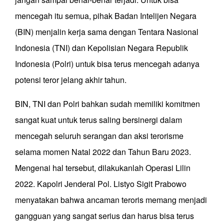
mencegah itu semua, pihak Badan Intelijen Negara
(BIN) menjalin kerja sama dengan Tentara Nasional
Indonesia (TNI) dan Kepolisian Negara Republik
Indonesia (Polri) untuk bisa terus mencegah adanya
potensi teror jelang akhir tahun.
BIN, TNI dan Polri bahkan sudah memiliki komitmen
sangat kuat untuk terus saling bersinergi dalam
mencegah seluruh serangan dan aksi terorisme
selama momen Natal 2022 dan Tahun Baru 2023.
Mengenai hal tersebut, dilakukanlah Operasi Lilin
2022. Kapolri Jenderal Pol. Listyo Sigit Prabowo
menyatakan bahwa ancaman teroris memang menjadi
gangguan yang sangat serius dan harus bisa terus