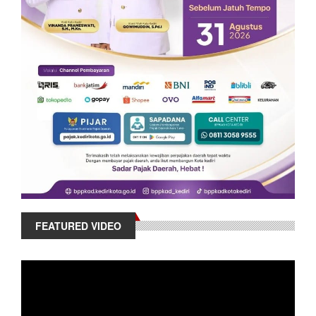
FEATURED VIDEO