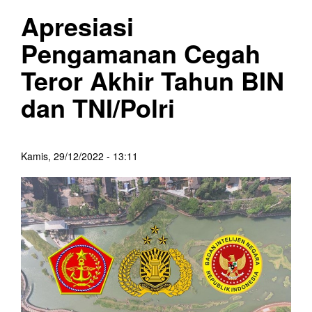
Apresiasi
Pengamanan Cegah
Teror Akhir Tahun BIN
dan TNI/Polri
Kamis, 29/12/2022 - 13:11