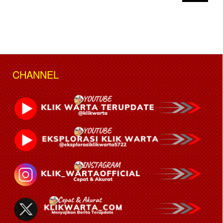
CHANNEL