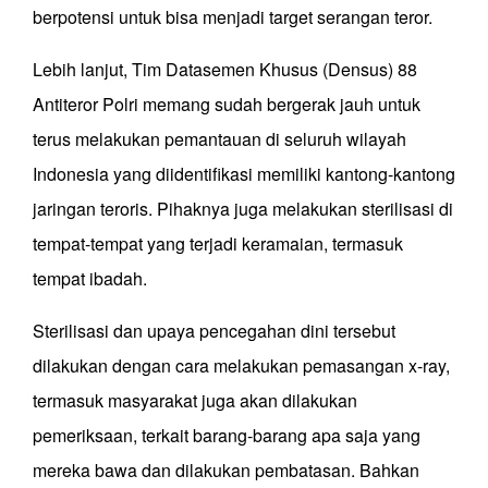
berpotensi untuk bisa menjadi target serangan teror.
Lebih lanjut, Tim Datasemen Khusus (Densus) 88
Antiteror Polri memang sudah bergerak jauh untuk
terus melakukan pemantauan di seluruh wilayah
Indonesia yang diidentifikasi memiliki kantong-kantong
jaringan teroris. Pihaknya juga melakukan sterilisasi di
tempat-tempat yang terjadi keramaian, termasuk
tempat ibadah.
Sterilisasi dan upaya pencegahan dini tersebut
dilakukan dengan cara melakukan pemasangan x-ray,
termasuk masyarakat juga akan dilakukan
pemeriksaan, terkait barang-barang apa saja yang
mereka bawa dan dilakukan pembatasan. Bahkan