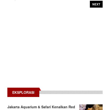
NEXT
EKSPLORASI
Jakarta Aquarium & Safari Kenalkan Red