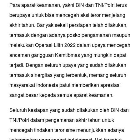
Para aparat keamanan, yakni BIN dan TNI/Polri terus
berupaya untuk bisa mencegah aksi teror menjelang
akhir tahun. Banyak sekali persiapan telah dilakukan,
termasuk dengan adanya posko pengamanan maupun
melakukan Operasi Lilin 2022 dalam upaya mencegah
ancaman gangguan Kamtibmas yang mungkin dapat
terjadi. Dengan seluruh upaya yang sudah dilakukan
termasuk sinergitas yang terbentuk, memang seluruh
masyarakat Indonesia patut memberikan apresiasi
sangat besar kepada semua aparat keamanan.
Seluruh kesiapan yang sudah dilakukan oleh BIN dan
TNI/Polri dalam pengamanan akhir tahun untuk
mencegah tindakan terorisme menunjukkan adanya
kekompakan yang sangat terintegrasi. Hal tersebut