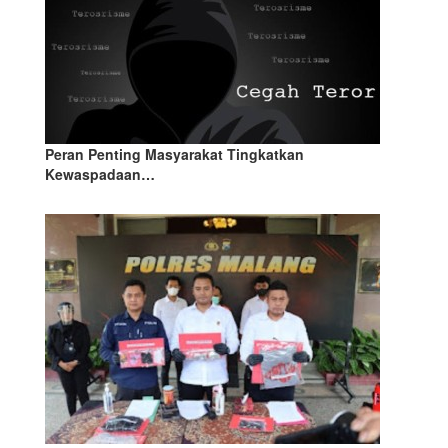
Peran Penting Masyarakat Tingkatkan
Kewaspadaan…