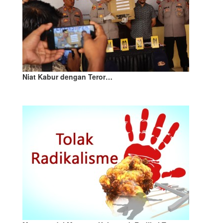
Niat Kabur dengan Teror…