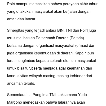
Polri mampu memastikan bahwa perayaan akhir tahun
yang dilakukan masyarakat akan berjalan dengan
aman dan lancar.
Sinergitas yang terjadi antara BIN, TNI dan Polri juga
terus melibatkan Pemerintah Daerah (Pemda)
bersama dengan organisasi masyarakat (ormas) dan
juga organisasi kepemudaan di daerah. Kapolri pun
turut mengimbau kepada seluruh elemen masyarakat
untuk bisa turut serta menjaga agar keamanan dan
kondusivitas wilayah masing-masing terhindar dari
ancaman teroris.
Sementara itu, Panglima TNI, Laksamana Yudo
Margono menegaskan bahwa jajarannya akan