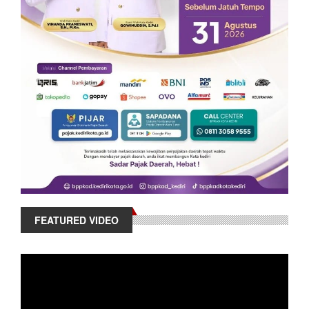
FEATURED VIDEO