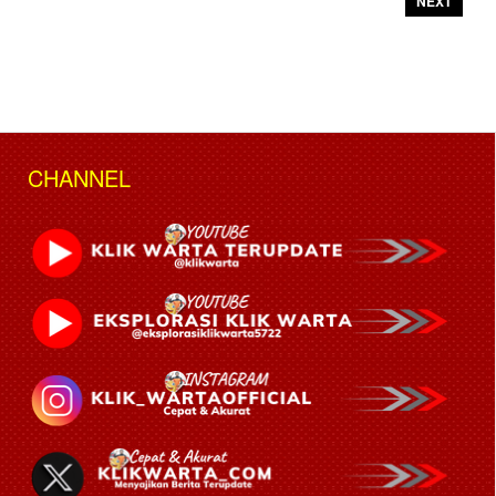
NEXT
CHANNEL