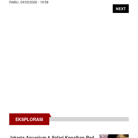
RABU, 04/03/2026 - 19:58
NEXT
EKSPLORASI
Jakarta Aquarium & Safari Kenalkan Red