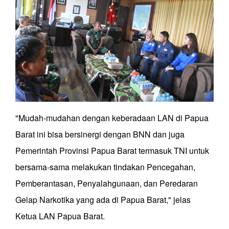
"Mudah-mudahan dengan keberadaan LAN di Papua
Barat ini bisa bersinergi dengan BNN dan juga
Pemerintah Provinsi Papua Barat termasuk TNI untuk
bersama-sama melakukan tindakan Pencegahan,
Pemberantasan, Penyalahgunaan, dan Peredaran
Gelap Narkotika yang ada di Papua Barat," jelas
Ketua LAN Papua Barat.