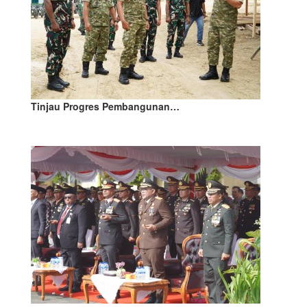
Tinjau Progres Pembangunan…