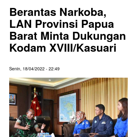
Berantas Narkoba,
LAN Provinsi Papua
Barat Minta Dukungan
Kodam XVIII/Kasuari
Senin, 18/04/2022 - 22:49