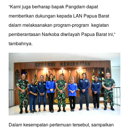
“Kami juga berharap bapak Pangdam dapat
memberikan dukungan kepada LAN Papua Barat
dalam melaksanakan program-program kegiatan
pemberantasan Narkoba diwilayah Papua Barat ini,”
tambahnya.
Dalam kesempatan pertemuan tersebut, sampaikan