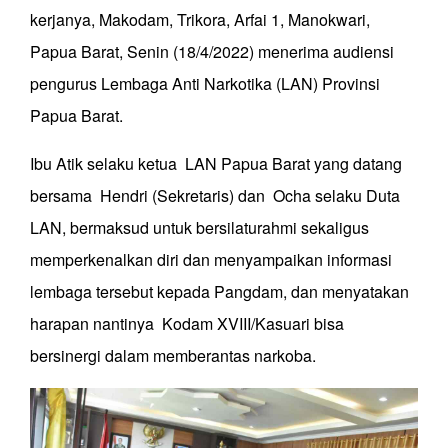
kerjanya, Makodam, Trikora, Arfai 1, Manokwari,
Papua Barat, Senin (18/4/2022) menerima audiensi
pengurus Lembaga Anti Narkotika (LAN) Provinsi
Papua Barat.
Ibu Atik selaku ketua LAN Papua Barat yang datang
bersama Hendri (Sekretaris) dan Ocha selaku Duta
LAN, bermaksud untuk bersilaturahmi sekaligus
memperkenalkan diri dan menyampaikan informasi
lembaga tersebut kepada Pangdam, dan menyatakan
harapan nantinya Kodam XVIII/Kasuari bisa
bersinergi dalam memberantas narkoba.