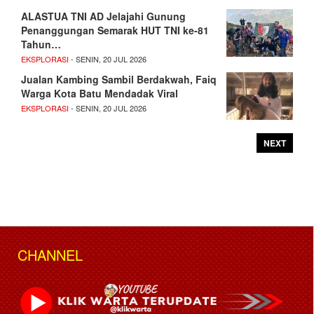
ALASTUA TNI AD Jelajahi Gunung
Penanggungan Semarak HUT TNI ke-81
Tahun…
EKSPLORASI
- SENIN, 20 JUL 2026
Jualan Kambing Sambil Berdakwah, Faiq
Warga Kota Batu Mendadak Viral
EKSPLORASI
- SENIN, 20 JUL 2026
NEXT
CHANNEL