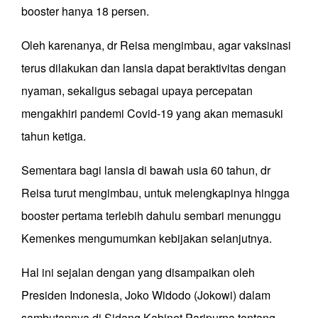
booster hanya 18 persen.
Oleh karenanya, dr Reisa mengimbau, agar vaksinasi
terus dilakukan dan lansia dapat beraktivitas dengan
nyaman, sekaligus sebagai upaya percepatan
mengakhiri pandemi Covid-19 yang akan memasuki
tahun ketiga.
Sementara bagi lansia di bawah usia 60 tahun, dr
Reisa turut mengimbau, untuk melengkapinya hingga
booster pertama terlebih dahulu sembari menunggu
Kemenkes mengumumkan kebijakan selanjutnya.
Hal ini sejalan dengan yang disampaikan oleh
Presiden Indonesia, Joko Widodo (Jokowi) dalam
sambutannya di Sidang Kabinet Paripurna tentang