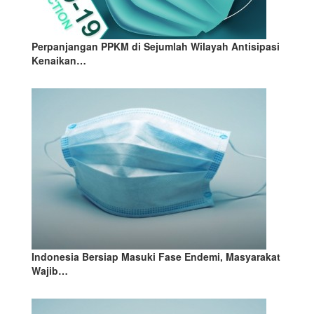
Perpanjangan PPKM di Sejumlah Wilayah Antisipasi
Kenaikan…
Indonesia Bersiap Masuki Fase Endemi, Masyarakat
Wajib…