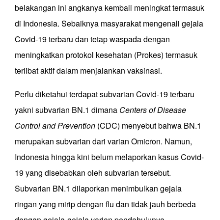
belakangan ini angkanya kembali meningkat termasuk
di Indonesia. Sebaiknya masyarakat mengenali gejala
Covid-19 terbaru dan tetap waspada dengan
meningkatkan protokol kesehatan (Prokes) termasuk
terlibat aktif dalam menjalankan vaksinasi.
Perlu diketahui terdapat subvarian Covid-19 terbaru
yakni subvarian BN.1 dimana
Centers of Disease
Control and Prevention
(CDC) menyebut bahwa BN.1
merupakan subvarian dari varian Omicron. Namun,
Indonesia hingga kini belum melaporkan kasus Covid-
19 yang disebabkan oleh subvarian tersebut.
Subvarian BN.1 dilaporkan menimbulkan gejala
ringan yang mirip dengan flu dan tidak jauh berbeda
dengan gejala-gejala varian pendahulunya.