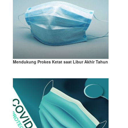
Mendukung Prokes Ketat saat Libur Akhir Tahun