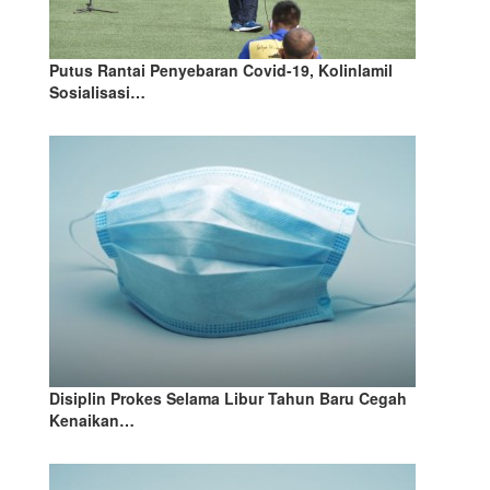
Putus Rantai Penyebaran Covid-19, Kolinlamil
Sosialisasi…
Disiplin Prokes Selama Libur Tahun Baru Cegah
Kenaikan…