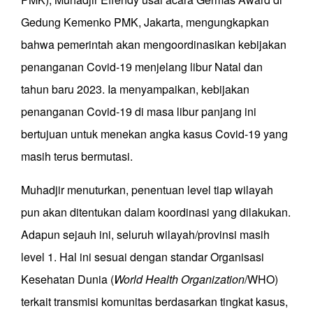
Gedung Kemenko PMK, Jakarta, mengungkapkan
bahwa pemerintah akan mengoordinasikan kebijakan
penanganan Covid-19 menjelang libur Natal dan
tahun baru 2023. Ia menyampaikan, kebijakan
penanganan Covid-19 di masa libur panjang ini
bertujuan untuk menekan angka kasus Covid-19 yang
masih terus bermutasi.
Muhadjir menuturkan, penentuan level tiap wilayah
pun akan ditentukan dalam koordinasi yang dilakukan.
Adapun sejauh ini, seluruh wilayah/provinsi masih
level 1. Hal ini sesuai dengan standar Organisasi
Kesehatan Dunia (
World Health Organization
/WHO)
terkait transmisi komunitas berdasarkan tingkat kasus,