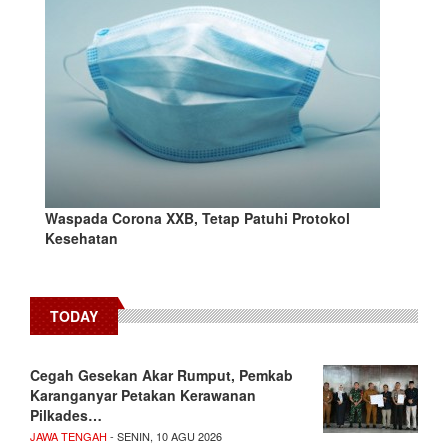
Waspada Corona XXB, Tetap Patuhi Protokol
Kesehatan
TODAY
Cegah Gesekan Akar Rumput, Pemkab
Karanganyar Petakan Kerawanan
Pilkades…
JAWA TENGAH
- SENIN, 10 AGU 2026