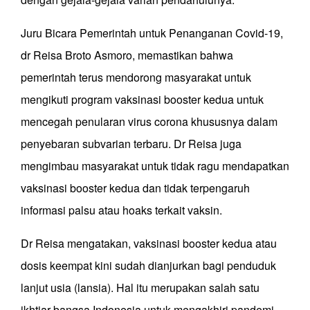
Juru Bicara Pemerintah untuk Penanganan Covid-19,
dr Reisa Broto Asmoro, memastikan bahwa
pemerintah terus mendorong masyarakat untuk
mengikuti program vaksinasi booster kedua untuk
mencegah penularan virus corona khususnya dalam
penyebaran subvarian terbaru. Dr Reisa juga
mengimbau masyarakat untuk tidak ragu mendapatkan
vaksinasi booster kedua dan tidak terpengaruh
informasi palsu atau hoaks terkait vaksin.
Dr Reisa mengatakan, vaksinasi booster kedua atau
dosis keempat kini sudah dianjurkan bagi penduduk
lanjut usia (lansia). Hal itu merupakan salah satu
ikhtiar bangsa Indonesia untuk mengakhiri pandemi