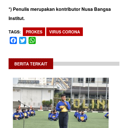
*) Penulis merupakan kontributor Nusa Bangsa
Institut.
TAGS
PROKES
VIRUS CORONA
Facebook
Twitter
WhatsApp
BERITA TERKAIT