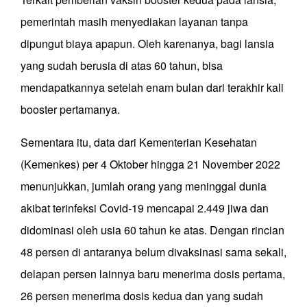
pemerintah masih menyediakan layanan tanpa
dipungut biaya apapun. Oleh karenanya, bagi lansia
yang sudah berusia di atas 60 tahun, bisa
mendapatkannya setelah enam bulan dari terakhir kali
booster pertamanya.
Sementara itu, data dari Kementerian Kesehatan
(Kemenkes) per 4 Oktober hingga 21 November 2022
menunjukkan, jumlah orang yang meninggal dunia
akibat terinfeksi Covid-19 mencapai 2.449 jiwa dan
didominasi oleh usia 60 tahun ke atas. Dengan rincian
48 persen di antaranya belum divaksinasi sama sekali,
delapan persen lainnya baru menerima dosis pertama,
26 persen menerima dosis kedua dan yang sudah