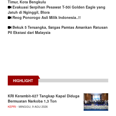
Timur, Kota Bengkulu
Evakuasi Serpihan Pesawat T-50i Golden Eagle yang
Jatuh di Nginggil, Blora
Reog Ponorogo Asli Milik Indonesia..!!
Bekuk 5 Tersangka, Satgas Pamtas Amankan Ratusan
Pil Ekstasi dari Malaysia
HIGHLIGHT
KRI Kerambit-627 Tangkap Kapal Diduga
Bermuatan Narkoba 1,3 Ton
KEPRI
- MINGGU, 9 AGU 2026