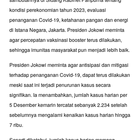
kondisi perekonomian tahun 2023, evaluasi
penanganan Covid-19, ketahanan pangan dan energi
di Istana Negara, Jakarta. Presiden Jokowi meminta
agar percepatan vaksinasi booster terus dilakukan,
sehingga imunitas masyarakat pun menjadi lebih baik.
Presiden Jokowi meminta agar antisipasi dan mitigasi
terhadap penanganan Covid-19, dapat terus dilakukan
meski saat ini terjadi penurunan kasus secara
signifikan. Ia menambahkan, jumlah kasus harian per
5 Desember kemarin tercatat sebanyak 2.234 setelah
sebelumnya mengalami kenaikan kasus harian hingga
7 ribu.
Seperti diketahui, jumlah kasus harian memang