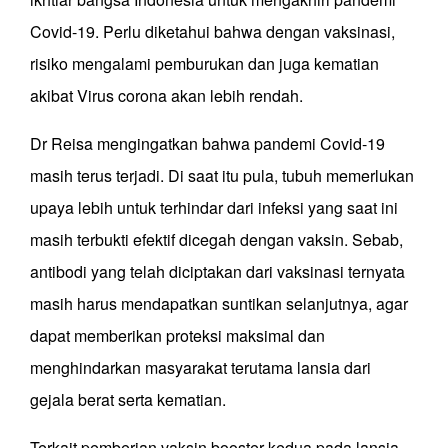
Covid-19. Perlu diketahui bahwa dengan vaksinasi,
risiko mengalami pemburukan dan juga kematian
akibat Virus corona akan lebih rendah.
Dr Reisa mengingatkan bahwa pandemi Covid-19
masih terus terjadi. Di saat itu pula, tubuh memerlukan
upaya lebih untuk terhindar dari infeksi yang saat ini
masih terbukti efektif dicegah dengan vaksin. Sebab,
antibodi yang telah diciptakan dari vaksinasi ternyata
masih harus mendapatkan suntikan selanjutnya, agar
dapat memberikan proteksi maksimal dan
menghindarkan masyarakat terutama lansia dari
gejala berat serta kematian.
Terkait pemberian vaksin booster kedua pada lansia,