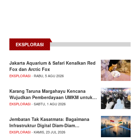
EKSPLORASI
Jakarta Aquarium & Safari Kenalkan Red
Fox dan Arctic Fox
EKSPLORASI
- RABU, 5 AGU 2026
Karang Taruna Margahayu Kencana
Wujudkan Pemberdayaan UMKM untuk…
EKSPLORASI
- SABTU, 1 AGU 2026
Jembatan Tak Kasatmata: Bagaimana
Infrastruktur Digital Diam-Diam…
EKSPLORASI
- KAMIS, 23 JUL 2026