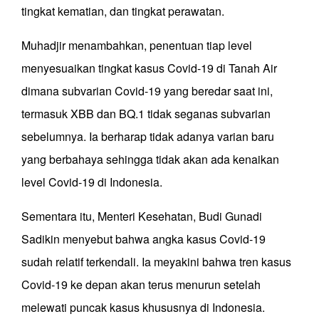
tingkat kematian, dan tingkat perawatan.
Muhadjir menambahkan, penentuan tiap level
menyesuaikan tingkat kasus Covid-19 di Tanah Air
dimana subvarian Covid-19 yang beredar saat ini,
termasuk XBB dan BQ.1 tidak seganas subvarian
sebelumnya. Ia berharap tidak adanya varian baru
yang berbahaya sehingga tidak akan ada kenaikan
level Covid-19 di Indonesia.
Sementara itu, Menteri Kesehatan, Budi Gunadi
Sadikin menyebut bahwa angka kasus Covid-19
sudah relatif terkendali. Ia meyakini bahwa tren kasus
Covid-19 ke depan akan terus menurun setelah
melewati puncak kasus khususnya di Indonesia.