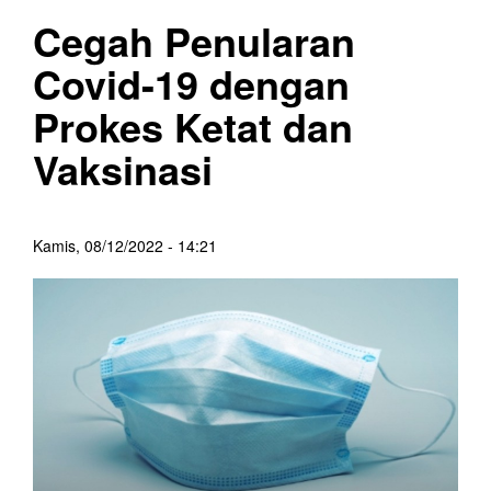
Cegah Penularan
Covid-19 dengan
Prokes Ketat dan
Vaksinasi
Kamis, 08/12/2022 - 14:21