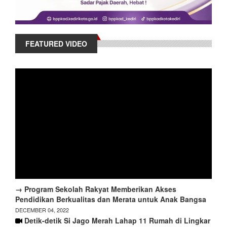
FEATURED VIDEO
→ Program Sekolah Rakyat Memberikan Akses
Pendidikan Berkualitas dan Merata untuk Anak Bangsa
DECEMBER 04, 2022
Detik-detik Si Jago Merah Lahap 11 Rumah di Lingkar