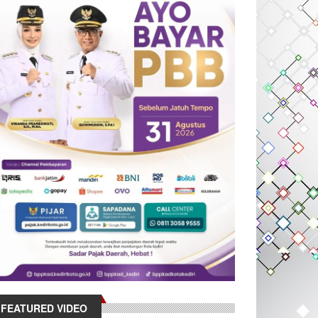
FEATURED VIDEO