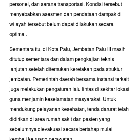
personel, dan sarana transportasi. Kondisi tersebut
menyebabkan asesmen dan pendataan dampak di
wilayah tersebut belum dapat dilakukan secara
optimal.
Sementara itu, di Kota Palu, Jembatan Palu III masih
ditutup sementara dan dalam pengkajian teknis
lanjutan setelah ditemukan keretakan pada struktur
jembatan. Pemerintah daerah bersama instansi terkait
juga melakukan pengaturan lalu lintas di sekitar lokasi
guna menjamin keselamatan masyarakat. Untuk
mendukung pelayanan kesehatan, tenda darurat telah
didirikan di area rumah sakit dan pasien yang
sebelumnya dievakuasi secara bertahap mulai
kembali ke ruang perawatan.