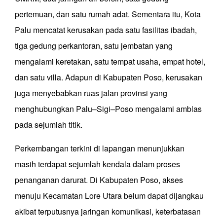
pertemuan, dan satu rumah adat. Sementara itu, Kota
Palu mencatat kerusakan pada satu fasilitas ibadah,
tiga gedung perkantoran, satu jembatan yang
mengalami keretakan, satu tempat usaha, empat hotel,
dan satu villa. Adapun di Kabupaten Poso, kerusakan
juga menyebabkan ruas jalan provinsi yang
menghubungkan Palu–Sigi–Poso mengalami amblas
pada sejumlah titik.
Perkembangan terkini di lapangan menunjukkan
masih terdapat sejumlah kendala dalam proses
penanganan darurat. Di Kabupaten Poso, akses
menuju Kecamatan Lore Utara belum dapat dijangkau
akibat terputusnya jaringan komunikasi, keterbatasan