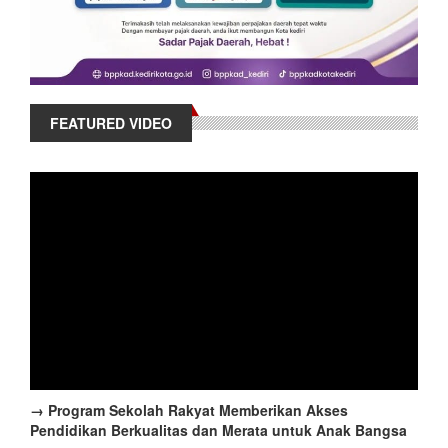
FEATURED VIDEO
→ Program Sekolah Rakyat Memberikan Akses
Pendidikan Berkualitas dan Merata untuk Anak Bangsa