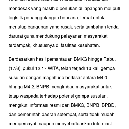
mendesak yang masih diperlukan di lapangan meliputi
logistik penanggulangan bencana, terpal untuk
menutup bangunan yang rusak, serta tambahan tenda
darurat guna mendukung pelayanan masyarakat
terdampak, khususnya di fasilitas kesehatan.
Berdasarkan hasil pemantauan BMKG hingga Rabu,
(17/6) pukul 12.17 WITA, telah terjadi 13 kali gempa
susulan dengan magnitudo berkisar antara M4,0
hingga M4,2. BNPB mengimbau masyarakat untuk
tetap waspada terhadap potensi gempa susulan,
mengikuti informasi resmi dari BMKG, BNPB, BPBD,
dan pemerintah daerah setempat, serta tidak mudah
mempercayai maupun menyebarluaskan informasi