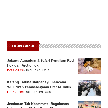
EKSPLORASI
Jakarta Aquarium & Safari Kenalkan Red
Fox dan Arctic Fox
EKSPLORASI
- RABU, 5 AGU 2026
Karang Taruna Margahayu Kencana
Wujudkan Pemberdayaan UMKM untuk…
EKSPLORASI
- SABTU, 1 AGU 2026
Jembatan Tak Kasatmata: Bagaimana