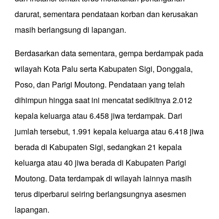
darurat, sementara pendataan korban dan kerusakan
masih berlangsung di lapangan.
Berdasarkan data sementara, gempa berdampak pada
wilayah Kota Palu serta Kabupaten Sigi, Donggala,
Poso, dan Parigi Moutong. Pendataan yang telah
dihimpun hingga saat ini mencatat sedikitnya 2.012
kepala keluarga atau 6.458 jiwa terdampak. Dari
jumlah tersebut, 1.991 kepala keluarga atau 6.418 jiwa
berada di Kabupaten Sigi, sedangkan 21 kepala
keluarga atau 40 jiwa berada di Kabupaten Parigi
Moutong. Data terdampak di wilayah lainnya masih
terus diperbarui seiring berlangsungnya asesmen
lapangan.