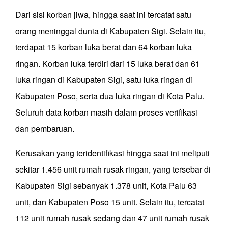
Dari sisi korban jiwa, hingga saat ini tercatat satu
orang meninggal dunia di Kabupaten Sigi. Selain itu,
terdapat 15 korban luka berat dan 64 korban luka
ringan. Korban luka terdiri dari 15 luka berat dan 61
luka ringan di Kabupaten Sigi, satu luka ringan di
Kabupaten Poso, serta dua luka ringan di Kota Palu.
Seluruh data korban masih dalam proses verifikasi
dan pembaruan.
Kerusakan yang teridentifikasi hingga saat ini meliputi
sekitar 1.456 unit rumah rusak ringan, yang tersebar di
Kabupaten Sigi sebanyak 1.378 unit, Kota Palu 63
unit, dan Kabupaten Poso 15 unit. Selain itu, tercatat
112 unit rumah rusak sedang dan 47 unit rumah rusak