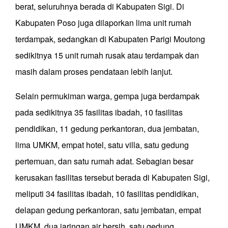
berat, seluruhnya berada di Kabupaten Sigi. Di
Kabupaten Poso juga dilaporkan lima unit rumah
terdampak, sedangkan di Kabupaten Parigi Moutong
sedikitnya 15 unit rumah rusak atau terdampak dan
masih dalam proses pendataan lebih lanjut.
Selain permukiman warga, gempa juga berdampak
pada sedikitnya 35 fasilitas ibadah, 10 fasilitas
pendidikan, 11 gedung perkantoran, dua jembatan,
lima UMKM, empat hotel, satu villa, satu gedung
pertemuan, dan satu rumah adat. Sebagian besar
kerusakan fasilitas tersebut berada di Kabupaten Sigi,
meliputi 34 fasilitas ibadah, 10 fasilitas pendidikan,
delapan gedung perkantoran, satu jembatan, empat
UMKM, dua jaringan air bersih, satu gedung