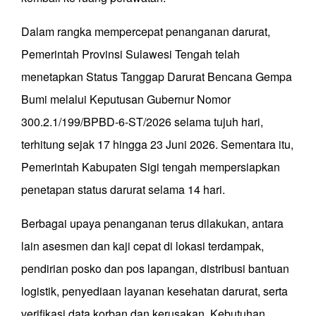
Dalam rangka mempercepat penanganan darurat,
Pemerintah Provinsi Sulawesi Tengah telah
menetapkan Status Tanggap Darurat Bencana Gempa
Bumi melalui Keputusan Gubernur Nomor
300.2.1/199/BPBD-6-ST/2026 selama tujuh hari,
terhitung sejak 17 hingga 23 Juni 2026. Sementara itu,
Pemerintah Kabupaten Sigi tengah mempersiapkan
penetapan status darurat selama 14 hari.
Berbagai upaya penanganan terus dilakukan, antara
lain asesmen dan kaji cepat di lokasi terdampak,
pendirian posko dan pos lapangan, distribusi bantuan
logistik, penyediaan layanan kesehatan darurat, serta
verifikasi data korban dan kerusakan. Kebutuhan