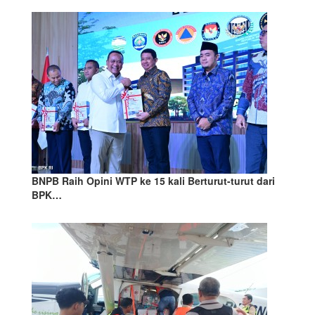
BNPB Raih Opini WTP ke 15 kali Berturut-turut dari
BPK…