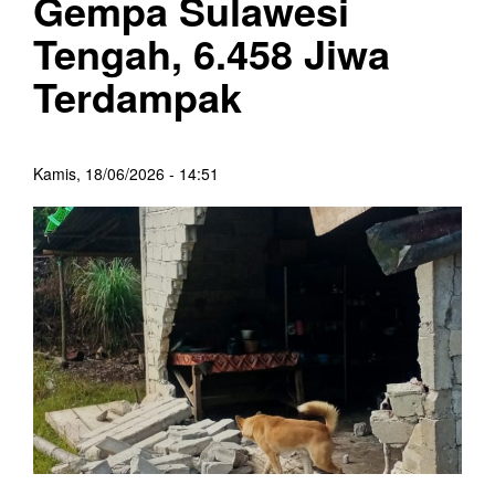
Gempa Sulawesi
Tengah, 6.458 Jiwa
Terdampak
Kamis, 18/06/2026 - 14:51