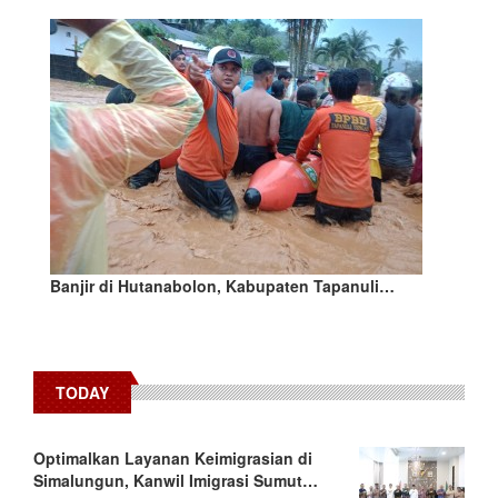
Banjir di Hutanabolon, Kabupaten Tapanuli…
TODAY
Optimalkan Layanan Keimigrasian di
Simalungun, Kanwil Imigrasi Sumut…