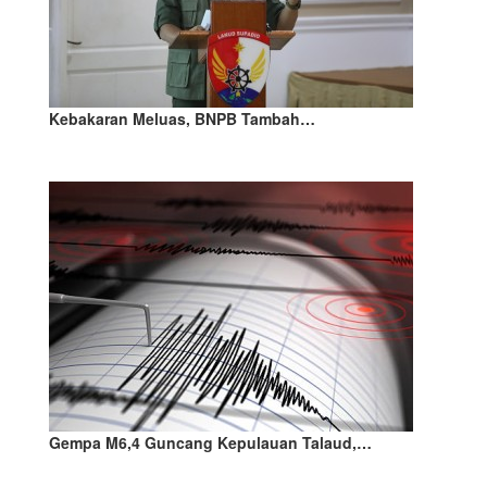
Kebakaran Meluas, BNPB Tambah…
Gempa M6,4 Guncang Kepulauan Talaud,…