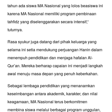
tahun ada siswa MA Nasional yang lolos beasiswa ini
karena MA Nasional memiliki program pembinaan
tahfidz yang diselenggarakan secara intensif,”
tuturnya.
Rasa syukur juga datang dari pihak keluarga yang
selama ini setia mendukung perjuangan Hanin dalam
menempuh pendidikan dan menjaga hafalan Al-
Qur’an. Mereka berharap capaian ini menjadi langkah
awal menuju masa depan yang penuh keberkahan.
Sebagai lembaga pendidikan yang menanamkan
keseimbangan antara akademik, karakter, dan nilai
keagamaan, MA Nasional terus berkomitmen
membina siswa melalui berbagai program unggulan,