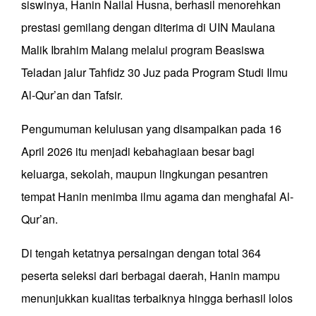
siswinya, Hanin Nailal Husna, berhasil menorehkan
prestasi gemilang dengan diterima di UIN Maulana
Malik Ibrahim Malang melalui program Beasiswa
Teladan jalur Tahfidz 30 Juz pada Program Studi Ilmu
Al-Qur’an dan Tafsir.
Pengumuman kelulusan yang disampaikan pada 16
April 2026 itu menjadi kebahagiaan besar bagi
keluarga, sekolah, maupun lingkungan pesantren
tempat Hanin menimba ilmu agama dan menghafal Al-
Qur’an.
Di tengah ketatnya persaingan dengan total 364
peserta seleksi dari berbagai daerah, Hanin mampu
menunjukkan kualitas terbaiknya hingga berhasil lolos