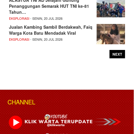
Penanggungan Semarak HUT TNI ke-81
Tahun…
EKSPLORASI
- SENIN, 20 JUL 2026
Jualan Kambing Sambil Berdakwah, Faiq
Warga Kota Batu Mendadak Viral
EKSPLORASI
- SENIN, 20 JUL 2026
NEXT
CHANNEL