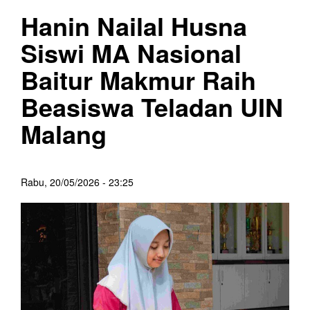
Hanin Nailal Husna
Siswi MA Nasional
Baitur Makmur Raih
Beasiswa Teladan UIN
Malang
Rabu, 20/05/2026 - 23:25