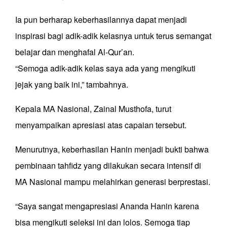
Ia pun berharap keberhasilannya dapat menjadi
inspirasi bagi adik-adik kelasnya untuk terus semangat
belajar dan menghafal Al-Qur’an.
“Semoga adik-adik kelas saya ada yang mengikuti
jejak yang baik ini,” tambahnya.
Kepala MA Nasional, Zainal Musthofa, turut
menyampaikan apresiasi atas capaian tersebut.
Menurutnya, keberhasilan Hanin menjadi bukti bahwa
pembinaan tahfidz yang dilakukan secara intensif di
MA Nasional mampu melahirkan generasi berprestasi.
“Saya sangat mengapresiasi Ananda Hanin karena
bisa mengikuti seleksi ini dan lolos. Semoga tiap