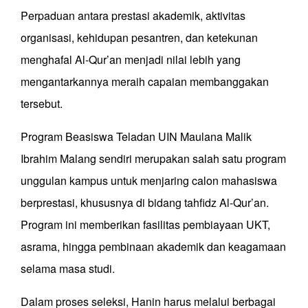
Perpaduan antara prestasi akademik, aktivitas
organisasi, kehidupan pesantren, dan ketekunan
menghafal Al-Qur’an menjadi nilai lebih yang
mengantarkannya meraih capaian membanggakan
tersebut.
Program Beasiswa Teladan UIN Maulana Malik
Ibrahim Malang sendiri merupakan salah satu program
unggulan kampus untuk menjaring calon mahasiswa
berprestasi, khususnya di bidang tahfidz Al-Qur’an.
Program ini memberikan fasilitas pembiayaan UKT,
asrama, hingga pembinaan akademik dan keagamaan
selama masa studi.
Dalam proses seleksi, Hanin harus melalui berbagai