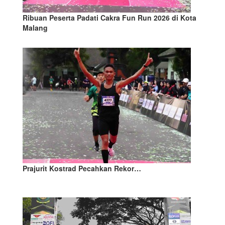
Ribuan Peserta Padati Cakra Fun Run 2026 di Kota
Malang
Prajurit Kostrad Pecahkan Rekor…