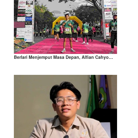
Berlari Menjemput Masa Depan, Alfian Cahyo…