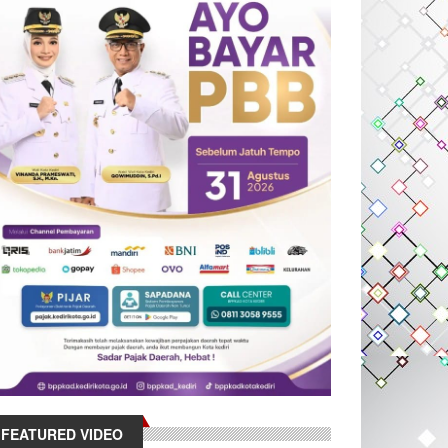
FEATURED VIDEO