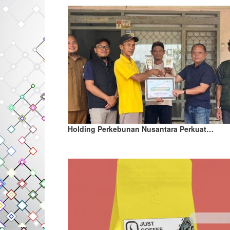
Holding Perkebunan Nusantara Perkuat…