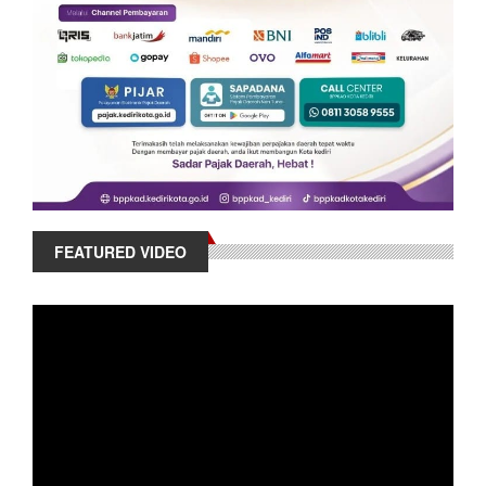
FEATURED VIDEO