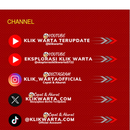
CHANNEL