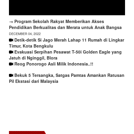
→ Program Sekolah Rakyat Memberikan Akses
Pendidikan Berkualitas dan Merata untuk Anak Bangsa
DECEMBER 04, 2022
Detik-detik Si Jago Merah Lahap 11 Rumah di Lingkar
Timur, Kota Bengkulu
Evakuasi Serpihan Pesawat T-50i Golden Eagle yang
Jatuh di Nginggil, Blora
Reog Ponorogo Asli Milik Indonesia..!!
Bekuk 5 Tersangka, Satgas Pamtas Amankan Ratusan
Pil Ekstasi dari Malaysia