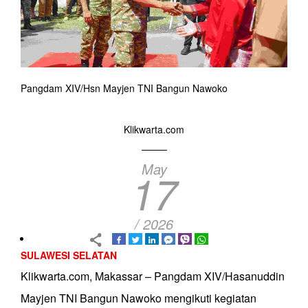
Pangdam XIV/Hsn Mayjen TNI Bangun Nawoko
Klikwarta.com
May
17
/ 2026
SULAWESI SELATAN
Klikwarta.com, Makassar – Pangdam XIV/Hasanuddin
Mayjen TNI Bangun Nawoko mengikuti kegiatan