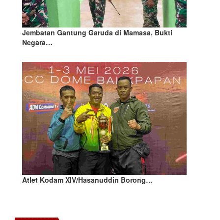
Jembatan Gantung Garuda di Mamasa, Bukti
Negara…
Atlet Kodam XIV/Hasanuddin Borong…