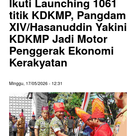
Ikuti Launching 1061
titik KDKMP, Pangdam
XIV/Hasanuddin Yakini
KDKMP Jadi Motor
Penggerak Ekonomi
Kerakyatan
Minggu, 17/05/2026 - 12:31