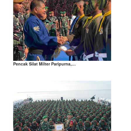
Pencak Silat Milter Paripurna,…