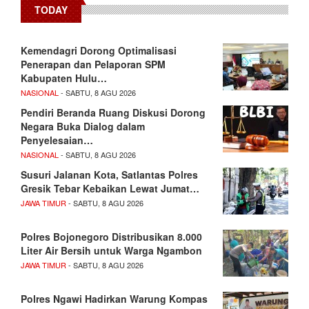
TODAY
Kemendagri Dorong Optimalisasi
Penerapan dan Pelaporan SPM
Kabupaten Hulu…
NASIONAL
- SABTU, 8 AGU 2026
Pendiri Beranda Ruang Diskusi Dorong
Negara Buka Dialog dalam
Penyelesaian…
NASIONAL
- SABTU, 8 AGU 2026
Susuri Jalanan Kota, Satlantas Polres
Gresik Tebar Kebaikan Lewat Jumat…
JAWA TIMUR
- SABTU, 8 AGU 2026
Polres Bojonegoro Distribusikan 8.000
Liter Air Bersih untuk Warga Ngambon
JAWA TIMUR
- SABTU, 8 AGU 2026
Polres Ngawi Hadirkan Warung Kompas