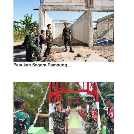
Pastikan Segera Rampung,…