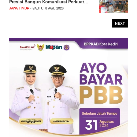
Presisi Bangun Komunikasi Perkuat…
JAWA TIMUR
- SABTU, 8 AGU 2026
NEXT