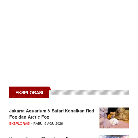
EKSPLORASI
Jakarta Aquarium & Safari Kenalkan Red
Fox dan Arctic Fox
EKSPLORASI
- RABU, 5 AGU 2026