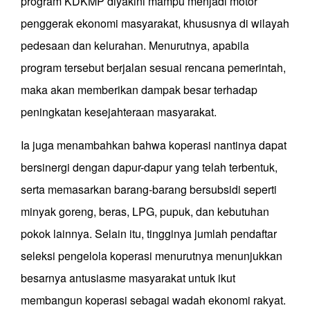
program KDKMP diyakini mampu menjadi motor
penggerak ekonomi masyarakat, khususnya di wilayah
pedesaan dan kelurahan. Menurutnya, apabila
program tersebut berjalan sesuai rencana pemerintah,
maka akan memberikan dampak besar terhadap
peningkatan kesejahteraan masyarakat.
Ia juga menambahkan bahwa koperasi nantinya dapat
bersinergi dengan dapur-dapur yang telah terbentuk,
serta memasarkan barang-barang bersubsidi seperti
minyak goreng, beras, LPG, pupuk, dan kebutuhan
pokok lainnya. Selain itu, tingginya jumlah pendaftar
seleksi pengelola koperasi menurutnya menunjukkan
besarnya antusiasme masyarakat untuk ikut
membangun koperasi sebagai wadah ekonomi rakyat.