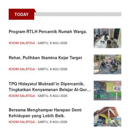
TODAY
Program RTLH Percantik Rumah Warga.
KODIM SALATIGA
- SABTU, 8 AGU 2026
Rehat, Pulihkan Stamina Kejar Target
KODIM SALATIGA
- SABTU, 8 AGU 2026
TPQ Hidayatul Mubtadi’in Dipercantik,
Tingkatkan Kenyamanan Belajar Al-Qur…
KODIM SALATIGA
- SABTU, 8 AGU 2026
Bersama Menghampar Harapan Demi
Kehidupan yang Lebih Baik.
KODIM SALATIGA
- SABTU, 8 AGU 2026