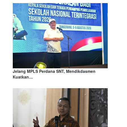
Jelang MPLS Perdana SNT, Mendikdasmen
Kuatkan…