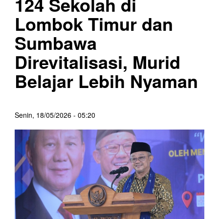
124 Sekolah di
Lombok Timur dan
Sumbawa
Direvitalisasi, Murid
Belajar Lebih Nyaman
Senin, 18/05/2026 - 05:20