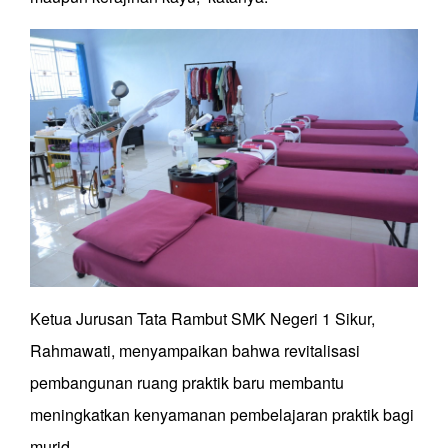
Ketua Jurusan Tata Rambut SMK Negeri 1 Sikur,
Rahmawati, menyampaikan bahwa revitalisasi
pembangunan ruang praktik baru membantu
meningkatkan kenyamanan pembelajaran praktik bagi
murid.