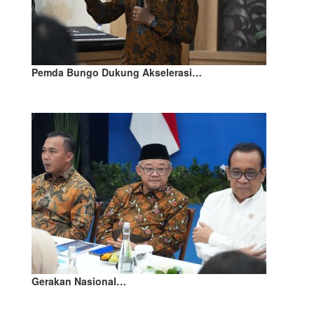
Pemda Bungo Dukung Akselerasi…
Gerakan Nasional…