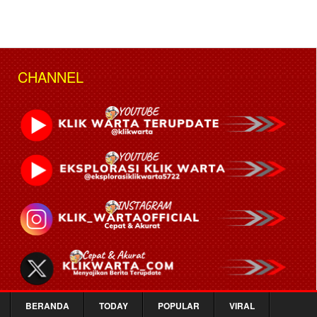
CHANNEL
BERANDA
TODAY
POPULAR
VIRAL