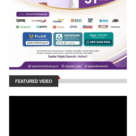
FEATURED VIDEO