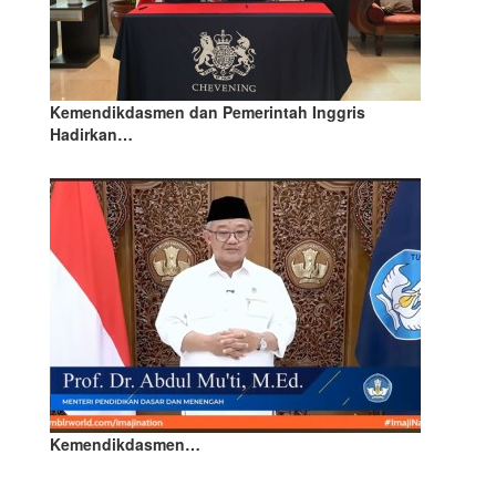
Kemendikdasmen dan Pemerintah Inggris
Hadirkan…
Kemendikdasmen…