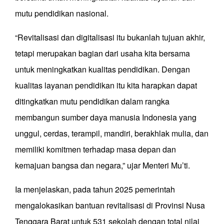
mutu pendidikan nasional.
“Revitalisasi dan digitalisasi itu bukanlah tujuan akhir,
tetapi merupakan bagian dari usaha kita bersama
untuk meningkatkan kualitas pendidikan. Dengan
kualitas layanan pendidikan itu kita harapkan dapat
ditingkatkan mutu pendidikan dalam rangka
membangun sumber daya manusia Indonesia yang
unggul, cerdas, terampil, mandiri, berakhlak mulia, dan
memiliki komitmen terhadap masa depan dan
kemajuan bangsa dan negara,” ujar Menteri Mu’ti.
Ia menjelaskan, pada tahun 2025 pemerintah
mengalokasikan bantuan revitalisasi di Provinsi Nusa
Tenggara Barat untuk 531 sekolah dengan total nilai