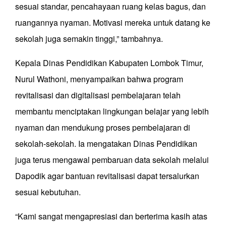
sesuai standar, pencahayaan ruang kelas bagus, dan
ruangannya nyaman. Motivasi mereka untuk datang ke
sekolah juga semakin tinggi,” tambahnya.
Kepala Dinas Pendidikan Kabupaten Lombok Timur,
Nurul Wathoni, menyampaikan bahwa program
revitalisasi dan digitalisasi pembelajaran telah
membantu menciptakan lingkungan belajar yang lebih
nyaman dan mendukung proses pembelajaran di
sekolah-sekolah. Ia mengatakan Dinas Pendidikan
juga terus mengawal pembaruan data sekolah melalui
Dapodik agar bantuan revitalisasi dapat tersalurkan
sesuai kebutuhan.
“Kami sangat mengapresiasi dan berterima kasih atas