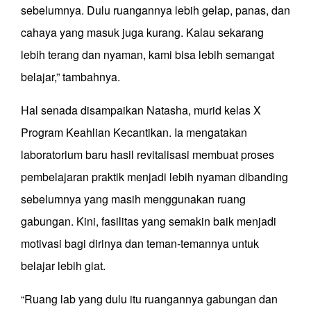
sebelumnya. Dulu ruangannya lebih gelap, panas, dan
cahaya yang masuk juga kurang. Kalau sekarang
lebih terang dan nyaman, kami bisa lebih semangat
belajar,” tambahnya.
Hal senada disampaikan Natasha, murid kelas X
Program Keahlian Kecantikan. Ia mengatakan
laboratorium baru hasil revitalisasi membuat proses
pembelajaran praktik menjadi lebih nyaman dibanding
sebelumnya yang masih menggunakan ruang
gabungan. Kini, fasilitas yang semakin baik menjadi
motivasi bagi dirinya dan teman-temannya untuk
belajar lebih giat.
“Ruang lab yang dulu itu ruangannya gabungan dan