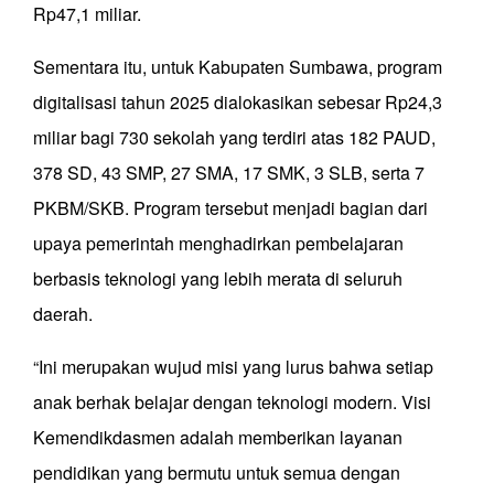
Rp47,1 miliar.
Sementara itu, untuk Kabupaten Sumbawa, program
digitalisasi tahun 2025 dialokasikan sebesar Rp24,3
miliar bagi 730 sekolah yang terdiri atas 182 PAUD,
378 SD, 43 SMP, 27 SMA, 17 SMK, 3 SLB, serta 7
PKBM/SKB. Program tersebut menjadi bagian dari
upaya pemerintah menghadirkan pembelajaran
berbasis teknologi yang lebih merata di seluruh
daerah.
“Ini merupakan wujud misi yang lurus bahwa setiap
anak berhak belajar dengan teknologi modern. Visi
Kemendikdasmen adalah memberikan layanan
pendidikan yang bermutu untuk semua dengan