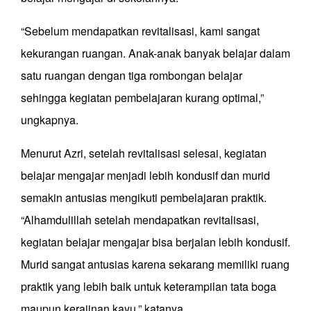
“Sebelum mendapatkan revitalisasi, kami sangat
kekurangan ruangan. Anak-anak banyak belajar dalam
satu ruangan dengan tiga rombongan belajar
sehingga kegiatan pembelajaran kurang optimal,”
ungkapnya.
Menurut Azri, setelah revitalisasi selesai, kegiatan
belajar mengajar menjadi lebih kondusif dan murid
semakin antusias mengikuti pembelajaran praktik.
“Alhamdulillah setelah mendapatkan revitalisasi,
kegiatan belajar mengajar bisa berjalan lebih kondusif.
Murid sangat antusias karena sekarang memiliki ruang
praktik yang lebih baik untuk keterampilan tata boga
maupun kerajinan kayu,” katanya.