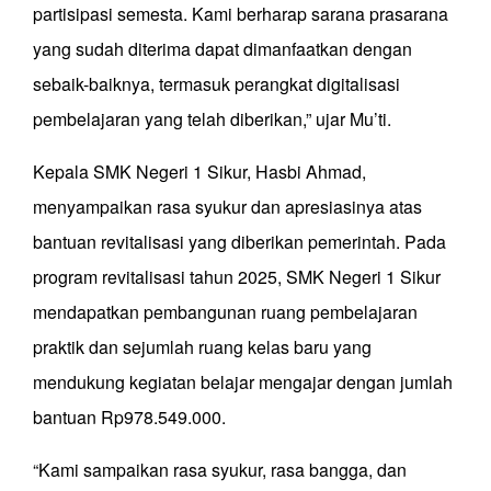
partisipasi semesta. Kami berharap sarana prasarana
yang sudah diterima dapat dimanfaatkan dengan
sebaik-baiknya, termasuk perangkat digitalisasi
pembelajaran yang telah diberikan,” ujar Mu’ti.
Kepala SMK Negeri 1 Sikur, Hasbi Ahmad,
menyampaikan rasa syukur dan apresiasinya atas
bantuan revitalisasi yang diberikan pemerintah. Pada
program revitalisasi tahun 2025, SMK Negeri 1 Sikur
mendapatkan pembangunan ruang pembelajaran
praktik dan sejumlah ruang kelas baru yang
mendukung kegiatan belajar mengajar dengan jumlah
bantuan Rp978.549.000.
“Kami sampaikan rasa syukur, rasa bangga, dan