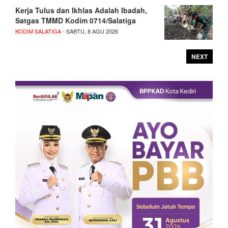
Kerja Tulus dan Ikhlas Adalah Ibadah,
Satgas TMMD Kodim 0714/Salatiga
KODIM SALATIGA
- SABTU, 8 AGU 2026
NEXT