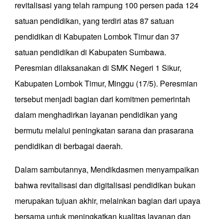
revitalisasi yang telah rampung 100 persen pada 124
satuan pendidikan, yang terdiri atas 87 satuan
pendidikan di Kabupaten Lombok Timur dan 37
satuan pendidikan di Kabupaten Sumbawa.
Peresmian dilaksanakan di SMK Negeri 1 Sikur,
Kabupaten Lombok Timur, Minggu (17/5). Peresmian
tersebut menjadi bagian dari komitmen pemerintah
dalam menghadirkan layanan pendidikan yang
bermutu melalui peningkatan sarana dan prasarana
pendidikan di berbagai daerah.
Dalam sambutannya, Mendikdasmen menyampaikan
bahwa revitalisasi dan digitalisasi pendidikan bukan
merupakan tujuan akhir, melainkan bagian dari upaya
bersama untuk meningkatkan kualitas layanan dan