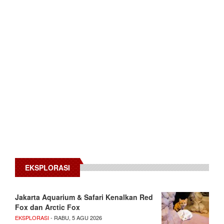
EKSPLORASI
Jakarta Aquarium & Safari Kenalkan Red
Fox dan Arctic Fox
EKSPLORASI
- RABU, 5 AGU 2026