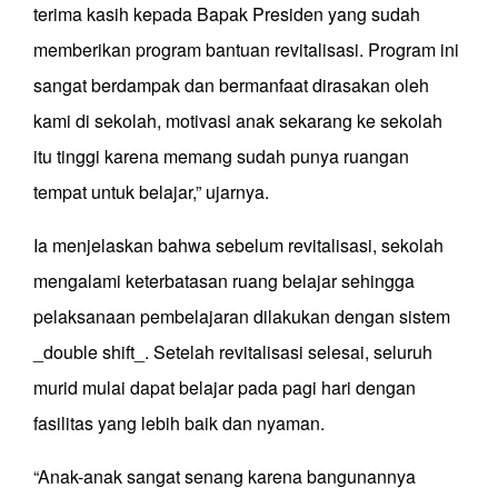
terima kasih kepada Bapak Presiden yang sudah
memberikan program bantuan revitalisasi. Program ini
sangat berdampak dan bermanfaat dirasakan oleh
kami di sekolah, motivasi anak sekarang ke sekolah
itu tinggi karena memang sudah punya ruangan
tempat untuk belajar,” ujarnya.
Ia menjelaskan bahwa sebelum revitalisasi, sekolah
mengalami keterbatasan ruang belajar sehingga
pelaksanaan pembelajaran dilakukan dengan sistem
_double shift_. Setelah revitalisasi selesai, seluruh
murid mulai dapat belajar pada pagi hari dengan
fasilitas yang lebih baik dan nyaman.
“Anak-anak sangat senang karena bangunannya