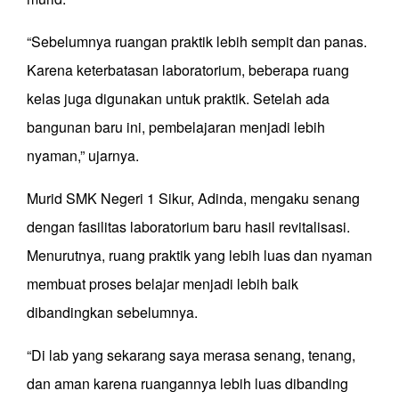
“Sebelumnya ruangan praktik lebih sempit dan panas.
Karena keterbatasan laboratorium, beberapa ruang
kelas juga digunakan untuk praktik. Setelah ada
bangunan baru ini, pembelajaran menjadi lebih
nyaman,” ujarnya.
Murid SMK Negeri 1 Sikur, Adinda, mengaku senang
dengan fasilitas laboratorium baru hasil revitalisasi.
Menurutnya, ruang praktik yang lebih luas dan nyaman
membuat proses belajar menjadi lebih baik
dibandingkan sebelumnya.
“Di lab yang sekarang saya merasa senang, tenang,
dan aman karena ruangannya lebih luas dibanding