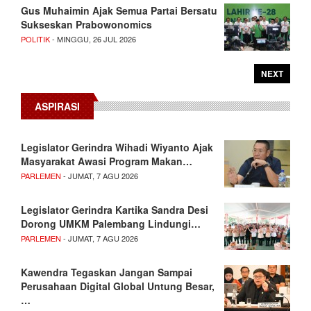
Gus Muhaimin Ajak Semua Partai Bersatu
Sukseskan Prabowonomics
POLITIK
- MINGGU, 26 JUL 2026
NEXT
ASPIRASI
Legislator Gerindra Wihadi Wiyanto Ajak
Masyarakat Awasi Program Makan…
PARLEMEN
- JUMAT, 7 AGU 2026
Legislator Gerindra Kartika Sandra Desi
Dorong UMKM Palembang Lindungi…
PARLEMEN
- JUMAT, 7 AGU 2026
Kawendra Tegaskan Jangan Sampai
Perusahaan Digital Global Untung Besar,
…