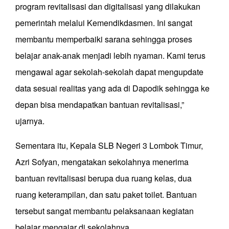
program revitalisasi dan digitalisasi yang dilakukan
pemerintah melalui Kemendikdasmen. Ini sangat
membantu memperbaiki sarana sehingga proses
belajar anak-anak menjadi lebih nyaman. Kami terus
mengawal agar sekolah-sekolah dapat mengupdate
data sesuai realitas yang ada di Dapodik sehingga ke
depan bisa mendapatkan bantuan revitalisasi,”
ujarnya.
Sementara itu, Kepala SLB Negeri 3 Lombok Timur,
Azri Sofyan, mengatakan sekolahnya menerima
bantuan revitalisasi berupa dua ruang kelas, dua
ruang keterampilan, dan satu paket toilet. Bantuan
tersebut sangat membantu pelaksanaan kegiatan
belajar mengajar di sekolahnya.