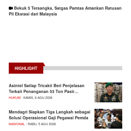
Bekuk 5 Tersangka, Satgas Pamtas Amankan Ratusan
Pil Ekstasi dari Malaysia
HIGHLIGHT
Asintel Satlap Tricakti Beri Penjelasan
Terkait Penanganan 53 Ton Pasir…
HUKUM
- KAMIS, 6 AGU 2026
Mendagri Siapkan Tiga Langkah sebagai
Solusi Operasional Gaji Pegawai Pemda
NASIONAL
- RABU, 5 AGU 2026