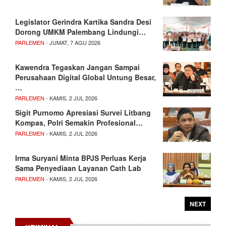
Legislator Gerindra Kartika Sandra Desi
Dorong UMKM Palembang Lindungi…
PARLEMEN
- JUMAT, 7 AGU 2026
Kawendra Tegaskan Jangan Sampai
Perusahaan Digital Global Untung Besar,
…
PARLEMEN
- KAMIS, 2 JUL 2026
Sigit Purnomo Apresiasi Survei Litbang
Kompas, Polri Semakin Profesional…
PARLEMEN
- KAMIS, 2 JUL 2026
Irma Suryani Minta BPJS Perluas Kerja
Sama Penyediaan Layanan Cath Lab
PARLEMEN
- KAMIS, 2 JUL 2026
NEXT