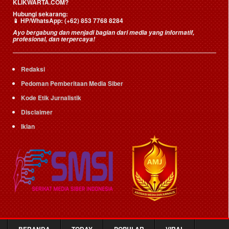
KLIKWARTA.COM?
Hubungi sekarang:
📱
HP/WhatsApp:
(+62) 853 7768 8284
Ayo bergabung dan menjadi bagian dari media yang informatif,
profesional, dan terpercaya!
Redaksi
Pedoman Pemberitaan Media Siber
Kode Etik Jurnalistik
Disclaimer
Iklan