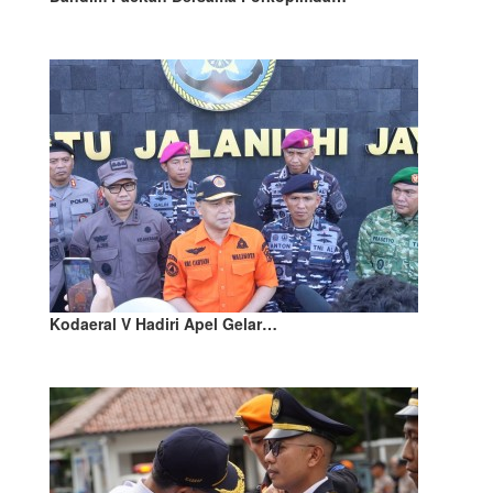
Kodaeral V Hadiri Apel Gelar…