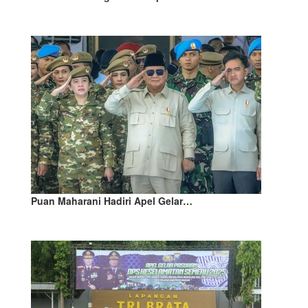
Puan Maharani Hadiri Apel Gelar…