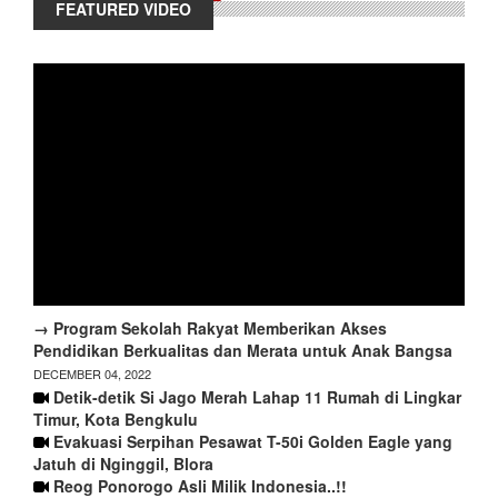
FEATURED VIDEO
→ Program Sekolah Rakyat Memberikan Akses
Pendidikan Berkualitas dan Merata untuk Anak Bangsa
DECEMBER 04, 2022
Detik-detik Si Jago Merah Lahap 11 Rumah di Lingkar
Timur, Kota Bengkulu
Evakuasi Serpihan Pesawat T-50i Golden Eagle yang
Jatuh di Nginggil, Blora
Reog Ponorogo Asli Milik Indonesia..!!