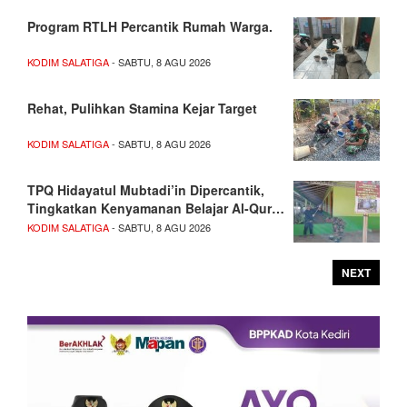
Program RTLH Percantik Rumah Warga.
KODIM SALATIGA
- SABTU, 8 AGU 2026
Rehat, Pulihkan Stamina Kejar Target
KODIM SALATIGA
- SABTU, 8 AGU 2026
TPQ Hidayatul Mubtadi’in Dipercantik,
Tingkatkan Kenyamanan Belajar Al-Qur…
KODIM SALATIGA
- SABTU, 8 AGU 2026
NEXT