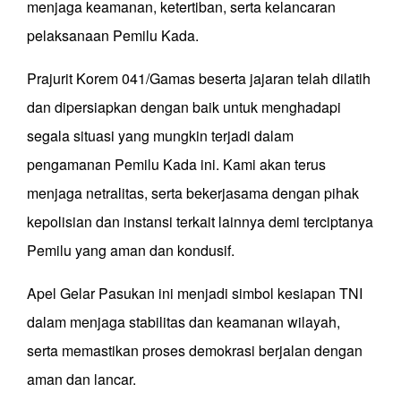
menjaga keamanan, ketertiban, serta kelancaran
pelaksanaan Pemilu Kada.
Prajurit Korem 041/Gamas beserta jajaran telah dilatih
dan dipersiapkan dengan baik untuk menghadapi
segala situasi yang mungkin terjadi dalam
pengamanan Pemilu Kada ini. Kami akan terus
menjaga netralitas, serta bekerjasama dengan pihak
kepolisian dan instansi terkait lainnya demi terciptanya
Pemilu yang aman dan kondusif.
Apel Gelar Pasukan ini menjadi simbol kesiapan TNI
dalam menjaga stabilitas dan keamanan wilayah,
serta memastikan proses demokrasi berjalan dengan
aman dan lancar.