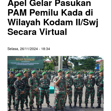
Apel Gelar Pasukan
PAM Pemilu Kada di
Wilayah Kodam II/Swj
Secara Virtual
Selasa, 26/11/2024 - 18:34