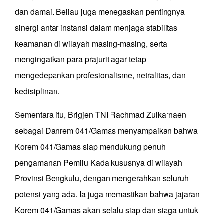
dan damai. Beliau juga menegaskan pentingnya
sinergi antar instansi dalam menjaga stabilitas
keamanan di wilayah masing-masing, serta
mengingatkan para prajurit agar tetap
mengedepankan profesionalisme, netralitas, dan
kedisiplinan.
Sementara itu, Brigjen TNI Rachmad Zulkarnaen
sebagai Danrem 041/Gamas menyampaikan bahwa
Korem 041/Gamas siap mendukung penuh
pengamanan Pemilu Kada kususnya di wilayah
Provinsi Bengkulu, dengan mengerahkan seluruh
potensi yang ada. Ia juga memastikan bahwa jajaran
Korem 041/Gamas akan selalu siap dan siaga untuk