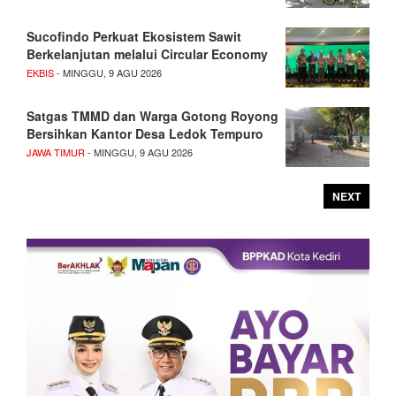
Sucofindo Perkuat Ekosistem Sawit
Berkelanjutan melalui Circular Economy
EKBIS
- MINGGU, 9 AGU 2026
Satgas TMMD dan Warga Gotong Royong
Bersihkan Kantor Desa Ledok Tempuro
JAWA TIMUR
- MINGGU, 9 AGU 2026
NEXT