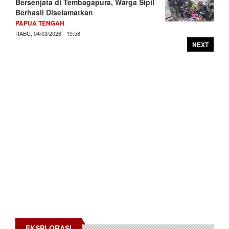
Bersenjata di Tembagapura, Warga Sipil
Berhasil Diselamatkan
PAPUA TENGAH
RABU, 04/03/2026 - 19:58
NEXT
EKSPLORASI