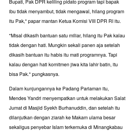
Bupati, Pak DPR keliling pidato program tapi bapak
ibu tidak menyambut, tidak mengawal, hilang program
itu Pak," papar mantan Ketua Komisi VIII DPR RI itu.
"Misal dikasih bantuan satu miliar, hilang itu Pak kalau
tidak dengan hati. Mungkin sekali panen aja setelah
dikasih bantuan itu habis itu mati programnya. Tapi
kalau dengan hati komitmen jiwa kita lahir batin, itu
bisa Pak." pungkasnya.
Dalam kunjungannya ke Padang Pariaman itu,
Mendes Yandri menyempatkan untuk melakukan Salat
Jumat di Masjid Syekh Burhanuddin, dan setelah itu
dilanjutkan dengan ziarah ke Makam ulama besar
sekaligus penyebar Islam terkemuka di Minangkabau