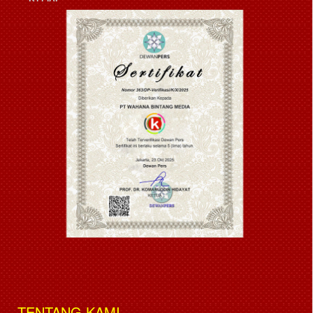
TENTANG KAMI