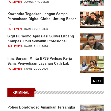
PARLEMEN
- JUMAT, 7 AGU 2026
Kawendra Tegaskan Jangan Sampai
Perusahaan Digital Global Untung Besar,
…
PARLEMEN
- KAMIS, 2 JUL 2026
Sigit Purnomo Apresiasi Survei Litbang
Kompas, Polri Semakin Profesional…
PARLEMEN
- KAMIS, 2 JUL 2026
Irma Suryani Minta BPJS Perluas Kerja
Sama Penyediaan Layanan Cath Lab
PARLEMEN
- KAMIS, 2 JUL 2026
NEXT
KRIMINAL
Polres Bondowoso Amankan Tersangka