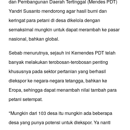
dan Pembangunan Daerah Tertinggal (Mendes PDT)
Yandri Susanto mendorong agar hasil bumi dan
keringat para petani di desa dikelola dengan
semaksimal mungkin untuk dapat merambah ke pasar
nasional, bahkan global.
Sebab menurutnya, sejauh ini Kemendes PDT telah
banyak melakukan terobosan-terobosan penting
khususnya pada sektor pertanian yang berhasil
diekspor ke negara-negara tetangga, bahkan ke
Eropa, sehingga dapat menambah nilai tambah para
petani setempat.
"Mungkin dari 103 desa itu mungkin ada beberapa
desa yang punya potensi untuk diekspor. Ya nanti