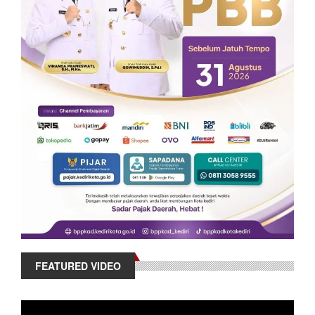
FEATURED VIDEO