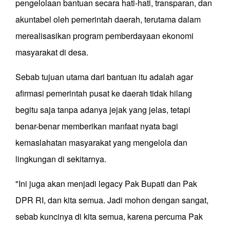
pengelolaan bantuan secara hati-hati, transparan, dan
akuntabel oleh pemerintah daerah, terutama dalam
merealisasikan program pemberdayaan ekonomi
masyarakat di desa.
Sebab tujuan utama dari bantuan itu adalah agar
afirmasi pemerintah pusat ke daerah tidak hilang
begitu saja tanpa adanya jejak yang jelas, tetapi
benar-benar memberikan manfaat nyata bagi
kemaslahatan masyarakat yang mengelola dan
lingkungan di sekitarnya.
"Ini juga akan menjadi legacy Pak Bupati dan Pak
DPR RI, dan kita semua. Jadi mohon dengan sangat,
sebab kuncinya di kita semua, karena percuma Pak