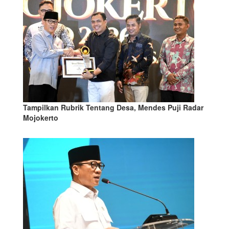
Tampilkan Rubrik Tentang Desa, Mendes Puji Radar
Mojokerto