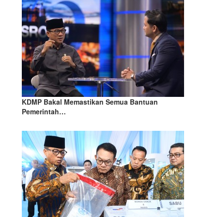
KDMP Bakal Memastikan Semua Bantuan
Pemerintah…