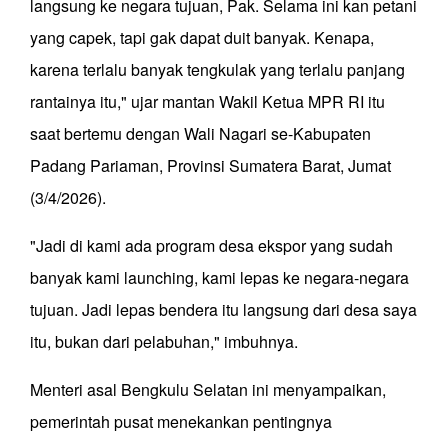
langsung ke negara tujuan, Pak. Selama ini kan petani
yang capek, tapi gak dapat duit banyak. Kenapa,
karena terlalu banyak tengkulak yang terlalu panjang
rantainya itu," ujar mantan Wakil Ketua MPR RI itu
saat bertemu dengan Wali Nagari se-Kabupaten
Padang Pariaman, Provinsi Sumatera Barat, Jumat
(3/4/2026).
"Jadi di kami ada program desa ekspor yang sudah
banyak kami launching, kami lepas ke negara-negara
tujuan. Jadi lepas bendera itu langsung dari desa saya
itu, bukan dari pelabuhan," imbuhnya.
Menteri asal Bengkulu Selatan ini menyampaikan,
pemerintah pusat menekankan pentingnya