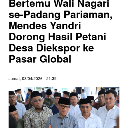
Bertemu Wali Nagari
se-Padang Pariaman,
Mendes Yandri
Dorong Hasil Petani
Desa Diekspor ke
Pasar Global
Jumat, 03/04/2026 - 21:39