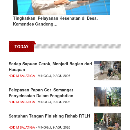
Tingkatkan Pelayanan Kesehatan di Desa,
Kemendes Gandeng…
TODAY
Setiap Sapuan Cetok, Menjadi Bagian dari
Harapan
KODIM SALATIGA
- MINGGU, 9 AGU 2026
Pelepasan Papan Cor Semangat
Penyelesaian Dalam Pengabdian
KODIM SALATIGA
- MINGGU, 9 AGU 2026
Sentuhan Tangan Finishing Rehab RTLH
KODIM SALATIGA
- MINGGU, 9 AGU 2026