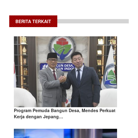
BERITA TERKAIT
Program Pemuda Bangun Desa, Mendes Perkuat
Kerja dengan Jepang…