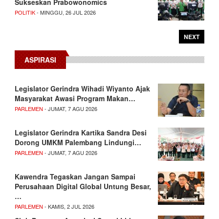
Sukseskan Prabowonomics
POLITIK
- MINGGU, 26 JUL 2026
NEXT
ASPIRASI
Legislator Gerindra Wihadi Wiyanto Ajak
Masyarakat Awasi Program Makan…
PARLEMEN
- JUMAT, 7 AGU 2026
Legislator Gerindra Kartika Sandra Desi
Dorong UMKM Palembang Lindungi…
PARLEMEN
- JUMAT, 7 AGU 2026
Kawendra Tegaskan Jangan Sampai
Perusahaan Digital Global Untung Besar,
…
PARLEMEN
- KAMIS, 2 JUL 2026