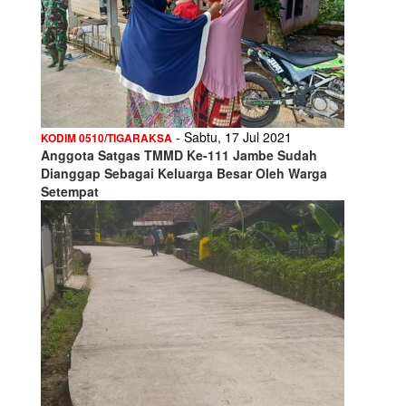
- Sabtu, 17 Jul 2021
KODIM 0510/TIGARAKSA
Anggota Satgas TMMD Ke-111 Jambe Sudah
Dianggap Sebagai Keluarga Besar Oleh Warga
Setempat