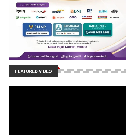
FEATURED VIDEO