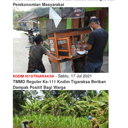
Perekonomian Masyarakat
- Sabtu, 17 Jul 2021
KODIM 0510/TIGARAKSA
TMMD Reguler Ke-111 Kodim Tigaraksa Berikan
Dampak Positif Bagi Warga