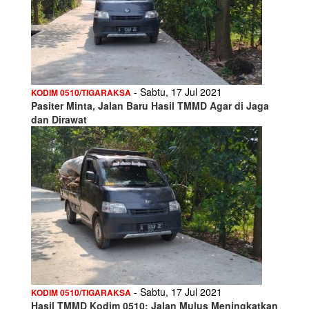
- Sabtu, 17 Jul 2021
KODIM 0510/TIGARAKSA
Pasiter Minta, Jalan Baru Hasil TMMD Agar di Jaga
dan Dirawat
- Sabtu, 17 Jul 2021
KODIM 0510/TIGARAKSA
Hasil TMMD Kodim 0510: Jalan Mulus Meningkatkan