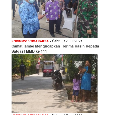
- Sabtu, 17 Jul 2021
KODIM 0510/TIGARAKSA
Camat jambe Mengucapkan Terima Kasih Kepada
SatgasTMMD ke 111