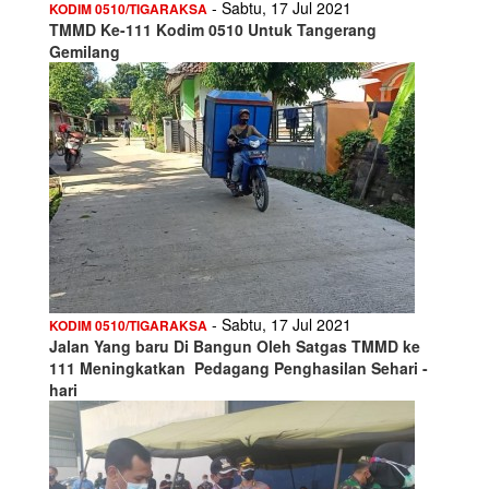
- Sabtu, 17 Jul 2021
KODIM 0510/TIGARAKSA
TMMD Ke-111 Kodim 0510 Untuk Tangerang
Gemilang
- Sabtu, 17 Jul 2021
KODIM 0510/TIGARAKSA
Jalan Yang baru Di Bangun Oleh Satgas TMMD ke
111 Meningkatkan Pedagang Penghasilan Sehari -
hari