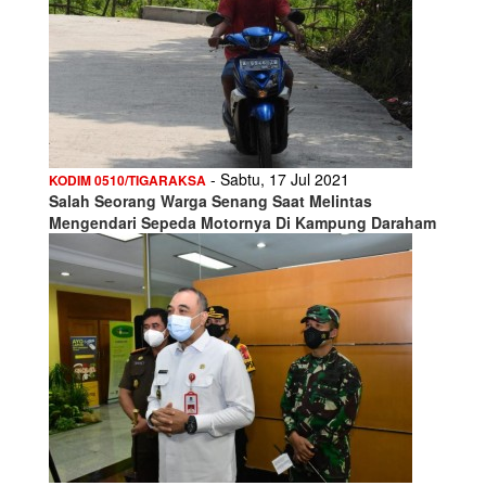
- Sabtu, 17 Jul 2021
KODIM 0510/TIGARAKSA
Salah Seorang Warga Senang Saat Melintas
Mengendari Sepeda Motornya Di Kampung Daraham