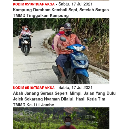
- Sabtu, 17 Jul 2021
KODIM 0510/TIGARAKSA
Kampung Daraham Kembali Sepi, Setelah Satgas
TMMD Tinggalkan Kampung
- Sabtu, 17 Jul 2021
KODIM 0510/TIGARAKSA
Abah Janang Serasa Seperti Mimpi, Jalan Yang Dulu
Jelek Sekarang Nyaman Dilalui, Hasil Kerja Tim
TMMD Ke-111 Jambe