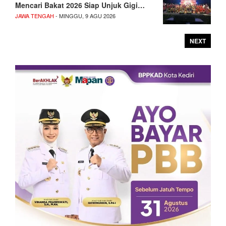
Mencari Bakat 2026 Siap Unjuk Gigi…
JAWA TENGAH
- MINGGU, 9 AGU 2026
NEXT