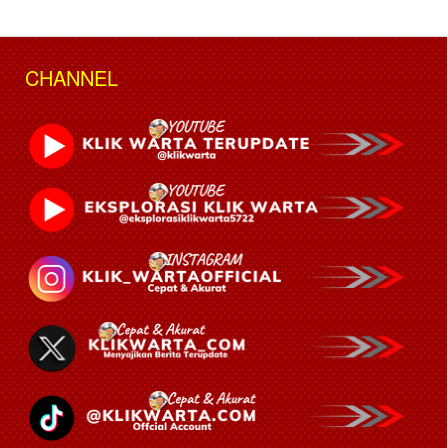
CHANNEL